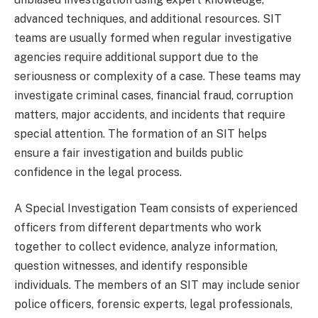
advanced techniques, and additional resources. SIT
teams are usually formed when regular investigative
agencies require additional support due to the
seriousness or complexity of a case. These teams may
investigate criminal cases, financial fraud, corruption
matters, major accidents, and incidents that require
special attention. The formation of an SIT helps
ensure a fair investigation and builds public
confidence in the legal process.
A Special Investigation Team consists of experienced
officers from different departments who work
together to collect evidence, analyze information,
question witnesses, and identify responsible
individuals. The members of an SIT may include senior
police officers, forensic experts, legal professionals,