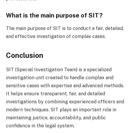
What is the main purpose of SIT?
The main purpose of SIT is to conduct a fair, detailed,
and effective investigation of complex cases.
Conclusion
SIT (Special Investigation Team) is a specialized
investigation unit created to handle complex and
sensitive cases with expertise and advanced methods.
It helps ensure transparent, fair, and detailed
investigations by combining experienced officers and
modern techniques. SIT plays an important role in
maintaining justice, accountability, and public
confidence in the legal system.