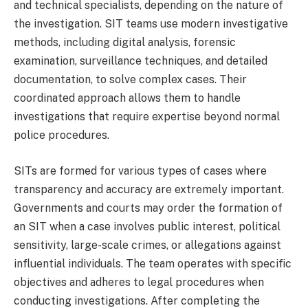
and technical specialists, depending on the nature of
the investigation. SIT teams use modern investigative
methods, including digital analysis, forensic
examination, surveillance techniques, and detailed
documentation, to solve complex cases. Their
coordinated approach allows them to handle
investigations that require expertise beyond normal
police procedures.
SITs are formed for various types of cases where
transparency and accuracy are extremely important.
Governments and courts may order the formation of
an SIT when a case involves public interest, political
sensitivity, large-scale crimes, or allegations against
influential individuals. The team operates with specific
objectives and adheres to legal procedures when
conducting investigations. After completing the