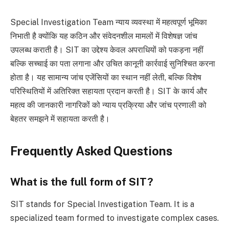
Special Investigation Team न्याय व्यवस्था में महत्वपूर्ण भूमिका
निभाती है क्योंकि यह कठिन और संवेदनशील मामलों में विशेषज्ञ जांच
उपलब्ध कराती है। SIT का उद्देश्य केवल अपराधियों को पकड़ना नहीं
बल्कि सच्चाई का पता लगाना और उचित कानूनी कार्रवाई सुनिश्चित करना
होता है। यह सामान्य जांच एजेंसियों का स्थान नहीं लेती, बल्कि विशेष
परिस्थितियों में अतिरिक्त सहायता प्रदान करती है। SIT के कार्य और
महत्व की जानकारी नागरिकों को न्याय प्रक्रिया और जांच प्रणाली को
बेहतर समझने में सहायता करती है।
Frequently Asked Questions
What is the full form of SIT?
SIT stands for Special Investigation Team. It is a
specialized team formed to investigate complex cases.