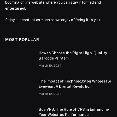
booming online website where you can stay informed and
entertained.
Enjoy our content as much as we enjoy offering it to you
MOST POPULAR
How to Choose the Right High-Quality
Barcode Printer?
March 19, 2024
The Impact of Technology on Wholesale
Eyewear: A Digital Revolution
March 19, 2024
Buy VPS: The Role of VPS in Enhancing
Your Website’s Performance