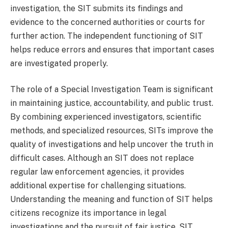
investigation, the SIT submits its findings and
evidence to the concerned authorities or courts for
further action. The independent functioning of SIT
helps reduce errors and ensures that important cases
are investigated properly.
The role of a Special Investigation Team is significant
in maintaining justice, accountability, and public trust.
By combining experienced investigators, scientific
methods, and specialized resources, SITs improve the
quality of investigations and help uncover the truth in
difficult cases. Although an SIT does not replace
regular law enforcement agencies, it provides
additional expertise for challenging situations.
Understanding the meaning and function of SIT helps
citizens recognize its importance in legal
investigations and the pursuit of fair justice. SIT