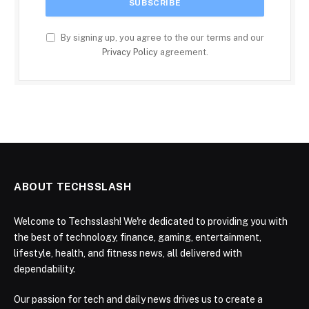
By signing up, you agree to the our terms and our
Privacy Policy
agreement.
ABOUT TECHSSLASH
Welcome to Techsslash! We're dedicated to providing you with
the best of technology, finance, gaming, entertainment,
lifestyle, health, and fitness news, all delivered with
dependability.
Our passion for tech and daily news drives us to create a