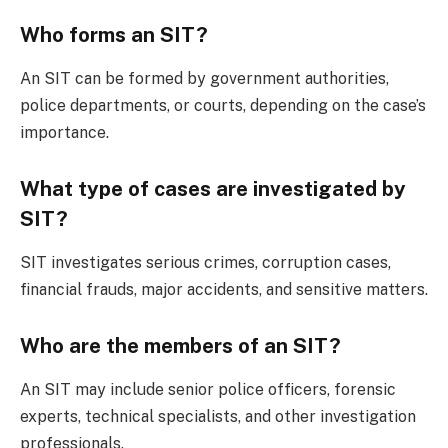
Who forms an SIT?
An SIT can be formed by government authorities,
police departments, or courts, depending on the case’s
importance.
What type of cases are investigated by
SIT?
SIT investigates serious crimes, corruption cases,
financial frauds, major accidents, and sensitive matters.
Who are the members of an SIT?
An SIT may include senior police officers, forensic
experts, technical specialists, and other investigation
professionals.