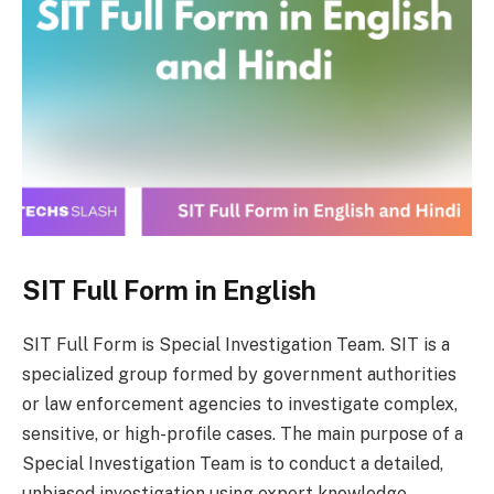
SIT Full Form in English
SIT Full Form is Special Investigation Team. SIT is a
specialized group formed by government authorities
or law enforcement agencies to investigate complex,
sensitive, or high-profile cases. The main purpose of a
Special Investigation Team is to conduct a detailed,
unbiased investigation using expert knowledge,