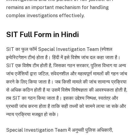
remains an important mechanism for handling
complex investigations effectively.
SIT Full Form in Hindi
SIT का फुल फॉर्म Special Investigation Team (स्पेशल
इन्वेस्टिगेशन टीम) होता है। हिंदी में इसे विशेष जांच दल कहा जाता है।
SIT एक विशेष टीम होती है, जिसका गठन सरकार, पुलिस विभाग या अन्य
जांच एजेंसियों द्वारा जटिल, संवेदनशील और महत्वपूर्ण मामलों की गहन जांच
करने के लिए किया जाता है। जब किसी मामले की जांच सामान्य प्रक्रिया
से अधिक कठिन होती है या उसमें विशेष विशेषज्ञता की आवश्यकता होती है,
तब SIT का गठन किया जाता है। इसका उद्देश्य निष्पक्ष, स्वतंत्र और
प्रभावी जांच करना होता है ताकि सही तथ्यों को सामने लाया जा सके और
न्याय प्रक्रिया मजबूत हो सके।
Special Investigation Team में अनुभवी पुलिस अधिकारी,