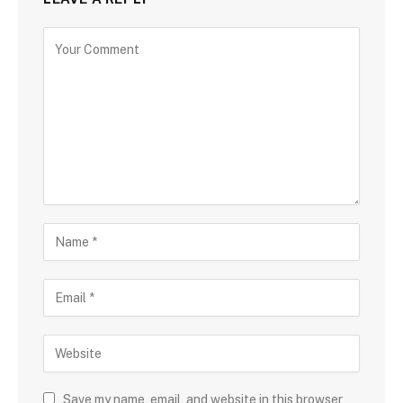
Save my name, email, and website in this browser