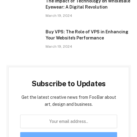
The Impact of Technology on Wholesale
Eyewear: A Digital Revolution
March 19, 2024
Buy VPS: The Role of VPS in Enhancing
Your Website’s Performance
March 19, 2024
Subscribe to Updates
Get the latest creative news from FooBar about
art, design and business.