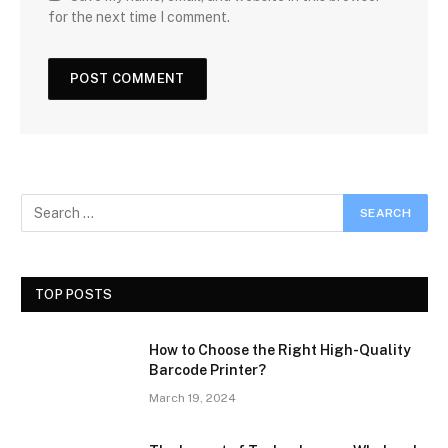
for the next time I comment.
TOP POSTS
How to Choose the Right High-Quality
Barcode Printer?
March 19, 2024