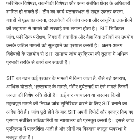
फॉरेंसिक विशेषज्ञ, तकनीकी विशेषज्ञ और अन्य संबंधित क्षेत्र के अधिकारी
शामिल हो सकते हैं। टीम का कार्य घटनास्थल से सबूत एकत्र करना,
गवाहों से पूछताछ करना, दस्तावेजों की जांच करना और आधुनिक तकनीकों
की सहायता से मामले की सच्चाई पता लगाना होता है। SIT डिजिटल
जांच, फॉरेंसिक परीक्षण, निगरानी तकनीक और वैज्ञानिक तरीकों का उपयोग
करके जटिल मामलों को सुलझाने का प्रयास करती है। अलग-अलग
विशेषज्ञों के सहयोग से SIT सामान्य जांच प्रक्रिया की तुलना में अधिक
प्रभावी तरीके से कार्य कर सकती है।
SIT का गठन कई प्रकार के मामलों में किया जाता है, जैसे बड़े अपराध,
आर्थिक घोटाले, भ्रष्टाचार के मामले, गंभीर दुर्घटनाएँ या ऐसे मामले जिनमें
जनता की विशेष रुचि होती है। कई बार न्यायालय या सरकार किसी
महत्वपूर्ण मामले की निष्पक्ष जांच सुनिश्चित करने के लिए SIT बनाने का
आदेश देते हैं। जांच पूरी होने के बाद SIT अपनी रिपोर्ट और एकत्र किए गए
प्रमाण संबंधित अधिकारियों या न्यायालय को प्रस्तुत करती है। इससे जांच
प्रक्रिया में पारदर्शिता आती है और लोगों का विश्वास कानून व्यवस्था में
मजबूत होता है।