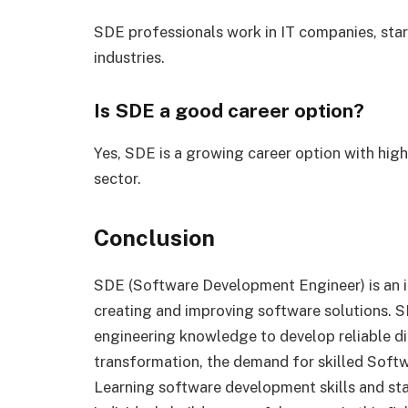
SDE professionals work in IT companies, star
industries.
Is SDE a good career option?
Yes, SDE is a growing career option with hig
sector.
Conclusion
SDE (Software Development Engineer) is an i
creating and improving software solutions. 
engineering knowledge to develop reliable dig
transformation, the demand for skilled Soft
Learning software development skills and st