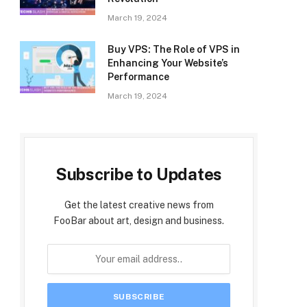
March 19, 2024
Buy VPS: The Role of VPS in
Enhancing Your Website’s
Performance
March 19, 2024
Subscribe to Updates
Get the latest creative news from
FooBar about art, design and business.