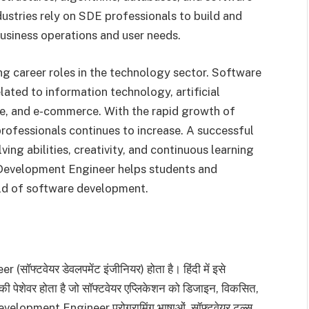
stries rely on SDE professionals to build and
usiness operations and user needs.
g career roles in the technology sector. Software
ted to information technology, artificial
are, and e-commerce. With the rapid growth of
professionals continues to increase. A successful
ing abilities, creativity, and continuous learning
e Development Engineer helps students and
ield of software development.
्टवेयर डेवलपमेंट इंजीनियर) होता है। हिंदी में इसे
पेशेवर होता है जो सॉफ्टवेयर एप्लिकेशन को डिजाइन, विकसित,
evelopment Engineer प्रोग्रामिंग भाषाओं, सॉफ्टवेयर टूल्स