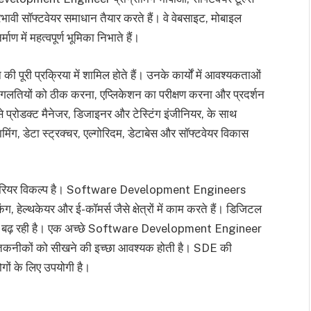
वी सॉफ्टवेयर समाधान तैयार करते हैं। वे वेबसाइट, मोबाइल
ण में महत्वपूर्ण भूमिका निभाते हैं।
 प्रक्रिया में शामिल होते हैं। उनके कार्यों में आवश्यकताओं
लतियों को ठीक करना, एप्लिकेशन का परीक्षण करना और प्रदर्शन
े प्रोडक्ट मैनेजर, डिजाइनर और टेस्टिंग इंजीनियर, के साथ
रामिंग, डेटा स्ट्रक्चर, एल्गोरिदम, डेटाबेस और सॉफ्टवेयर विकास
़ता करियर विकल्प है। Software Development Engineers
ंग, हेल्थकेयर और ई-कॉमर्स जैसे क्षेत्रों में काम करते हैं। डिजिटल
तार बढ़ रही है। एक अच्छे Software Development Engineer
 तकनीकों को सीखने की इच्छा आवश्यक होती है। SDE की
ोगों के लिए उपयोगी है।