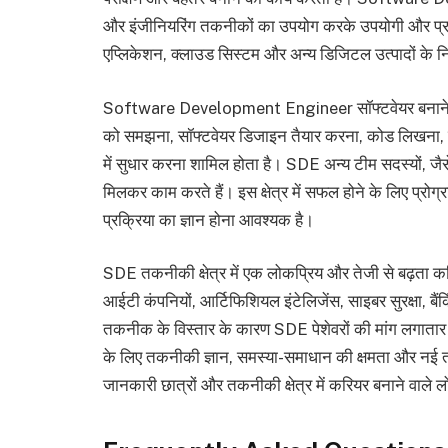
और इंजीनियरिंग तकनीकों का उपयोग करके उपयोगी और प्रभा
एप्लिकेशन, क्लाउड सिस्टम और अन्य डिजिटल उत्पादों के निर्मा
Software Development Engineer सॉफ्टवेयर बनाने की पूरी
को समझना, सॉफ्टवेयर डिजाइन तैयार करना, कोड लिखना, ग
में सुधार करना शामिल होता है। SDE अन्य टीम सदस्यों, जैस
मिलकर काम करते हैं। इस क्षेत्र में सफल होने के लिए प्रोग्
प्रक्रिया का ज्ञान होना आवश्यक है।
SDE तकनीकी क्षेत्र में एक लोकप्रिय और तेजी से बढ
आईटी कंपनियों, आर्टिफिशियल इंटेलिजेंस, साइबर सुरक्षा, बैंकि
तकनीक के विस्तार के कारण SDE पेशेवरों की मांग लगा
के लिए तकनीकी ज्ञान, समस्या-समाधान की क्षमता और नई
जानकारी छात्रों और तकनीकी क्षेत्र में करियर बनाने वाले ल