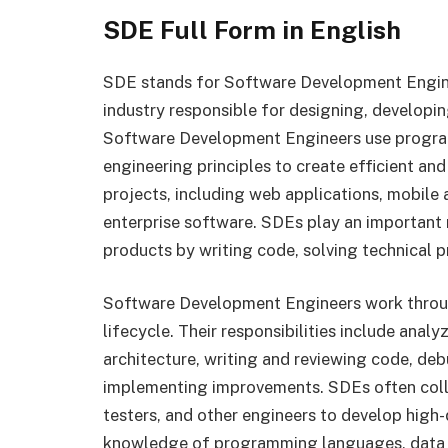
SDE Full Form in English
SDE stands for Software Development Enginee
industry responsible for designing, developin
Software Development Engineers use progra
engineering principles to create efficient and
projects, including web applications, mobile
enterprise software. SDEs play an important r
products by writing code, solving technical
Software Development Engineers work throu
lifecycle. Their responsibilities include anal
architecture, writing and reviewing code, deb
implementing improvements. SDEs often coll
testers, and other engineers to develop high
knowledge of programming languages, data s