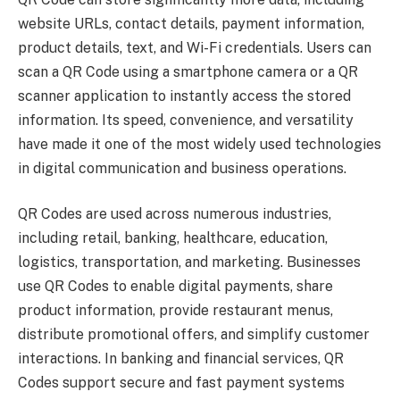
website URLs, contact details, payment information,
product details, text, and Wi-Fi credentials. Users can
scan a QR Code using a smartphone camera or a QR
scanner application to instantly access the stored
information. Its speed, convenience, and versatility
have made it one of the most widely used technologies
in digital communication and business operations.
QR Codes are used across numerous industries,
including retail, banking, healthcare, education,
logistics, transportation, and marketing. Businesses
use QR Codes to enable digital payments, share
product information, provide restaurant menus,
distribute promotional offers, and simplify customer
interactions. In banking and financial services, QR
Codes support secure and fast payment systems