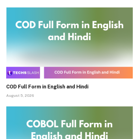
COD Full Form in English and Hindi
August 5, 2026