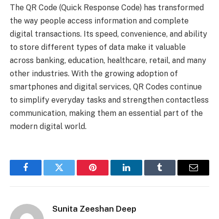
The QR Code (Quick Response Code) has transformed
the way people access information and complete
digital transactions. Its speed, convenience, and ability
to store different types of data make it valuable
across banking, education, healthcare, retail, and many
other industries. With the growing adoption of
smartphones and digital services, QR Codes continue
to simplify everyday tasks and strengthen contactless
communication, making them an essential part of the
modern digital world.
Facebook
Twitter
Pinterest
LinkedIn
Tumblr
Email
Sunita Zeeshan Deep