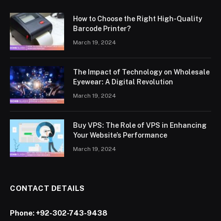
How to Choose the Right High-Quality
Barcode Printer?
March 19, 2024
The Impact of Technology on Wholesale
Eyewear: A Digital Revolution
March 19, 2024
Buy VPS: The Role of VPS in Enhancing
Your Website’s Performance
March 19, 2024
CONTACT DETAILS
Phone:
+92-302-743-9438