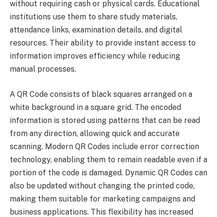
without requiring cash or physical cards. Educational
institutions use them to share study materials,
attendance links, examination details, and digital
resources. Their ability to provide instant access to
information improves efficiency while reducing
manual processes.
A QR Code consists of black squares arranged on a
white background in a square grid. The encoded
information is stored using patterns that can be read
from any direction, allowing quick and accurate
scanning. Modern QR Codes include error correction
technology, enabling them to remain readable even if a
portion of the code is damaged. Dynamic QR Codes can
also be updated without changing the printed code,
making them suitable for marketing campaigns and
business applications. This flexibility has increased