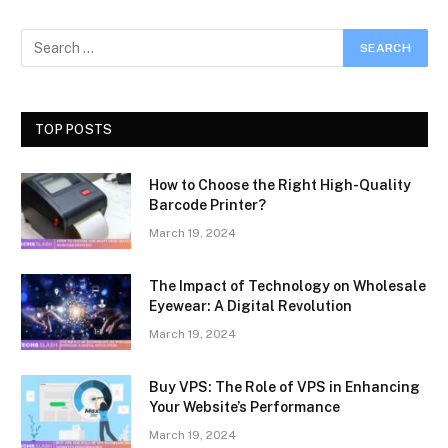
TOP POSTS
How to Choose the Right High-Quality
Barcode Printer?
March 19, 2024
The Impact of Technology on Wholesale
Eyewear: A Digital Revolution
March 19, 2024
Buy VPS: The Role of VPS in Enhancing
Your Website’s Performance
March 19, 2024