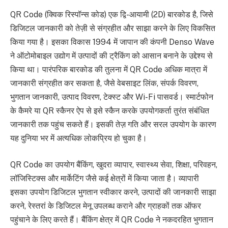
QR Code (क्विक रिस्पॉन्स कोड) एक द्वि-आयामी (2D) बारकोड है, जिसे
डिजिटल जानकारी को तेज़ी से संग्रहीत और साझा करने के लिए विकसित
किया गया है। इसका विकास 1994 में जापान की कंपनी Denso Wave
ने ऑटोमोबाइल उद्योग में उत्पादों की ट्रैकिंग को आसान बनाने के उद्देश्य से
किया था। पारंपरिक बारकोड की तुलना में QR Code अधिक मात्रा में
जानकारी संग्रहीत कर सकता है, जैसे वेबसाइट लिंक, संपर्क विवरण,
भुगतान जानकारी, उत्पाद विवरण, टेक्स्ट और Wi-Fi पासवर्ड। स्मार्टफोन
के कैमरे या QR स्कैनर ऐप से इसे स्कैन करके उपयोगकर्ता तुरंत संबंधित
जानकारी तक पहुंच सकते हैं। इसकी तेज़ गति और सरल उपयोग के कारण
यह दुनिया भर में अत्यधिक लोकप्रिय हो चुका है।
QR Code का उपयोग बैंकिंग, खुदरा व्यापार, स्वास्थ्य सेवा, शिक्षा, परिवहन,
लॉजिस्टिक्स और मार्केटिंग जैसे कई क्षेत्रों में किया जाता है। व्यापारी
इसका उपयोग डिजिटल भुगतान स्वीकार करने, उत्पादों की जानकारी साझा
करने, रेस्तरां के डिजिटल मेनू उपलब्ध कराने और ग्राहकों तक ऑफर
पहुंचाने के लिए करते हैं। बैंकिंग क्षेत्र में QR Code ने नकदरहित भुगतान