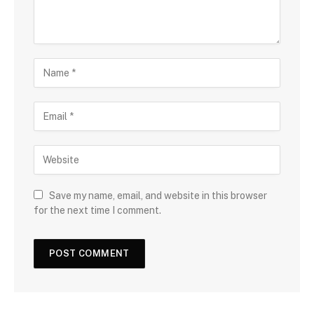
Save my name, email, and website in this browser
for the next time I comment.