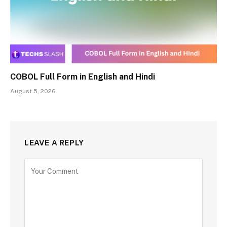
COBOL Full Form in English and Hindi
August 5, 2026
LEAVE A REPLY