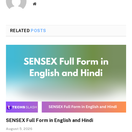
Website
RELATED
POSTS
SENSEX Full Form in English and Hindi
August 5, 2026