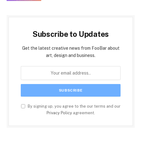
Subscribe to Updates
Get the latest creative news from FooBar about
art, design and business.
By signing up, you agree to the our terms and our
Privacy Policy
agreement.