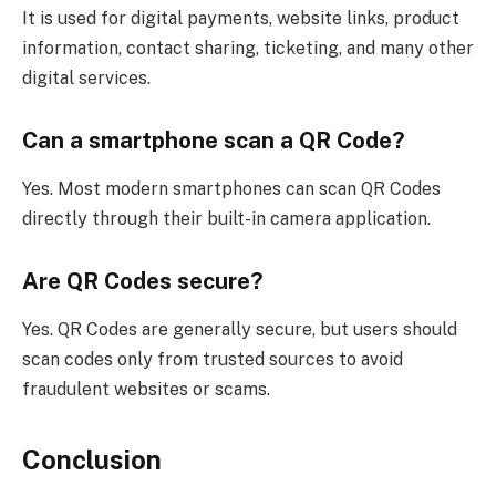
It is used for digital payments, website links, product
information, contact sharing, ticketing, and many other
digital services.
Can a smartphone scan a QR Code?
Yes. Most modern smartphones can scan QR Codes
directly through their built-in camera application.
Are QR Codes secure?
Yes. QR Codes are generally secure, but users should
scan codes only from trusted sources to avoid
fraudulent websites or scams.
Conclusion