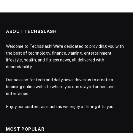
ABOUT TECHSSLASH
Welcome to Techsslash! We're dedicated to providing you with
the best of technology, finance, gaming, entertainment,
lifestyle, health, and fitness news, all delivered with
dependability.
Our passion for tech and daily news drives us to create a
booming online website where you can stay informed and
entertained.
Enjoy our content as much as we enjoy offering it to you
MOST POPULAR