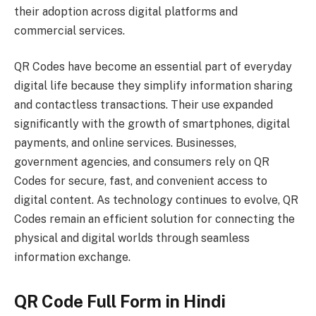
their adoption across digital platforms and
commercial services.
QR Codes have become an essential part of everyday
digital life because they simplify information sharing
and contactless transactions. Their use expanded
significantly with the growth of smartphones, digital
payments, and online services. Businesses,
government agencies, and consumers rely on QR
Codes for secure, fast, and convenient access to
digital content. As technology continues to evolve, QR
Codes remain an efficient solution for connecting the
physical and digital worlds through seamless
information exchange.
QR Code Full Form in Hindi