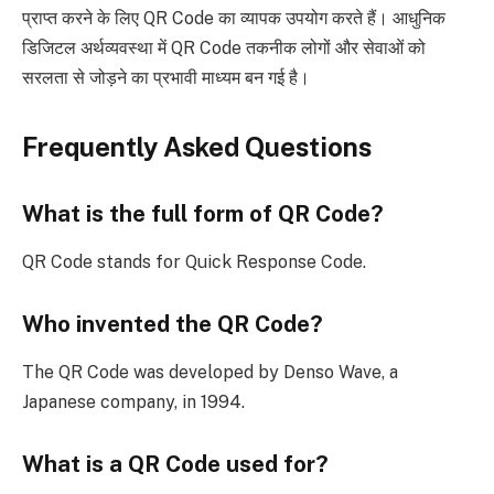
प्राप्त करने के लिए QR Code का व्यापक उपयोग करते हैं। आधुनिक
डिजिटल अर्थव्यवस्था में QR Code तकनीक लोगों और सेवाओं को
सरलता से जोड़ने का प्रभावी माध्यम बन गई है।
Frequently Asked Questions
What is the full form of QR Code?
QR Code stands for Quick Response Code.
Who invented the QR Code?
The QR Code was developed by Denso Wave, a
Japanese company, in 1994.
What is a QR Code used for?