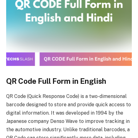
QR Code Full Form in English
QR Code (Quick Response Code) is a two-dimensional
barcode designed to store and provide quick access to
digital information. It was developed in 1994 by the
Japanese company Denso Wave to improve tracking in
the automotive industry. Unlike traditional barcodes, a
QR Code can store significantly more data, including