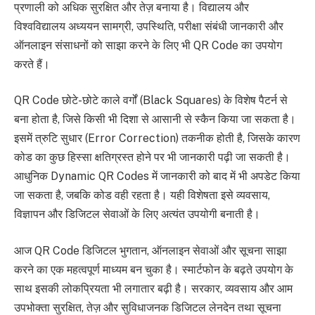
प्रणाली को अधिक सुरक्षित और तेज़ बनाया है। विद्यालय और
विश्वविद्यालय अध्ययन सामग्री, उपस्थिति, परीक्षा संबंधी जानकारी और
ऑनलाइन संसाधनों को साझा करने के लिए भी QR Code का उपयोग
करते हैं।
QR Code छोटे-छोटे काले वर्गों (Black Squares) के विशेष पैटर्न से
बना होता है, जिसे किसी भी दिशा से आसानी से स्कैन किया जा सकता है।
इसमें त्रुटि सुधार (Error Correction) तकनीक होती है, जिसके कारण
कोड का कुछ हिस्सा क्षतिग्रस्त होने पर भी जानकारी पढ़ी जा सकती है।
आधुनिक Dynamic QR Codes में जानकारी को बाद में भी अपडेट किया
जा सकता है, जबकि कोड वही रहता है। यही विशेषता इसे व्यवसाय,
विज्ञापन और डिजिटल सेवाओं के लिए अत्यंत उपयोगी बनाती है।
आज QR Code डिजिटल भुगतान, ऑनलाइन सेवाओं और सूचना साझा
करने का एक महत्वपूर्ण माध्यम बन चुका है। स्मार्टफोन के बढ़ते उपयोग के
साथ इसकी लोकप्रियता भी लगातार बढ़ी है। सरकार, व्यवसाय और आम
उपभोक्ता सुरक्षित, तेज़ और सुविधाजनक डिजिटल लेनदेन तथा सूचना