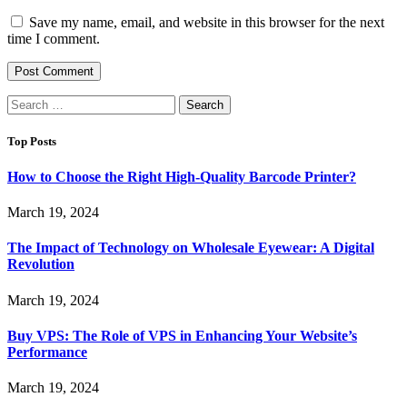
Save my name, email, and website in this browser for the next
time I comment.
Search
for:
Top Posts
How to Choose the Right High-Quality Barcode Printer?
March 19, 2024
The Impact of Technology on Wholesale Eyewear: A Digital
Revolution
March 19, 2024
Buy VPS: The Role of VPS in Enhancing Your Website’s
Performance
March 19, 2024