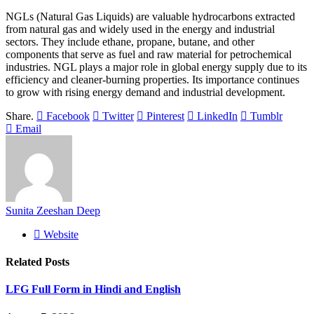
NGLs (Natural Gas Liquids) are valuable hydrocarbons extracted
from natural gas and widely used in the energy and industrial
sectors. They include ethane, propane, butane, and other
components that serve as fuel and raw material for petrochemical
industries. NGL plays a major role in global energy supply due to its
efficiency and cleaner-burning properties. Its importance continues
to grow with rising energy demand and industrial development.
Share.
Facebook
Twitter
Pinterest
LinkedIn
Tumblr
Email
Sunita Zeeshan Deep
Website
Related
Posts
LFG Full Form in Hindi and English