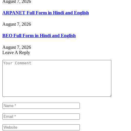
August 7, 2026
ARPANET Full Form in Hindi and English
August 7, 2026
BEO Full Form in Hindi and English
August 7, 2026
Leave A Reply