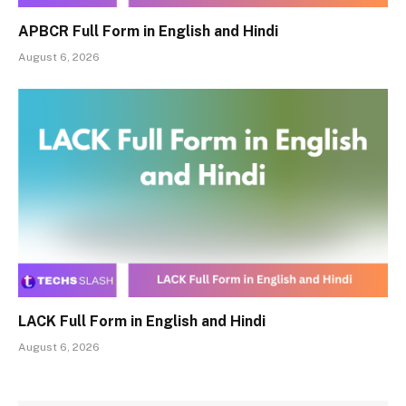
APBCR Full Form in English and Hindi
August 6, 2026
LACK Full Form in English and Hindi
August 6, 2026