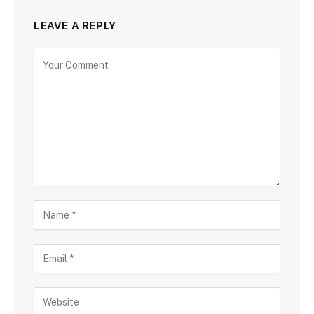
LEAVE A REPLY