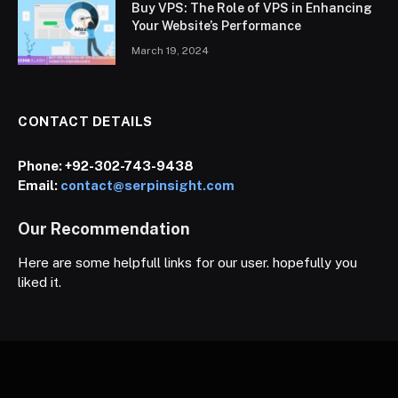
Buy VPS: The Role of VPS in Enhancing
Your Website’s Performance
March 19, 2024
CONTACT DETAILS
Phone:
+92-302-743-9438
Email:
contact@serpinsight.com
Our Recommendation
Here are some helpfull links for our user. hopefully you
liked it.