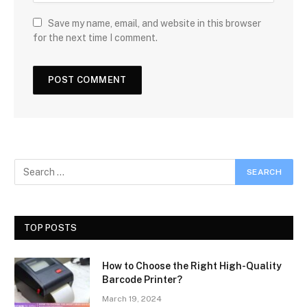
Save my name, email, and website in this browser
for the next time I comment.
TOP POSTS
How to Choose the Right High-Quality
Barcode Printer?
March 19, 2024