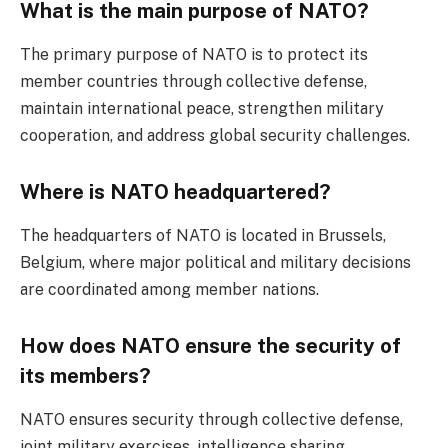
What is the main purpose of NATO?
The primary purpose of NATO is to protect its
member countries through collective defense,
maintain international peace, strengthen military
cooperation, and address global security challenges.
Where is NATO headquartered?
The headquarters of NATO is located in Brussels,
Belgium, where major political and military decisions
are coordinated among member nations.
How does NATO ensure the security of
its members?
NATO ensures security through collective defense,
joint military exercises, intelligence sharing,