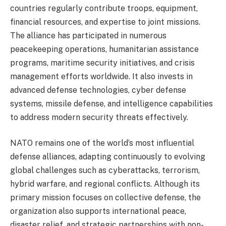
countries regularly contribute troops, equipment,
financial resources, and expertise to joint missions.
The alliance has participated in numerous
peacekeeping operations, humanitarian assistance
programs, maritime security initiatives, and crisis
management efforts worldwide. It also invests in
advanced defense technologies, cyber defense
systems, missile defense, and intelligence capabilities
to address modern security threats effectively.
NATO remains one of the world’s most influential
defense alliances, adapting continuously to evolving
global challenges such as cyberattacks, terrorism,
hybrid warfare, and regional conflicts. Although its
primary mission focuses on collective defense, the
organization also supports international peace,
disaster relief, and strategic partnerships with non-