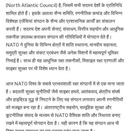
(North Atlantic Council) है, जिसमें सभी सदस्य देशों के प्रतिनिधि
शामिल होते हैं। इसके अलावा सैन्य समिति, रणनीतिक कमांड और विभिन्न
विशेषज्ञ एजेंसियां संगठन के सैन्य और प्रशासनिक कार्यों का संचालन
करती हैं। सदस्य देश अपनी सेनाएं, संसाधन, वित्तीय सहयोग और आधुनिक
तकनीक उपलब्ध कराकर संगठन की गतिविधियों में योगदान देते हैं।
NATO ने दुनिया के विभिन्न क्षेत्रों में शांति स्थापना, मानवीय सहायता,
समुद्री सुरक्षा और संकट प्रबंधन जैसे अनेक मिशनों में महत्वपूर्ण भूमिका
निभाई है। साथ ही यह आधुनिक रक्षा तकनीकों, मिसाइल रक्षा प्रणाली और
साइबर सुरक्षा पर भी विशेष ध्यान देता है।
आज NATO विश्व के सबसे प्रभावशाली रक्षा संगठनों में से एक माना जाता
है। बदलती सुरक्षा चुनौतियों जैसे साइबर हमले, आतंकवाद, क्षेत्रीय संघर्ष
और हाइब्रिड युद्ध से निपटने के लिए यह संगठन लगातार अपनी रणनीतियों
को मजबूत बना रहा है। अंतरराष्ट्रीय सहयोग, सामूहिक सुरक्षा और
कूटनीतिक संवाद के माध्यम से NATO वैश्विक शांति और स्थिरता बनाए
रखने में महत्वपूर्ण योगदान देता है। यही कारण है कि यह संगठन आज भी