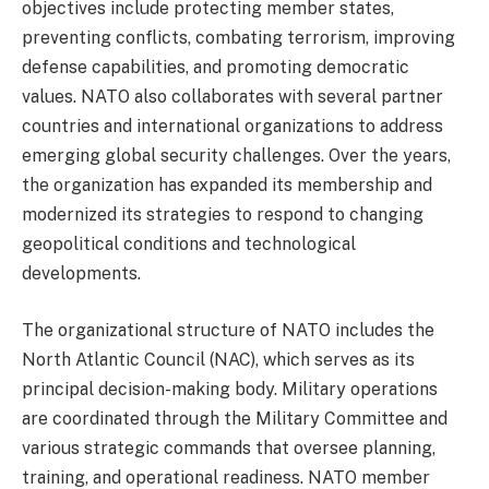
objectives include protecting member states,
preventing conflicts, combating terrorism, improving
defense capabilities, and promoting democratic
values. NATO also collaborates with several partner
countries and international organizations to address
emerging global security challenges. Over the years,
the organization has expanded its membership and
modernized its strategies to respond to changing
geopolitical conditions and technological
developments.
The organizational structure of NATO includes the
North Atlantic Council (NAC), which serves as its
principal decision-making body. Military operations
are coordinated through the Military Committee and
various strategic commands that oversee planning,
training, and operational readiness. NATO member