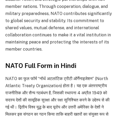
member nations. Through cooperation, dialogue, and
military preparedness, NATO contributes significantly
to global security and stability. Its commitment to
shared values, mutual defense, and international
collaboration continues to make it a vital institution in
maintaining peace and protecting the interests of its
member countries.
NATO Full Form in Hindi
NATO का फुल फॉर्म “नॉर्थ अटलांटिक ट्रीटी ऑर्गेनाइजेशन” (North
Atlantic Treaty Organization) होता है। यह एक अंतरराष्ट्रीय
राजनीतिक और सैन्य गठबंधन है, जिसकी स्थापना 4 अप्रैल 1949 को
सदस्य देशों की सामूहिक सुरक्षा और रक्षा सुनिश्चित करने के उद्देश्य से की
गई थी। द्वितीय विश्व युद्ध के बाद यूरोप और उत्तरी अमेरिका के देशों ने
मिलकर इस संगठन का गठन किया ताकि बाहरी खतरों का संयुक्त रूप से