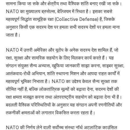
सामना किया जा सके और क्षेत्रीय तथा वैश्विक शांति बनाए रखी जा सके।
NATO का मुख्यालय ब्रुसेल्स, बेल्जियम में स्थित है। इसका सबसे
महत्वपूर्ण सिद्धांत सामूहिक रक्षा (Collective Defense) है, जिसके
अनुसार किसी एक सदस्य देश पर हमला सभी सदस्य देशों पर हमला माना
जाता है।
NATO में उत्तरी अमेरिका और यूरोप के अनेक सदस्य देश शामिल हैं, जो
रक्षा, सुरक्षा और सामरिक सहयोग के लिए मिलकर कार्य करते हैं। यह
संगठन संयुक्त सैन्य अभ्यास, खुफिया जानकारी साझा करना, साइबर सुरक्षा,
आतंकवाद-रोधी अभियान, शांति स्थापना मिशन और आपदा राहत कार्यों में
महत्वपूर्ण भूमिका निभाता है। NATO का उद्देश्य केवल सैन्य सुरक्षा तक
सीमित नहीं है, बल्कि लोकतांत्रिक मूल्यों को बढ़ावा देना, सदस्य देशों की
रक्षा क्षमता मजबूत करना तथा अंतरराष्ट्रीय सहयोग को बढ़ावा देना भी है।
बदलती वैश्विक परिस्थितियों के अनुसार यह संगठन अपनी रणनीतियों और
तकनीकी क्षमताओं को लगातार विकसित करता रहता है।
NATO की निर्णय लेने वाली सर्वोच्च संस्था नॉर्थ अटलांटिक काउंसिल