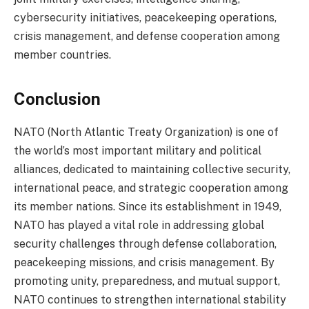
cybersecurity initiatives, peacekeeping operations,
crisis management, and defense cooperation among
member countries.
Conclusion
NATO (North Atlantic Treaty Organization) is one of
the world’s most important military and political
alliances, dedicated to maintaining collective security,
international peace, and strategic cooperation among
its member nations. Since its establishment in 1949,
NATO has played a vital role in addressing global
security challenges through defense collaboration,
peacekeeping missions, and crisis management. By
promoting unity, preparedness, and mutual support,
NATO continues to strengthen international stability