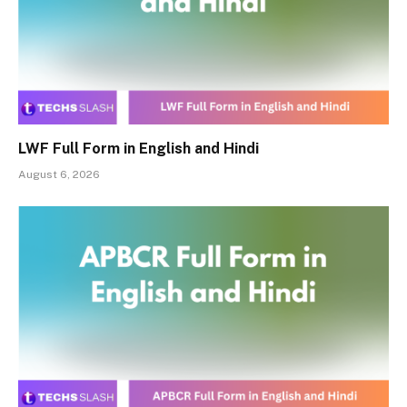
LWF Full Form in English and Hindi
August 6, 2026