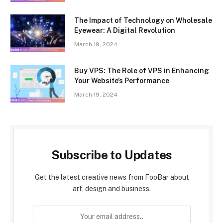
The Impact of Technology on Wholesale
Eyewear: A Digital Revolution
March 19, 2024
Buy VPS: The Role of VPS in Enhancing
Your Website’s Performance
March 19, 2024
Subscribe to Updates
Get the latest creative news from FooBar about
art, design and business.