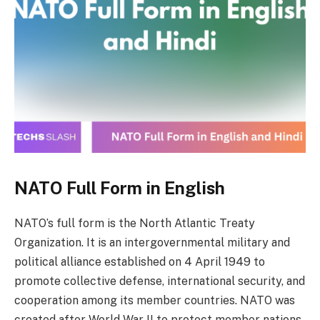
NATO Full Form in English
NATO’s full form is the North Atlantic Treaty
Organization. It is an intergovernmental military and
political alliance established on 4 April 1949 to
promote collective defense, international security, and
cooperation among its member countries. NATO was
created after World War II to protect member nations