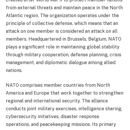
from external threats and maintain peace in the North
Atlantic region. The organization operates under the
principle of collective defense, which means that an
attack on one member is considered an attack on all
members. Headquartered in Brussels, Belgium, NATO
plays a significant role in maintaining global stability
through military cooperation, defense planning, crisis
management, and diplomatic dialogue among allied
nations.
NATO comprises member countries from North
America and Europe that work together to strengthen
regional and international security. The alliance
conducts joint military exercises, intelligence sharing,
cybersecurity initiatives, disaster response
operations, and peacekeeping missions. Its primary