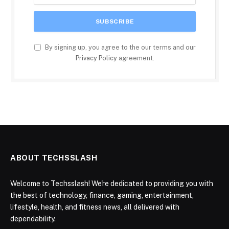
By signing up, you agree to the our terms and our
Privacy Policy
agreement.
ABOUT TECHSSLASH
Welcome to Techsslash! We're dedicated to providing you with
the best of technology, finance, gaming, entertainment,
lifestyle, health, and fitness news, all delivered with
dependability.