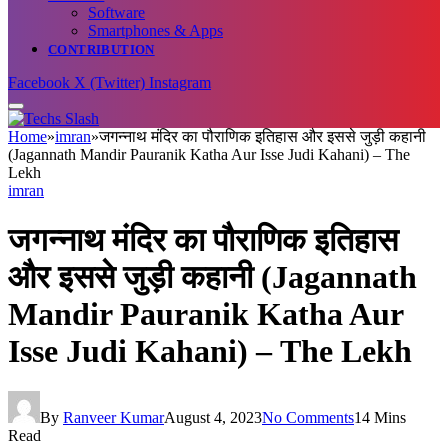
Software
Smartphones & Apps
CONTRIBUTION
Facebook
X (Twitter)
Instagram
Home
»
imran
»
जगन्नाथ मंदिर का पौराणिक इतिहास और इससे जुड़ी कहानी
(Jagannath Mandir Pauranik Katha Aur Isse Judi Kahani) – The
Lekh
imran
जगन्नाथ मंदिर का पौराणिक इतिहास
और इससे जुड़ी कहानी (Jagannath
Mandir Pauranik Katha Aur
Isse Judi Kahani) – The Lekh
By
Ranveer Kumar
August 4, 2023
No Comments
14 Mins
Read