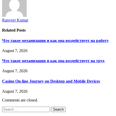
Ranveer Kumar
Related
Posts
Что такое механизация и как она воздействует на работу
August 7, 2026
Что такое механизация и как она воздействует на труд
August 7, 2026
Casino On-line Journey on Desktop and Mobile Devices
August 7, 2026
Comments are closed.
Search
for: