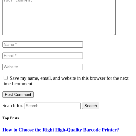
Save my name, email, and website in this browser for the next
time I comment.
Search for:
Top Posts
How to Choose the Right High-Quality Barcode Printer?