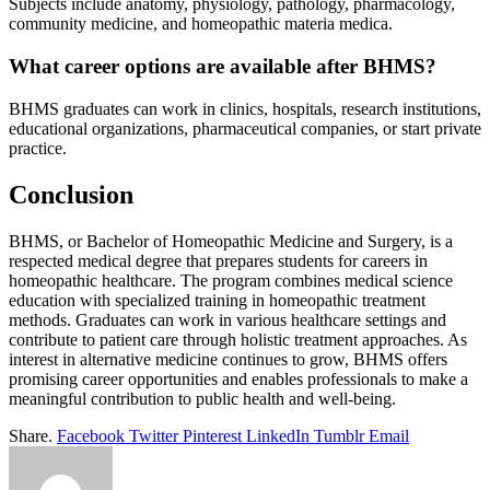
Subjects include anatomy, physiology, pathology, pharmacology,
community medicine, and homeopathic materia medica.
What career options are available after BHMS?
BHMS graduates can work in clinics, hospitals, research institutions,
educational organizations, pharmaceutical companies, or start private
practice.
Conclusion
BHMS, or Bachelor of Homeopathic Medicine and Surgery, is a
respected medical degree that prepares students for careers in
homeopathic healthcare. The program combines medical science
education with specialized training in homeopathic treatment
methods. Graduates can work in various healthcare settings and
contribute to patient care through holistic treatment approaches. As
interest in alternative medicine continues to grow, BHMS offers
promising career opportunities and enables professionals to make a
meaningful contribution to public health and well-being.
Share.
Facebook
Twitter
Pinterest
LinkedIn
Tumblr
Email