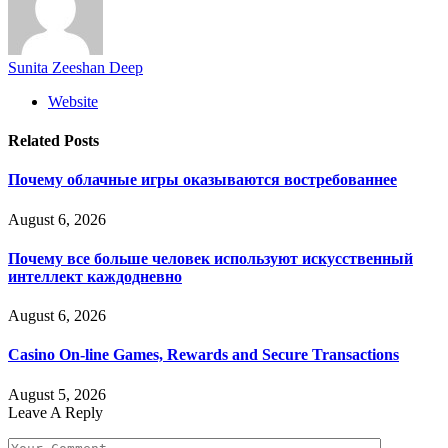
Sunita Zeeshan Deep
Website
Related
Posts
Почему облачные игры оказываются востребованнее
August 6, 2026
Почему все больше человек используют искусственный
интеллект каждодневно
August 6, 2026
Casino On-line Games, Rewards and Secure Transactions
August 5, 2026
Leave A Reply