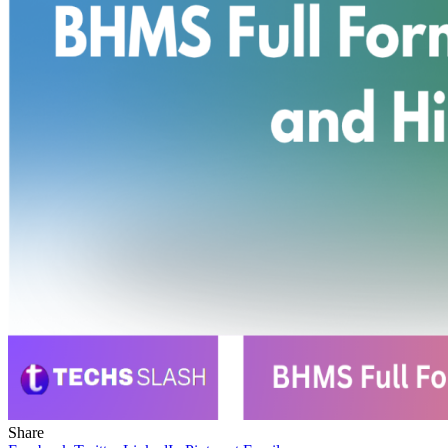
Share