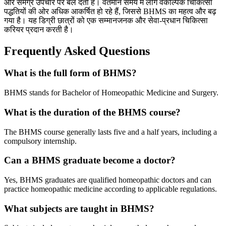
और समग्र उपचार पर बल देती है। वर्तमान समय में लोग वैकल्पिक चिकित्सा
पद्धतियों की ओर अधिक आकर्षित हो रहे हैं, जिससे BHMS का महत्व और बढ़
गया है। यह डिग्री छात्रों को एक सम्मानजनक और सेवा-प्रधान चिकित्सा
करियर प्रदान करती है।
Frequently Asked Questions
What is the full form of BHMS?
BHMS stands for Bachelor of Homeopathic Medicine and Surgery.
What is the duration of the BHMS course?
The BHMS course generally lasts five and a half years, including a
compulsory internship.
Can a BHMS graduate become a doctor?
Yes, BHMS graduates are qualified homeopathic doctors and can
practice homeopathic medicine according to applicable regulations.
What subjects are taught in BHMS?