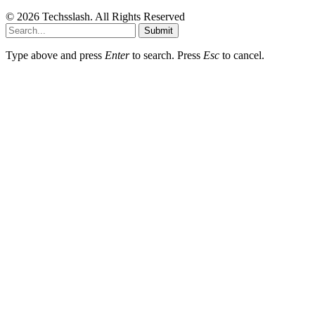
© 2026 Techsslash. All Rights Reserved
Submit
Type above and press
Enter
to search. Press
Esc
to cancel.