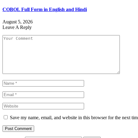
COBOL Full Form in English and Hindi
August 5, 2026
Leave A Reply
Save my name, email, and website in this browser for the next ti