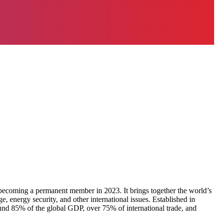
becoming a permanent member in 2023. It brings together the world’s
 energy security, and other international issues. Established in
ound 85% of the global GDP, over 75% of international trade, and