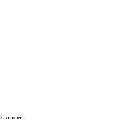
me I comment.