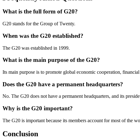
What is the full form of G20?
G20 stands for the Group of Twenty.
When was the G20 established?
The G20 was established in 1999.
What is the main purpose of the G20?
Its main purpose is to promote global economic cooperation, financial 
Does the G20 have a permanent headquarters?
No. The G20 does not have a permanent headquarters, and its presid
Why is the G20 important?
The G20 is important because its members account for most of the worl
Conclusion