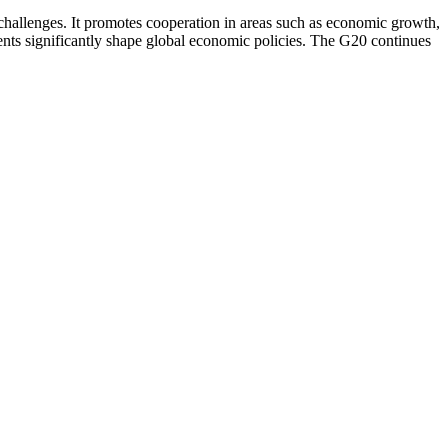
challenges. It promotes cooperation in areas such as economic growth,
ents significantly shape global economic policies. The G20 continues