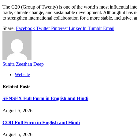
The G20 (Group of Twenty) is one of the world’s most influential int
trade, climate change, and sustainable development. Although it has n
to strengthen international collaboration for a more stable, inclusive,
Share.
Facebook
Twitter
Pinterest
LinkedIn
Tumblr
Email
Sunita Zeeshan Deep
Website
Related
Posts
SENSEX Full Form in English and Hindi
August 5, 2026
COD Full Form in English and Hindi
August 5, 2026