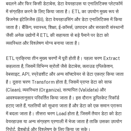
बदलने और फिर किसी डेटाबेस, डेटा वेयरहाउस या एनालिटिक्स प्लेटफॉर्म
में संग्रहित करने के लिए किया जाता है। ETL का उपयोग मुख्य रूप से
बिजनेस इंटेलिजेंस (BI), डेटा वेयरहाउसिंग और डेटा एनालिटिक्स में किया
जाता है। बैंकिंग, स्वास्थ्य, शिक्षा, ई-कॉमर्स, उत्पादन और सरकारी संस्थानों
जैसी अनेक उद्योगों में ETL की सहायता से बड़े पैमाने पर डेटा को
व्यवस्थित और विश्लेषण योग्य बनाया जाता है।
ETL प्रक्रिया तीन मुख्य चरणों में पूरी होती है। पहला चरण Extract
कहलाता है, जिसमें विभिन्न स्रोतों जैसे डेटाबेस, क्लाउड एप्लिकेशन,
वेबसाइट, API, स्प्रेडशीट और अन्य सॉफ्टवेयर से डेटा एकत्र किया जाता
है। दूसरा चरण Transform होता है, जिसमें प्राप्त डेटा को साफ
(Clean), व्यवस्थित (Organize), सत्यापित (Validate) और
आवश्यकतानुसार परिवर्तित किया जाता है। इस दौरान डुप्लिकेट रिकॉर्ड
हटाए जाते हैं, गलतियों को सुधारा जाता है और डेटा को एक समान प्रारूप
में बदला जाता है। तीसरा चरण Load होता है, जिसमें तैयार डेटा को डेटा
वेयरहाउस या अन्य संग्रहण प्रणाली में भेजा जाता है ताकि उसका उपयोग
रिपोर्ट, डैशबोर्ड और विश्लेषण के लिए किया जा सके।