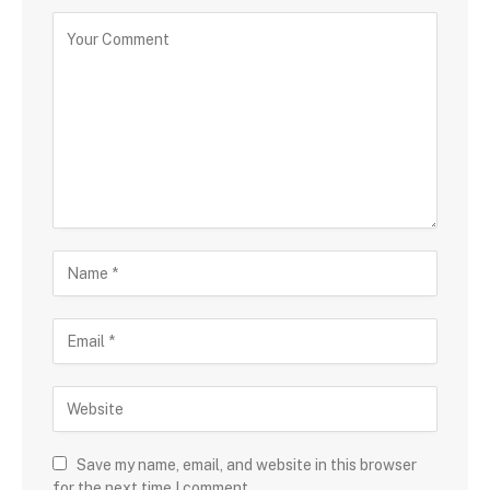
Save my name, email, and website in this browser
for the next time I comment.