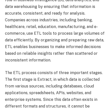
data warehousing by ensuring that information is
accurate, consistent, and ready for analysis.
Companies across industries, including banking,
healthcare, retail, education, manufacturing, and e-
commerce, use ETL tools to process large volumes of
data efficiently. By organizing and preparing raw data,
ETL enables businesses to make informed decisions
based on reliable insights rather than scattered or
inconsistent information.
The ETL process consists of three important stages.
The first stage is Extract, in which data is collected
from various sources, including databases, cloud
applications, spreadsheets, APIs, websites, and
enterprise systems. Since this data often exists in
different formats and structures, it cannot be