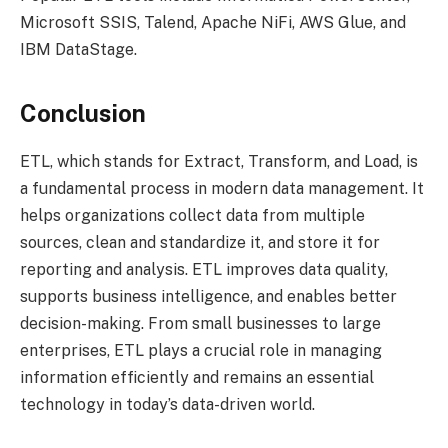
Microsoft SSIS, Talend, Apache NiFi, AWS Glue, and
IBM DataStage.
Conclusion
ETL, which stands for Extract, Transform, and Load, is
a fundamental process in modern data management. It
helps organizations collect data from multiple
sources, clean and standardize it, and store it for
reporting and analysis. ETL improves data quality,
supports business intelligence, and enables better
decision-making. From small businesses to large
enterprises, ETL plays a crucial role in managing
information efficiently and remains an essential
technology in today’s data-driven world.