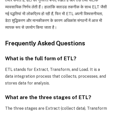
तैयार करती हैं, डेटा की गुणवत्ता बनाए रखती हैं और तेज़ तथा सटीक
व्यावसायिक निर्णय लेती हैं। हालांकि क्लाउड तकनीक के साथ ELT जैसी
नई पद्धतियां भी लोकप्रिय हो रही हैं, फिर भी ETL अपनी विश्वसनीयता,
डेटा शुद्धिकरण और मानकीकरण के कारण अधिकांश संगठनों में आज भी
व्यापक रूप से उपयोग किया जाता है।
Frequently Asked Questions
What is the full form of ETL?
ETL stands for Extract, Transform, and Load. It is a
data integration process that collects, processes, and
stores data for analysis.
What are the three stages of ETL?
The three stages are Extract (collect data), Transform