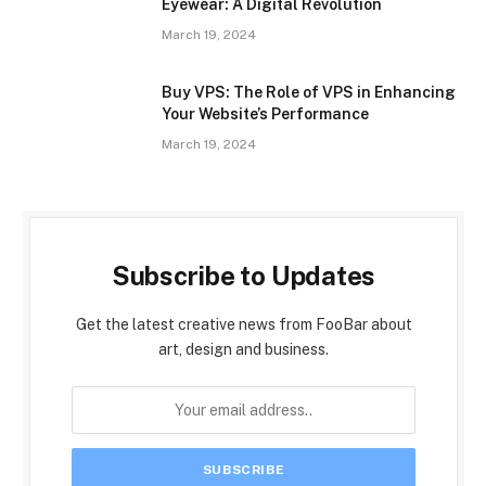
Eyewear: A Digital Revolution
March 19, 2024
Buy VPS: The Role of VPS in Enhancing
Your Website’s Performance
March 19, 2024
Subscribe to Updates
Get the latest creative news from FooBar about
art, design and business.