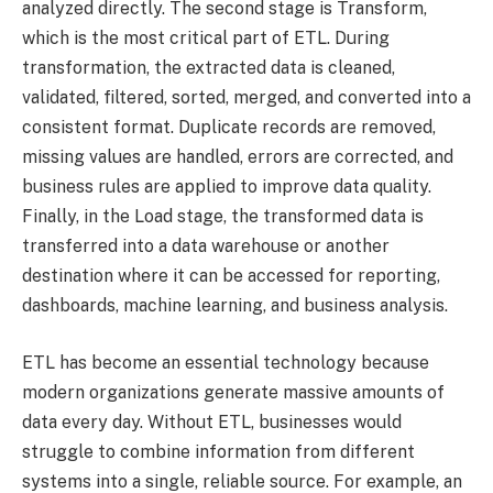
analyzed directly. The second stage is Transform,
which is the most critical part of ETL. During
transformation, the extracted data is cleaned,
validated, filtered, sorted, merged, and converted into a
consistent format. Duplicate records are removed,
missing values are handled, errors are corrected, and
business rules are applied to improve data quality.
Finally, in the Load stage, the transformed data is
transferred into a data warehouse or another
destination where it can be accessed for reporting,
dashboards, machine learning, and business analysis.
ETL has become an essential technology because
modern organizations generate massive amounts of
data every day. Without ETL, businesses would
struggle to combine information from different
systems into a single, reliable source. For example, an