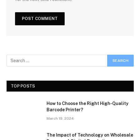
TOP POSTS
How to Choose the Right High-Quality
Barcode Printer?
March 19, 2024
The Impact of Technology on Wholesale