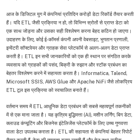
आज के डिजिटल युग में कंपनियां प्रतिदिन करोड़ों डेटा रिकॉर्ड तैयार करती
हैं। यदि ETL जैसी प्रक्रिया न हो, तो विभिन्न स्रोतों से प्राप्त डेटा को
एक साथ जोड़ना और उसका सही विश्लेषण करना बेहद कठिन हो जाएगा।
उदाहरण के लिए, कोई ई-कॉमर्स कंपनी अपनी वेबसाइट, भुगतान प्रणाली,
इन्वेंटरी सॉफ्टवेयर और ग्राहक सेवा प्लेटफॉर्म से अलग-अलग डेटा प्राप्त
करती है। ETL इन सभी जानकारियों को एक ही स्थान पर संगठित करके
व्यवसाय को ग्राहकों की पसंद, बिक्री के रुझान और स्टॉक प्रबंधन का
बेहतर विश्लेषण करने में सहायता करता है। Informatica, Talend,
Microsoft SSIS, AWS Glue और Apache NiFi जैसे लोकप्रिय
ETL टूल इस प्रक्रिया को स्वचालित बनाते हैं।
वर्तमान समय में ETL आधुनिक डेटा प्रबंधन की सबसे महत्वपूर्ण तकनीकों
में से एक माना जाता है। यह कृत्रिम बुद्धिमत्ता (AI), मशीन लर्निंग, बिग डेटा,
क्लाउड कंप्यूटिंग और बिजनेस इंटेलिजेंस प्लेटफॉर्म के लिए उच्च गुणवत्ता
वाला डेटा उपलब्ध कराता है। ETL की सहायता से कंपनियां बेहतर रिपोर्ट