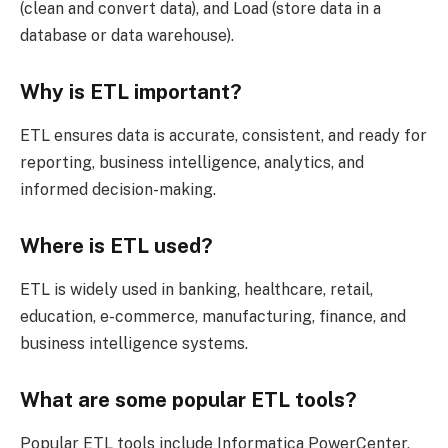
(clean and convert data), and Load (store data in a
database or data warehouse).
Why is ETL important?
ETL ensures data is accurate, consistent, and ready for
reporting, business intelligence, analytics, and
informed decision-making.
Where is ETL used?
ETL is widely used in banking, healthcare, retail,
education, e-commerce, manufacturing, finance, and
business intelligence systems.
What are some popular ETL tools?
Popular ETL tools include Informatica PowerCenter,