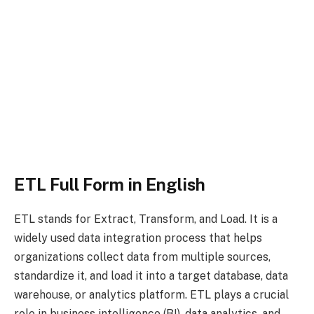
ETL Full Form in English
ETL stands for Extract, Transform, and Load. It is a
widely used data integration process that helps
organizations collect data from multiple sources,
standardize it, and load it into a target database, data
warehouse, or analytics platform. ETL plays a crucial
role in business intelligence (BI), data analytics, and