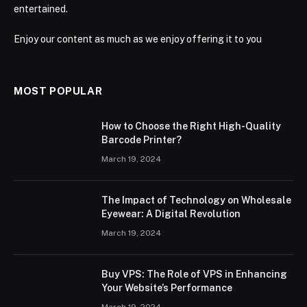
entertained.
Enjoy our content as much as we enjoy offering it to you
MOST POPULAR
How to Choose the Right High-Quality
Barcode Printer?
March 19, 2024
The Impact of Technology on Wholesale
Eyewear: A Digital Revolution
March 19, 2024
Buy VPS: The Role of VPS in Enhancing
Your Website’s Performance
March 19, 2024