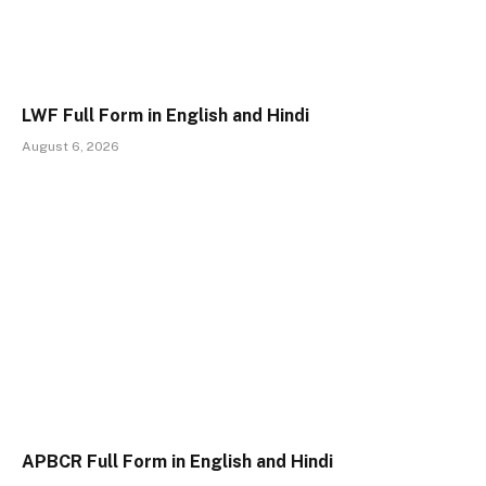
LWF Full Form in English and Hindi
August 6, 2026
APBCR Full Form in English and Hindi