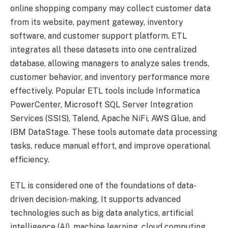
online shopping company may collect customer data
from its website, payment gateway, inventory
software, and customer support platform. ETL
integrates all these datasets into one centralized
database, allowing managers to analyze sales trends,
customer behavior, and inventory performance more
effectively. Popular ETL tools include Informatica
PowerCenter, Microsoft SQL Server Integration
Services (SSIS), Talend, Apache NiFi, AWS Glue, and
IBM DataStage. These tools automate data processing
tasks, reduce manual effort, and improve operational
efficiency.
ETL is considered one of the foundations of data-
driven decision-making. It supports advanced
technologies such as big data analytics, artificial
intelligence (AI), machine learning, cloud computing,