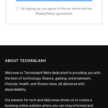
By signing up, you agree to the our terms and our
Privacy Policy
agreement.
ABOUT TECHSSLASH
Welcome to Techsslash! We're dedicated to providing you with
the best of technology, finance, gaming, entertainment,
lifestyle, health, and fitness news, all delivered with
dependability.
Our passion for tech and daily news drives us to create a
booming online website where you can stay informed and