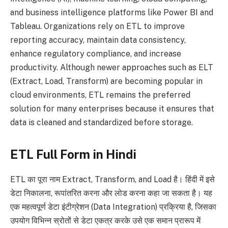
and business intelligence platforms like Power BI and
Tableau. Organizations rely on ETL to improve
reporting accuracy, maintain data consistency,
enhance regulatory compliance, and increase
productivity. Although newer approaches such as ELT
(Extract, Load, Transform) are becoming popular in
cloud environments, ETL remains the preferred
solution for many enterprises because it ensures that
data is cleaned and standardized before storage.
ETL Full Form in Hindi
ETL का पूरा नाम Extract, Transform, and Load है। हिंदी में इसे
डेटा निकालना, रूपांतरित करना और लोड करना कहा जा सकता है। यह
एक महत्वपूर्ण डेटा इंटीग्रेशन (Data Integration) प्रक्रिया है, जिसका
उपयोग विभिन्न स्रोतों से डेटा एकत्र करके उसे एक समान प्रारूप में