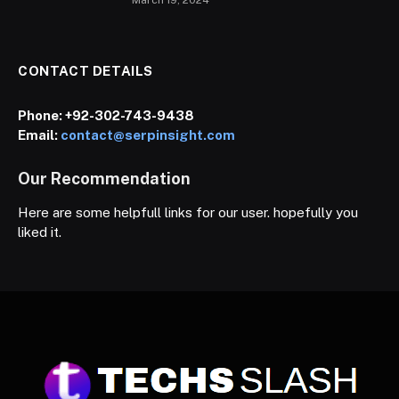
CONTACT DETAILS
Phone:
+92-302-743-9438
Email:
contact@serpinsight.com
Our Recommendation
Here are some helpfull links for our user. hopefully you
liked it.