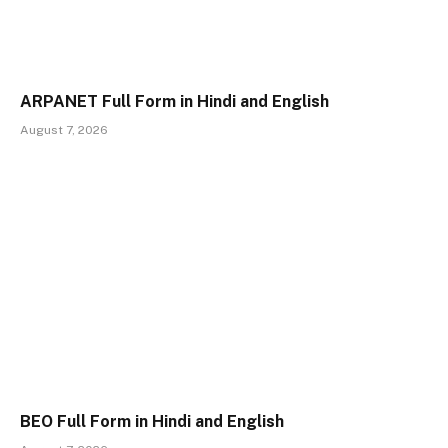
ARPANET Full Form in Hindi and English
August 7, 2026
BEO Full Form in Hindi and English