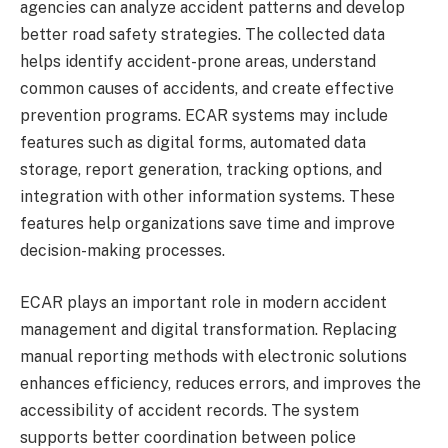
agencies can analyze accident patterns and develop
better road safety strategies. The collected data
helps identify accident-prone areas, understand
common causes of accidents, and create effective
prevention programs. ECAR systems may include
features such as digital forms, automated data
storage, report generation, tracking options, and
integration with other information systems. These
features help organizations save time and improve
decision-making processes.
ECAR plays an important role in modern accident
management and digital transformation. Replacing
manual reporting methods with electronic solutions
enhances efficiency, reduces errors, and improves the
accessibility of accident records. The system
supports better coordination between police