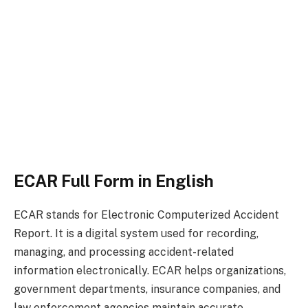
ECAR Full Form in English
ECAR stands for Electronic Computerized Accident
Report. It is a digital system used for recording,
managing, and processing accident-related
information electronically. ECAR helps organizations,
government departments, insurance companies, and
law enforcement agencies maintain accurate,