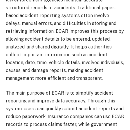
structured records of accidents. Traditional paper-
based accident reporting systems often involve
delays, manual errors, and difficulties in storing and
retrieving information. ECAR improves this process by
allowing accident details to be entered, updated,
analyzed, and shared digitally. It helps authorities
collect important information such as accident
location, date, time, vehicle details, involved individuals,
causes, and damage reports, making accident
management more efficient and transparent.
The main purpose of ECAR is to simplify accident
reporting and improve data accuracy. Through this
system, users can quickly submit accident reports and
reduce paperwork. Insurance companies can use ECAR
records to process claims faster, while government