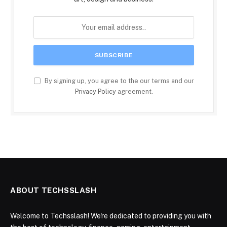
By signing up, you agree to the our terms and our
Privacy Policy
agreement.
ABOUT TECHSSLASH
Welcome to Techsslash! We're dedicated to providing you with