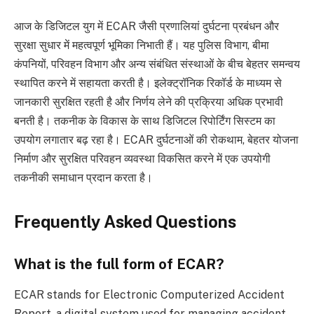
आज के डिजिटल युग में ECAR जैसी प्रणालियां दुर्घटना प्रबंधन और
सुरक्षा सुधार में महत्वपूर्ण भूमिका निभाती हैं। यह पुलिस विभाग, बीमा
कंपनियों, परिवहन विभाग और अन्य संबंधित संस्थाओं के बीच बेहतर समन्वय
स्थापित करने में सहायता करती है। इलेक्ट्रॉनिक रिकॉर्ड के माध्यम से
जानकारी सुरक्षित रहती है और निर्णय लेने की प्रक्रिया अधिक प्रभावी
बनती है। तकनीक के विकास के साथ डिजिटल रिपोर्टिंग सिस्टम का
उपयोग लगातार बढ़ रहा है। ECAR दुर्घटनाओं की रोकथाम, बेहतर योजना
निर्माण और सुरक्षित परिवहन व्यवस्था विकसित करने में एक उपयोगी
तकनीकी समाधान प्रदान करता है।
Frequently Asked Questions
What is the full form of ECAR?
ECAR stands for Electronic Computerized Accident
Report, a digital system used for managing accident