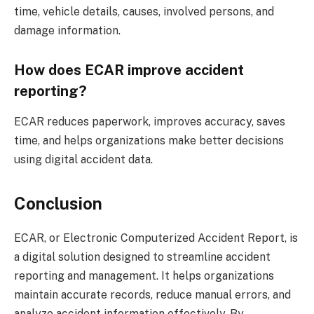
time, vehicle details, causes, involved persons, and
damage information.
How does ECAR improve accident
reporting?
ECAR reduces paperwork, improves accuracy, saves
time, and helps organizations make better decisions
using digital accident data.
Conclusion
ECAR, or Electronic Computerized Accident Report, is
a digital solution designed to streamline accident
reporting and management. It helps organizations
maintain accurate records, reduce manual errors, and
analyze accident information effectively. By