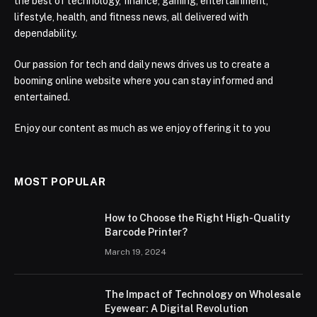
the best of technology, finance, gaming, entertainment,
lifestyle, health, and fitness news, all delivered with
dependability.
Our passion for tech and daily news drives us to create a
booming online website where you can stay informed and
entertained.
Enjoy our content as much as we enjoy offering it to you
MOST POPULAR
How to Choose the Right High-Quality
Barcode Printer?
March 19, 2024
The Impact of Technology on Wholesale
Eyewear: A Digital Revolution