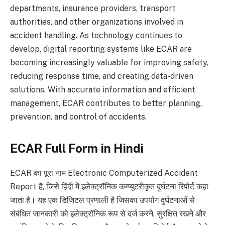
departments, insurance providers, transport
authorities, and other organizations involved in
accident handling. As technology continues to
develop, digital reporting systems like ECAR are
becoming increasingly valuable for improving safety,
reducing response time, and creating data-driven
solutions. With accurate information and efficient
management, ECAR contributes to better planning,
prevention, and control of accidents.
ECAR Full Form in Hindi
ECAR का पूरा नाम Electronic Computerized Accident
Report है, जिसे हिंदी में इलेक्ट्रॉनिक कम्प्यूटरीकृत दुर्घटना रिपोर्ट कहा
जाता है। यह एक डिजिटल प्रणाली है जिसका उपयोग दुर्घटनाओं से
संबंधित जानकारी को इलेक्ट्रॉनिक रूप से दर्ज करने, सुरक्षित रखने और