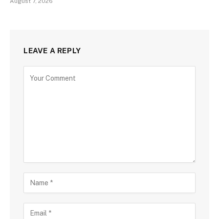
August 7, 2026
LEAVE A REPLY