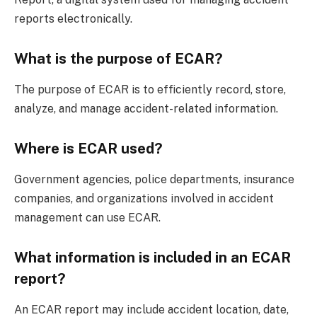
reports electronically.
What is the purpose of ECAR?
The purpose of ECAR is to efficiently record, store,
analyze, and manage accident-related information.
Where is ECAR used?
Government agencies, police departments, insurance
companies, and organizations involved in accident
management can use ECAR.
What information is included in an ECAR
report?
An ECAR report may include accident location, date,