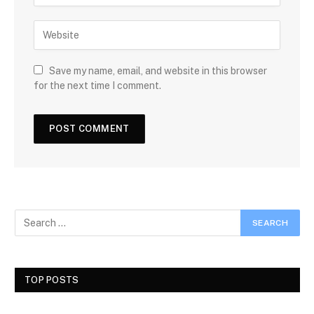
Save my name, email, and website in this browser
for the next time I comment.
TOP POSTS