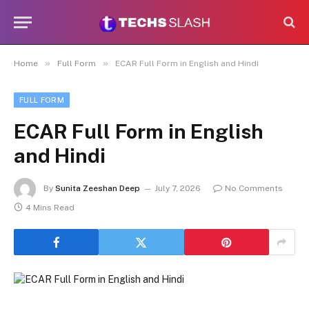
»
»
Home
Full Form
ECAR Full Form in English and Hindi
FULL FORM
ECAR Full Form in English
and Hindi
By
Sunita Zeeshan Deep
July 7, 2026
No Comments
4 Mins Read