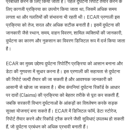
प्रबंधित करने के लिए किया जाता है। पहले दुर्घटना रिपोर्ट तैयार करने के
लिए कागजी प्रक्रिया का उपयोग किया जाता था, जिसमें अधिक समय
लगता था और गलतियों की संभावना भी रहती थी। ECAR प्रणाली इस
प्रक्रिया को तेज, सरल और अधिक सटीक बनाती है। इसमें दुर्घटना की
जानकारी जैसे स्थान, समय, वाहन विवरण, शामिल व्यक्तियों की जानकारी,
दुर्घटना का कारण और नुकसान का विवरण डिजिटल रूप में दर्ज किया जाता
है।
ECAR का मुख्य उद्देश्य दुर्घटना रिपोर्टिंग प्रक्रिया को आसान बनाना और
डेटा की गुणवत्ता में सुधार करना है। इस प्रणाली की सहायता से दुर्घटना
की रिपोर्ट जल्दी तैयार की जा सकती है और आवश्यक जानकारी को
आसानी से खोजा जा सकता है। बीमा कंपनियां दुर्घटना रिकॉर्ड के आधार
पर दावों (Claims) की प्रक्रिया को बेहतर तरीके से पूरा कर सकती हैं,
जबकि सरकारी विभाग दुर्घटनाओं के आंकड़ों का विश्लेषण करके सड़क
सुरक्षा योजनाएं बना सकते हैं। ECAR में डिजिटल फॉर्म, डेटा स्टोरेज,
रिपोर्ट तैयार करने और रिकॉर्ड ट्रैक करने जैसी सुविधाएं उपलब्ध हो सकती
हैं, जो दुर्घटना प्रबंधन को अधिक प्रभावी बनाती हैं।