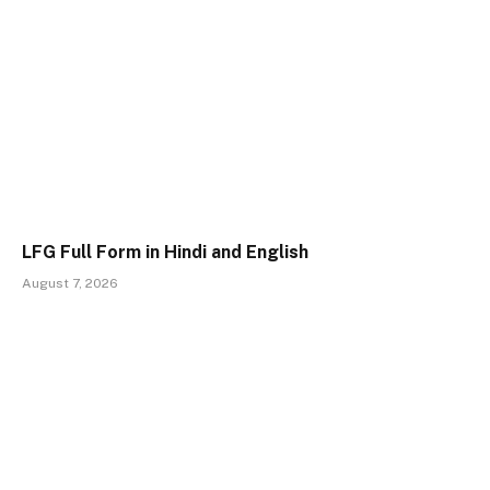
LFG Full Form in Hindi and English
August 7, 2026