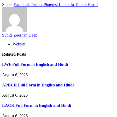
Share.
Facebook
Twitter
Pinterest
LinkedIn
Tumblr
Email
Sunita Zeeshan Deep
Website
Related
Posts
LWF Full Form in English and Hindi
August 6, 2026
APBCR Full Form in English and Hindi
August 6, 2026
LACK Full Form in English and Hindi
August 6, 2026