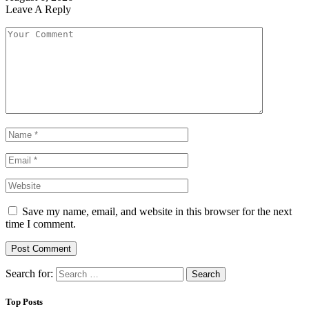
Leave A Reply
Save my name, email, and website in this browser for the next
time I comment.
Search for:
Top Posts