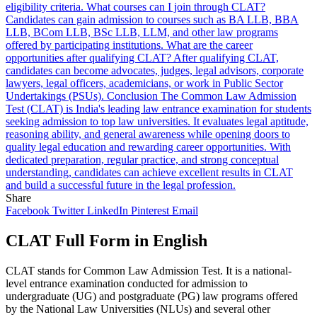
Share
Facebook
Twitter
LinkedIn
Pinterest
Email
CLAT Full Form in English
CLAT stands for Common Law Admission Test. It is a national-
level entrance examination conducted for admission to
undergraduate (UG) and postgraduate (PG) law programs offered
by the National Law Universities (NLUs) and several other