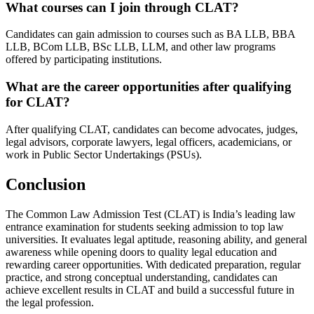
What courses can I join through CLAT?
Candidates can gain admission to courses such as BA LLB, BBA
LLB, BCom LLB, BSc LLB, LLM, and other law programs
offered by participating institutions.
What are the career opportunities after qualifying
for CLAT?
After qualifying CLAT, candidates can become advocates, judges,
legal advisors, corporate lawyers, legal officers, academicians, or
work in Public Sector Undertakings (PSUs).
Conclusion
The Common Law Admission Test (CLAT) is India’s leading law
entrance examination for students seeking admission to top law
universities. It evaluates legal aptitude, reasoning ability, and general
awareness while opening doors to quality legal education and
rewarding career opportunities. With dedicated preparation, regular
practice, and strong conceptual understanding, candidates can
achieve excellent results in CLAT and build a successful future in
the legal profession.