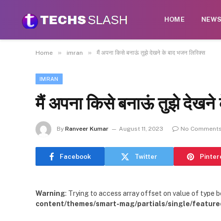
HOME
NEW
»
»
Home
imran
मैं अपना किसे बनाऊं तुझे देखने के बाद भजन लिरिक्स
IMRAN
मैं अपना किसे बनाऊं तुझे देखन
By
Ranveer Kumar
August 11, 2023
No Comment
Facebook
Twitter
Pinter
Warning
: Trying to access array offset on value of type b
content/themes/smart-mag/partials/single/feature