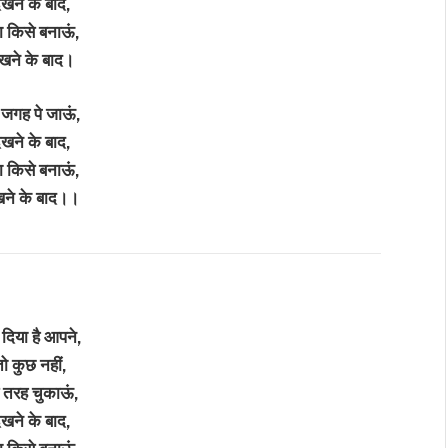
देखने के बाद,
ा किसे बनाऊं,
ेखने के बाद।
 जगह पे जाऊं,
देखने के बाद,
ा किसे बनाऊं,
ेखने के बाद।।
दिया है आपने,
तो कुछ नहीं,
स तरह चुकाऊं,
देखने के बाद,