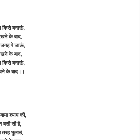
ा किसे बनाऊं,
देखने के बाद,
 जगह पे जाऊं,
देखने के बाद,
ा किसे बनाऊं,
ेखने के बाद।।
्यामा श्याम की,
मन बसी सी है,
स तरह भुलाउं,