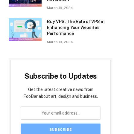
March 19, 2024
Buy VPS: The Role of VPS in
Enhancing Your Website’s
Performance
March 19, 2024
Subscribe to Updates
Get the latest creative news from
FooBar about art, design and business.