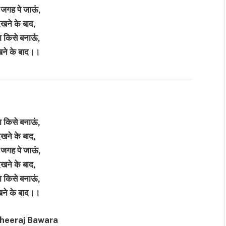
 जगह पे जाऊं,
देखने के बाद,
ा किसे बनाऊं,
ेखने के बाद।।
ा किसे बनाऊं,
देखने के बाद,
 जगह पे जाऊं,
देखने के बाद,
ा किसे बनाऊं,
ेखने के बाद।।
Dheeraj Bawara