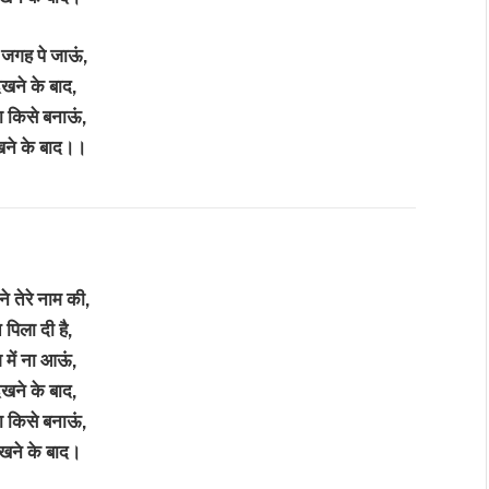
 जगह पे जाऊं,
देखने के बाद,
ा किसे बनाऊं,
ेखने के बाद।।
ने तेरे नाम की,
 पिला दी है,
श में ना आऊं,
देखने के बाद,
ा किसे बनाऊं,
ेखने के बाद।