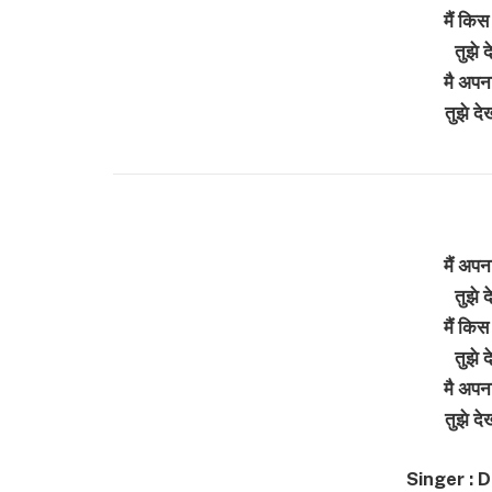
मैं किस
तुझे 
मै अपन
तुझे द
मैं अपन
तुझे 
मैं किस
तुझे 
मै अपन
तुझे द
Singer : 