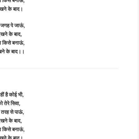
ा किसे बनाऊं,
ेखने के बाद।
 जगह पे जाऊं,
देखने के बाद,
ा किसे बनाऊं,
ेखने के बाद।।
हीं है कोई भी,
ो तेरे सिवा,
 तरह से पाऊं,
देखने के बाद,
ा किसे बनाऊं,
ेखने के बाद।