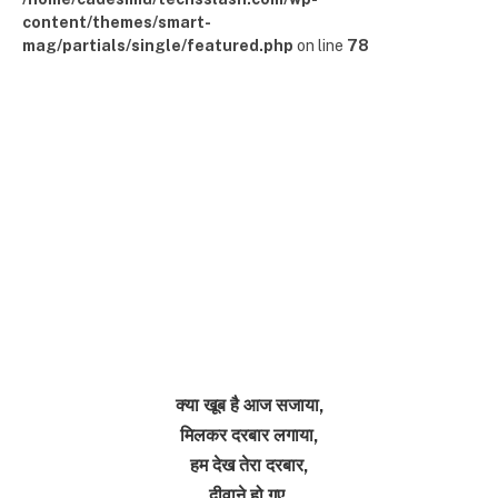
content/themes/smart-
mag/partials/single/featured.php
on line
78
क्या खूब है आज सजाया,
मिलकर दरबार लगाया,
हम देख तेरा दरबार,
दीवाने हो गए,