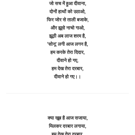
जो सच में हुआ दीवाना,
दोनों हाथों को उठाओ,
फिर जोर से ताली बजाके,
और झूमो नाचो गाओ,
झूठी अब लाज शरम है,
‘सोनू’ लगी आज लगन है,
हम करके तेरा दिदार,
दीवाने हो गए,
हम देख तेरा दरबार,
दीवाने हो गए।।
क्या खूब है आज सजाया,
मिलकर दरबार लगाया,
हम देख तेरा दरबार,