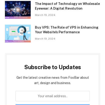
The Impact of Technology on Wholesale
Eyewear: A Digital Revolution
March 19, 2024
Buy VPS: The Role of VPS in Enhancing
Your Website’s Performance
March 19, 2024
Subscribe to Updates
Get the latest creative news from FooBar about
art, design and business.