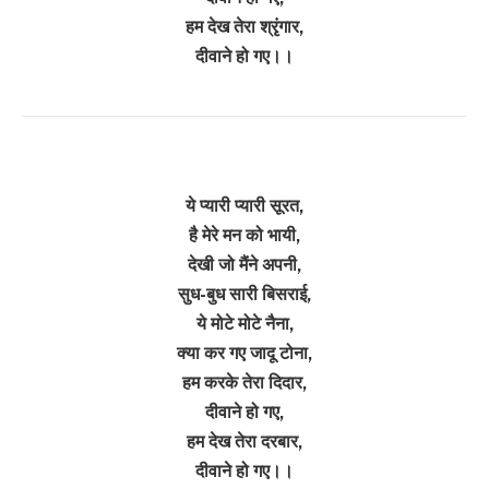
हम देख तेरा श्रृंगार,
दीवाने हो गए।।
ये प्यारी प्यारी सूरत,
है मेरे मन को भायी,
देखी जो मैंने अपनी,
सुध-बुध सारी बिसराई,
ये मोटे मोटे नैना,
क्या कर गए जादू टोना,
हम करके तेरा दिदार,
दीवाने हो गए,
हम देख तेरा दरबार,
दीवाने हो गए।।