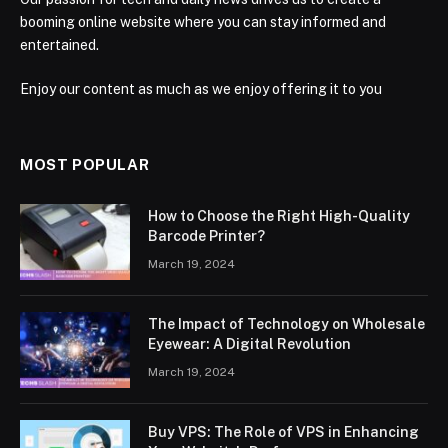
booming online website where you can stay informed and
entertained.
Enjoy our content as much as we enjoy offering it to you
MOST POPULAR
How to Choose the Right High-Quality
Barcode Printer?
March 19, 2024
The Impact of Technology on Wholesale
Eyewear: A Digital Revolution
March 19, 2024
Buy VPS: The Role of VPS in Enhancing