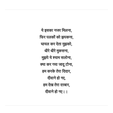
ये इसका नजर मिलना,
फिर पलकों को झपकना,
घायल कर देता मुझको,
धीरे धीरे मुकसना,
मुझपे ये श्याम सलोना,
क्या कर गया जादू टोना,
हम करके तेरा दिदार,
दीवाने हो गए,
हम देख तेरा दरबार,
दीवाने हो गए।।