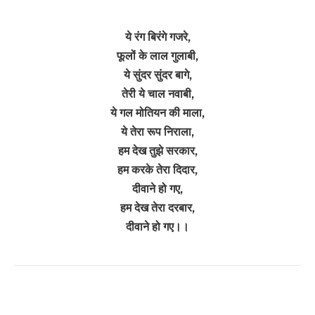
ये रंग बिरंगे गजरे,
फूलों के लाल गुलाबी,
ये सुंदर सुंदर बागे,
तेरी ये चाल नवाबी,
ये गल मोतियन की माला,
ये तेरा रूप निराला,
हम देख तुझे सरकार,
हम करके तेरा दिदार,
दीवाने हो गए,
हम देख तेरा दरबार,
दीवाने हो गए।।