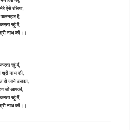
मन हर्षा गए,
मेरे ऐसे रसिया,
पालनहार है,
करता रहूं मै,
 श्री नाथ की।।
करता रहूं मैं,
 श्री नाथ की,
 हो जाये उसका,
रण जो आपकी,
करता रहूं मैं,
 श्री नाथ की।।