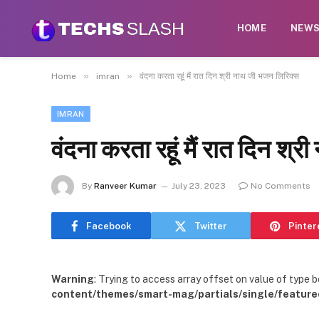
HOME
NEW
»
»
Home
imran
वंदना करता रहूं मैं रात दिन श्री नाथ जी भजन लिरिक्स
IMRAN
वंदना करता रहूं मैं रात दिन श्
By
Ranveer Kumar
July 23, 2023
No Comments
Facebook
Twitter
Pinter
Warning
: Trying to access array offset on value of type b
content/themes/smart-mag/partials/single/feature