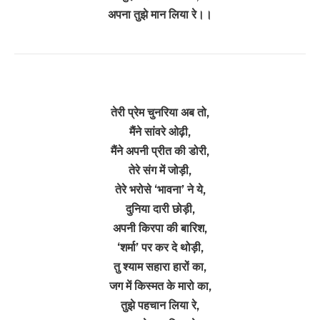
अपना तुझे मान लिया रे।।
तेरी प्रेम चुनरिया अब तो,
मैंने सांवरे ओढ़ी,
मैंने अपनी प्रीत की डोरी,
तेरे संग में जोड़ी,
तेरे भरोसे ‘भावना’ ने ये,
दुनिया दारी छोड़ी,
अपनी किरपा की बारिश,
‘शर्मा’ पर कर दे थोड़ी,
तु श्याम सहारा हारों का,
जग में किस्मत के मारो का,
तुझे पहचान लिया रे,