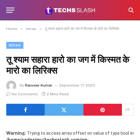
»
»
Home
imran
तू श्याम सहारा हारो का जग में किस्मत के मारो का लिरिक्स
IMRAN
तू श्याम सहारा हारो का जग में किस्मत के
मारो का लिरिक्स
By
Ranveer Kumar
September 17, 2023
No Comments
2 Mins Read
Warning
: Trying to access array offset on value of type bool in
/home/cadesimu/techsslash.com/wp-