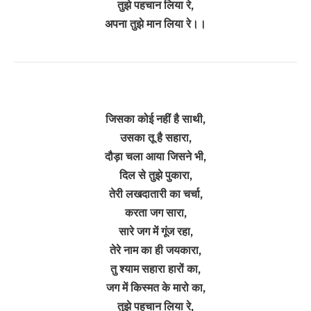
तुझे पहचान लिया रे,
अपना तुझे मान लिया रे।।
जिसका कोई नहीं है साथी,
उसका तू है सहारा,
दौड़ा चला आया जिसने भी,
दिल से तुझे पुकारा,
तेरी लखदातारी का चर्चा,
करता जग सारा,
सारे जग में गूंज रहा,
तेरे नाम का ही जयकारा,
तु श्याम सहारा हारों का,
जग में किस्मत के मारो का,
तुझे पहचान लिया रे,