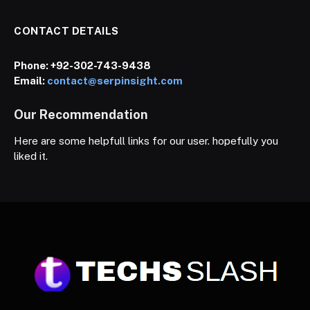
CONTACT DETAILS
Phone:
+92-302-743-9438
Email:
contact@serpinsight.com
Our Recommendation
Here are some helpfull links for our user. hopefully you
liked it.