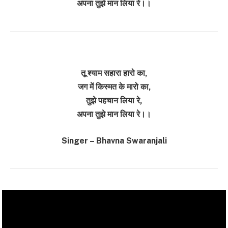
अपना तुझे मान लिया रे।।
तू श्याम सहारा हारो का,
जग में किस्मत के मारो का,
तुझे पहचान लिया रे,
अपना तुझे मान लिया रे।।
Singer – Bhavna Swaranjali