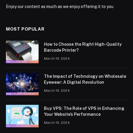
Enjoy our content as much as we enjoy offering it to you
MOST POPULAR
How to Choose the Right High-Quality
Barcode Printer?
March 19, 2024
The Impact of Technology on Wholesale
Eyewear: A Digital Revolution
March 19, 2024
Buy VPS: The Role of VPS in Enhancing
Your Website’s Performance
March 19, 2024