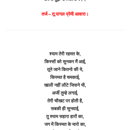
तर्ज – तू पागल प्रेमी आवारा।
श्याम तेरी रहमत के,
किस्सों को सुनकर मैं आई,
तूने जाने कितनो की ये,
किस्मत है चमकाई,
खाली नहीं लौटे जिसने भी,
अर्जी तुम्हे लगाई,
तेरी चौखट पर होती है,
सबकी ही सुनवाई,
तु श्याम सहारा हारों का,
जग में किस्मत के मारो का,