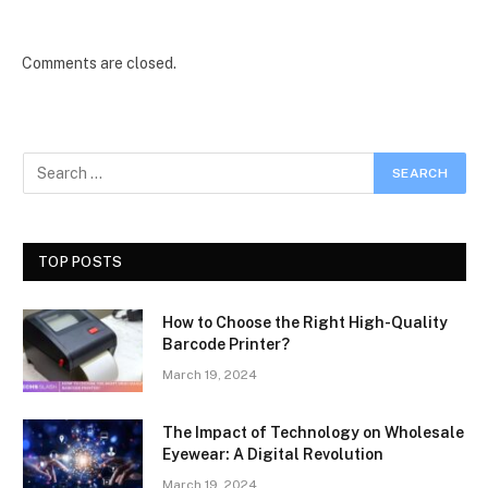
Comments are closed.
TOP POSTS
How to Choose the Right High-Quality
Barcode Printer?
March 19, 2024
The Impact of Technology on Wholesale
Eyewear: A Digital Revolution
March 19, 2024