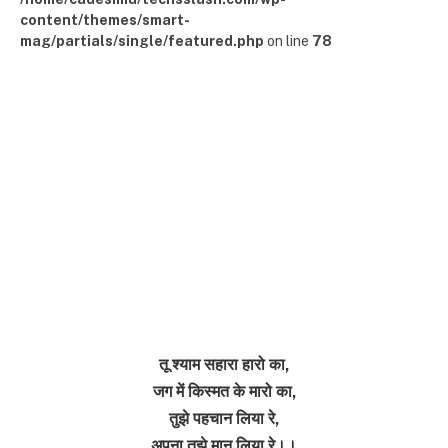
content/themes/smart-
mag/partials/single/featured.php
on line
78
तू श्याम सहारा हारो का,
जग में किस्मत के मारो का,
तुझे पहचान लिया रे,
अपना तुझे मान लिया रे।।