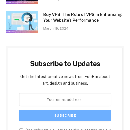
Buy VPS: The Role of VPS in Enhancing
Your Website’s Performance
March 19, 2024
Subscribe to Updates
Get the latest creative news from FooBar about
art, design and business.