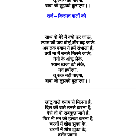
तू रुक नही पाएगा,
बाबा जो तुझको बुलाएगा।।
तर्ज – किस्मत वालों को।
साथ वो मेरे मैं क्यों डर जाऊं,
श्याम की जय बोलूं और बढ़ जाऊं,
अब तक श्याम ने हमें संभाला है,
क्यों ना मैं उनसे मिलने जाऊं,
नैनो के आंसू लेके,
श्याम ध्वजा को लेके,
मन हर्षाएगा,
तू रुक नही पाएगा,
बाबा जो तुझको बुलाएगा।।
खाटू वाले श्याम से मिलना है,
दिल की बाते उनसे करना है,
वैसे तो वो सबकुछ जाने है,
फिर भी मन को हल्का करना है,
चरणों में शीश झुका के,
चरणों में शीश झुका के,
दर्शन पाएगा,