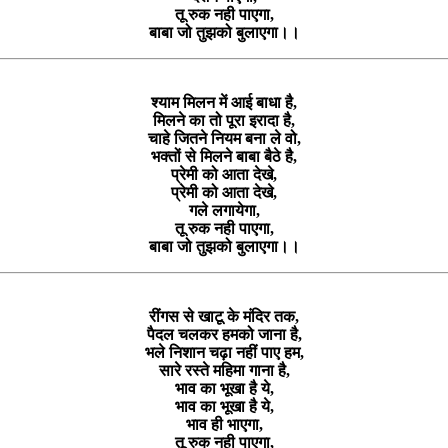
तू रुक नही पाएगा,
बाबा जो तुझको बुलाएगा।।
श्याम मिलन में आई बाधा है,
मिलने का तो पूरा इरादा है,
चाहे जितने नियम बना ले वो,
भक्तों से मिलने बाबा बैठे है,
प्रेमी को आता देखे,
प्रेमी को आता देखे,
गले लगायेगा,
तू रुक नही पाएगा,
बाबा जो तुझको बुलाएगा।।
रींगस से खाटू के मंदिर तक,
पैदल चलकर हमको जाना है,
भले निशान चढ़ा नहीं पाए हम,
सारे रस्ते महिमा गाना है,
भाव का भूखा है ये,
भाव का भूखा है ये,
भाव ही भाएगा,
तू रुक नही पाएगा,