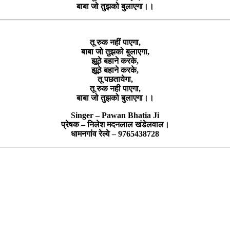
बाबा जो तुझको बुलाएगा।।
तू रुक नहीं पाएगा,
बाबा जो तुझको बुलाएगा,
झूठे बहाने करके,
झूठे बहाने करके,
तू पछतायेगा,
तू रुक नही पाएगा,
बाबा जो तुझको बुलाएगा।।
Singer – Pawan Bhatia Ji
प्रेषक – निलेश मदनलाल खंडेलवाल।
धामनगांव रेल्वे – 9765438728