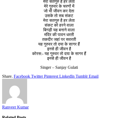
मेरा सतगुरु है हर लेता
मेरे गुरुवर के चरणों में
जो भी जीवन कर देता
उसके तो सब संकट
मेरा सतगुरु है हर लेता
संकट को हरने वाला
बिगड़ी यह बनाने वाला
मंदिर की पावन धरती
तकदीर जहां पर सवरती
यह गुरुवर तो दया के सागर हैं
इनसे ही जीवन है
कोरस:- यह गुरुवर तो दया के सागर हैं
इनसे ही जीवन है
Singer – Sanjay Gulati
Share.
Facebook
Twitter
Pinterest
LinkedIn
Tumblr
Email
Ranveer Kumar
Related
Posts