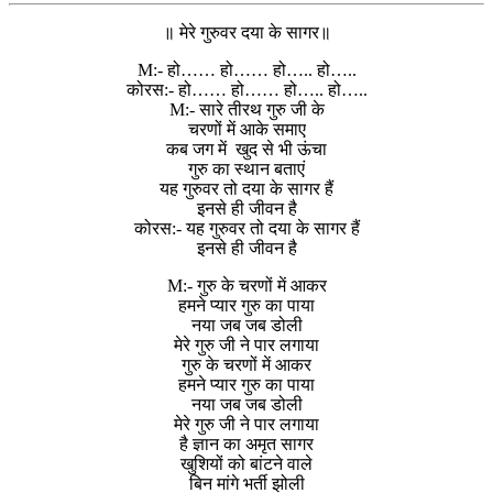
॥ मेरे गुरुवर दया के सागर॥
M:- हो…… हो…… हो….. हो…..
कोरस:- हो…… हो…… हो….. हो…..
M:- सारे तीरथ गुरु जी के
चरणों में आके समाए
कब जग में खुद से भी ऊंचा
गुरु का स्थान बताएं
यह गुरुवर तो दया के सागर हैं
इनसे ही जीवन है
कोरस:- यह गुरुवर तो दया के सागर हैं
इनसे ही जीवन है
M:- गुरु के चरणों में आकर
हमने प्यार गुरु का पाया
नया जब जब डोली
मेरे गुरु जी ने पार लगाया
गुरु के चरणों में आकर
हमने प्यार गुरु का पाया
नया जब जब डोली
मेरे गुरु जी ने पार लगाया
है ज्ञान का अमृत सागर
खुशियों को बांटने वाले
बिन मांगे भर्ती झोली