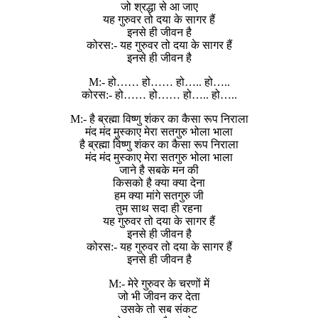
जो श्रद्धा से आ जाए
यह गुरुवर तो दया के सागर हैं
इनसे ही जीवन है
कोरस:- यह गुरुवर तो दया के सागर हैं
इनसे ही जीवन है
M:- हो…… हो…… हो….. हो…..
कोरस:- हो…… हो…… हो….. हो…..
M:- है ब्रह्मा विष्णु शंकर का कैसा रूप निराला
मंद मंद मुस्काए मेरा सतगुरु भोला भाला
है ब्रह्मा विष्णु शंकर का कैसा रूप निराला
मंद मंद मुस्काए मेरा सतगुरु भोला भाला
जाने है सबके मन की
किसको है क्या क्या देना
हम क्या मांगे सतगुरु जी
तुम साथ सदा ही रहना
यह गुरुवर तो दया के सागर हैं
इनसे ही जीवन है
कोरस:- यह गुरुवर तो दया के सागर हैं
इनसे ही जीवन है
M:- मेरे गुरुवर के चरणों में
जो भी जीवन कर देता
उसके तो सब संकट