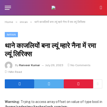
»
»
Home
imran
थाने काजलियों बना ल्यूं म्हारे नैना में रमा ल्यूं लिरिक्स
IMRAN
थाने काजलियों बना ल्यूं म्हारे नैना में रमा
ल्यूं लिरिक्स
By
Ranveer Kumar
July 26, 2023
No Comments
1 Min Read
Warning
: Trying to access array offset on value of type bool in
/home/cadesimu/techsslash.com/wp-