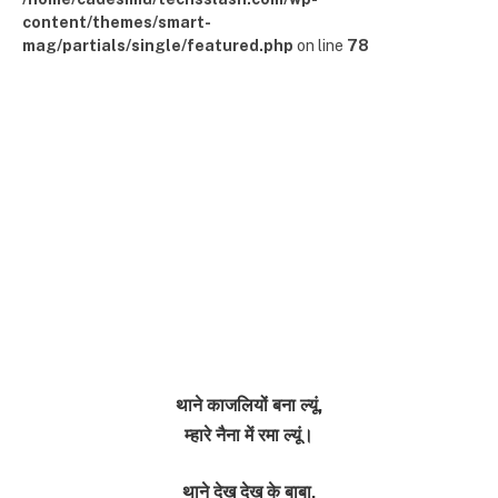
content/themes/smart-
mag/partials/single/featured.php
on line
78
थाने काजलियों बना ल्यूं,
म्हारे नैना में रमा ल्यूं।
थाने देख देख के बाबा,