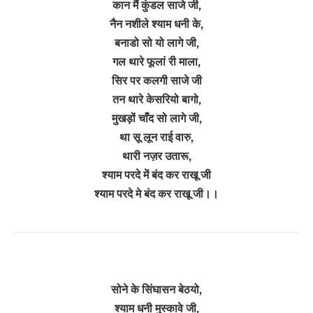
कान मैं कुंडल साजे जी,
नैन नशीले श्याम धनी के,
बनाडो सो यो लागे जी,
गल थारे फूलां री माला,
सिर पर कलगी साजे जी
तन थारे केसरियो बागो,
मुखड़ों चाँद सो लागे जी,
था सू लून राई वारु,
थारी नज़र उतारू,
श्याम परदे में बंद कर राखू जी
श्याम परदे मे बंद कर राखू जी।।
सोने के सिंघासन बेठयो,
श्याम धनी मुस्कावे जी,