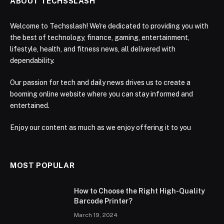
ABOUT TECHSSLASH
Welcome to Techsslash! We're dedicated to providing you with
the best of technology, finance, gaming, entertainment,
lifestyle, health, and fitness news, all delivered with
dependability.
Our passion for tech and daily news drives us to create a
booming online website where you can stay informed and
entertained.
Enjoy our content as much as we enjoy offering it to you
MOST POPULAR
How to Choose the Right High-Quality
Barcode Printer?
March 19, 2024