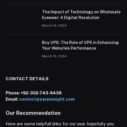
The Impact of Technology on Wholesale
Eyewear: A Digital Revolution
March 19, 2024
Buy VPS: The Role of VPS in Enhancing
Your Website’s Performance
March 19, 2024
CONTACT DETAILS
Phone:
+92-302-743-9438
Email:
contact@serpinsight.com
Our Recommendation
Here are some helpfull links for our user. hopefully you