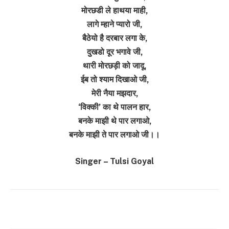
मोरछडी ले हाथया माही,
लागे म्हाने प्यारो जी,
बैठेयो है दरबार लगा के,
दुखडो दूर भगावे जी,
थारी मोरछड़ी को जादू,
ईब तो श्याम दिखाओ जी,
मेरी नैया मझदार,
‘विक्की’ का थे पालन हार,
बनके माझी थे पार लगाओ,
बनके माझी ते पार लगाओ जी।।
Singer – Tulsi Goyal