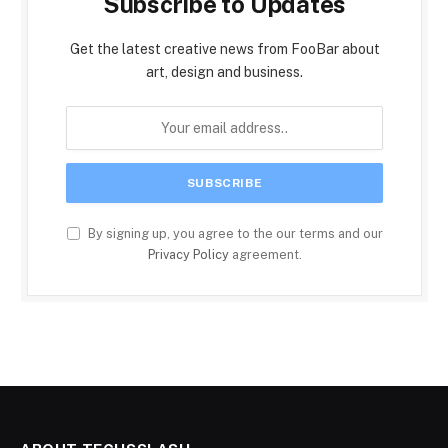
Subscribe to Updates
Get the latest creative news from FooBar about
art, design and business.
By signing up, you agree to the our terms and our
Privacy Policy
agreement.