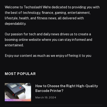
Welcome to Techsslash! We're dedicated to providing you with
the best of technology, finance, gaming, entertainment,
lifestyle, health, and fitness news, all delivered with
dependability.
Our passion for tech and daily news drives us to create a
booming online website where you can stay informed and
entertained.
Enjoy our content as much as we enjoy offering it to you
MOST POPULAR
How to Choose the Right High-Quality
Barcode Printer?
March 19, 2024