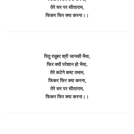
तेरे सर पर सीताराम,
फिकर फिर क्या करना।।
पितु रघुबर श्री जानकी मैया,
फिर क्यों परेशान हो भैया,
तेरे कटेगे कष्ट तमाम,
फिकर फिर क्या करना,
तेरे सर पर सीताराम,
फिकर फिर क्या करना।।