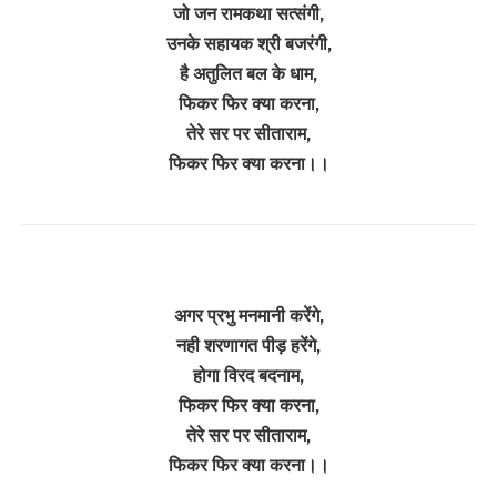
जो जन रामकथा सत्संगी,
उनके सहायक श्री बजरंगी,
है अतुलित बल के धाम,
फिकर फिर क्या करना,
तेरे सर पर सीताराम,
फिकर फिर क्या करना।।
अगर प्रभु मनमानी करेंगे,
नही शरणागत पीड़ हरेंगे,
होगा विरद बदनाम,
फिकर फिर क्या करना,
तेरे सर पर सीताराम,
फिकर फिर क्या करना।।