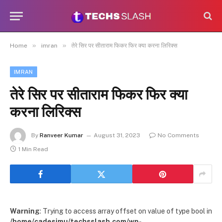
»
»
Home
imran
तेरे सिर पर सीताराम फिकर फिर क्या करना लिरिक्स
IMRAN
तेरे सिर पर सीताराम फिकर फिर क्या
करना लिरिक्स
By
Ranveer Kumar
August 31, 2023
No Comments
1 Min Read
Warning
: Trying to access array offset on value of type bool in
/home/cadesimu/techsslash.com/wp-