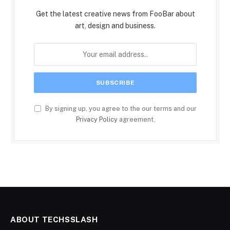
Get the latest creative news from FooBar about
art, design and business.
By signing up, you agree to the our terms and our
Privacy Policy
agreement.
ABOUT TECHSSLASH