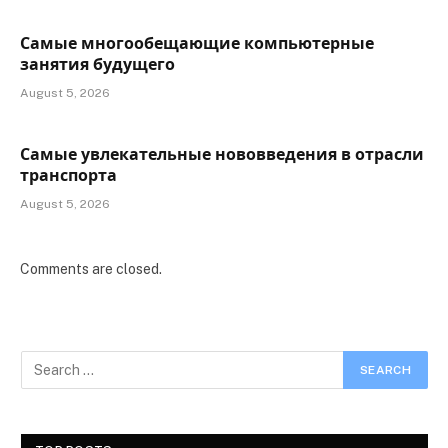
Самые многообещающие компьютерные
занятия будущего
August 5, 2026
Самые увлекательные нововведения в отрасли
транспорта
August 5, 2026
Comments are closed.