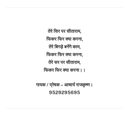
तेरे सिर पर सीताराम,
फिकर फिर क्या करना,
तेरे बिगड़े बनेंगे काम,
फिकर फिर क्या करना,
तेरे सर पर सीताराम,
फिकर फिर क्या करना।।
गायक / प्रेषक – आचार्य राजकृष्ण।
9529295695