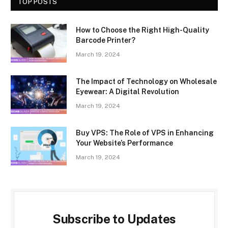
TOP POSTS
How to Choose the Right High-Quality
Barcode Printer?
March 19, 2024
The Impact of Technology on Wholesale
Eyewear: A Digital Revolution
March 19, 2024
Buy VPS: The Role of VPS in Enhancing
Your Website’s Performance
March 19, 2024
Subscribe to Updates