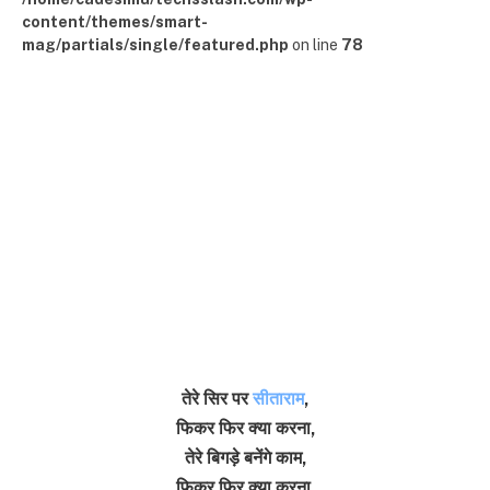
content/themes/smart-
mag/partials/single/featured.php
on line
78
तेरे सिर पर
सीताराम
,
फिकर फिर क्या करना,
तेरे बिगड़े बनेंगे काम,
फिकर फिर क्या करना,