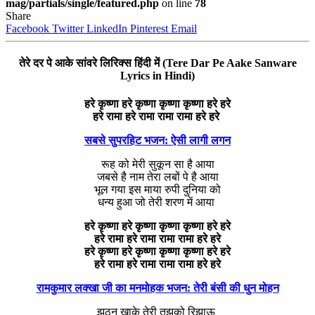
mag/partials/single/featured.php
on line
78
Share
Facebook
Twitter
LinkedIn
Pinterest
Email
तेरे दर पे आके सांवरे लिरिक्स हिंदी में (Tere Dar Pe Aake Sanware
Lyrics in Hindi)
हरे कृष्णा हरे कृष्णा कृष्णा कृष्णा हरे हरे
हरे रामा हरे रामा रामा रामा हरे हरे
सबसे सुपरहिट भजन: ऐसी लागी लगन
रूह को मेरी सुकून सा है आया
जबसे है नाम तेरा लबों पे है आया
भूल गया इस माया रुपी दुनिया को
धन्य हुआ जो तेरी शरण में आया
हरे कृष्णा हरे कृष्णा कृष्णा कृष्णा हरे हरे
हरे रामा हरे रामा रामा रामा हरे हरे
हरे कृष्णा हरे कृष्णा कृष्णा कृष्णा हरे हरे
हरे रामा हरे रामा रामा रामा हरे हरे
रामकुमार लक्खा जी का मनमोहक भजन: तेरी बंसी की धुन मोहन
झूठन खाके तेरी तुझको रिझाऊ