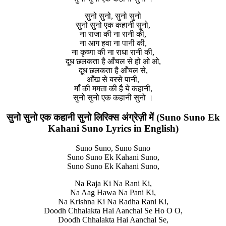
सुनो सुनो, सुनो सुनो
सुनो सुनो एक कहानी सुनो,
ना राजा की ना रानी की,
ना आग हवा ना पानी की,
ना कृष्णा की ना राधा रानी की,
दूध छलकता है आँचल से हो ओ ओ,
दूध छलकता है आँचल से,
आँख से बरसे पानी,
माँ की ममता की है ये कहानी,
सुनो सुनो एक कहानी सुनो ।
सुनो सुनो एक कहानी सुनो लिरिक्स अंग्रेज़ी में (Suno Suno Ek
Kahani Suno Lyrics in English)
Suno Suno, Suno Suno
Suno Suno Ek Kahani Suno,
Suno Suno Ek Kahani Suno,
Na Raja Ki Na Rani Ki,
Na Aag Hawa Na Pani Ki,
Na Krishna Ki Na Radha Rani Ki,
Doodh Chhalakta Hai Aanchal Se Ho O O,
Doodh Chhalakta Hai Aanchal Se,