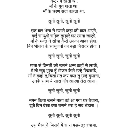
कटरे में रहता था,
माँ के गुण गाता था,
माँ के चरण सदा कहता था,
सुनो सुनो, सुनो सुनो
एक बार भैरव ने उससे कहा की कल आएंगे,
कई साधुओ सहित तुम्हारे घर खाना खाएंगे,
माँ के भक्त ने सोचा कैसे उनका आदर होगा,
बिन भोजन के साधुजनों का बड़ा निरादर होगा ।
सुनो सुनो, सुनो सुनो
माता से विनती की उसने अन्न कहाँ से लाऊँ,
मैं तो खुद भूखा हूँ भोजन कैसे उन्हें खिलाऊँ,
माँ ने कहा तू चिंता मत कर कल तु उन्हें बुलाना,
उनके साथ ये सारा गाँव खाएगा तेरा खाना,
सुनो सुनो, सुनो सुनो
नमन किया उसने माता को आ गया घर बेचारा,
दूजे दिन देखा क्या उसने भरा है सब भंडारा ।
सुनो सुनो, सुनो सुनो
उस भैरव ने जिसने ये सारा षडयंत्र रचाया,