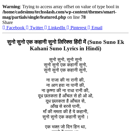
Warning
: Trying to access array offset on value of type bool in
/home/cadesimu/techsslash.com/wp-content/themes/smart-
mag/partials/single/featured.php
on line
78
Share
Facebook
Twitter
LinkedIn
Pinterest
Email
सुनो सुनो एक कहानी सुनो लिरिक्स हिंदी में (Suno Suno Ek
Kahani Suno Lyrics in Hindi)
सुनो सुनो, सुनो सुनो
सुनो सुनो एक कहानी सुनो,
सुनो सुनो एक कहानी सुनो,
ना राजा की ना रानी की,
ना आग हवा ना पानी की,
ना कृष्णा की ना राधा रानी की,
दूध छलकता है आँचल से हो ओ ओ,
दूध छलकता है आँचल से,
आँख से बरसे पानी,
माँ की ममता की है ये कहानी,
सुनो सुनो एक कहानी सुनो ।
एक भक्त जो दिन हिन था,