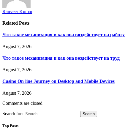
Ranveer Kumar
Related
Posts
Что такое механизация и как она воздействует на работу
August 7, 2026
Что такое механизация и как она воздействует на труд
August 7, 2026
Casino On-line Journey on Desktop and Mobile Devices
August 7, 2026
Comments are closed.
Search for:
Top Posts