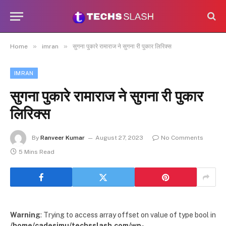
»
»
Home
imran
सुगना पुकारे रामाराज ने सुगना री पुकार लिरिक्स
IMRAN
सुगना पुकारे रामाराज ने सुगना री पुकार
लिरिक्स
By
Ranveer Kumar
August 27, 2023
No Comments
5 Mins Read
Warning
: Trying to access array offset on value of type bool in
/home/cadesimu/techsslash.com/wp-