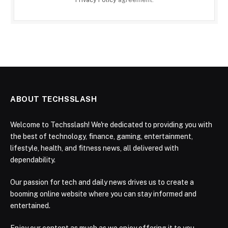
ABOUT TECHSSLASH
Welcome to Techsslash! We're dedicated to providing you with
the best of technology, finance, gaming, entertainment,
lifestyle, health, and fitness news, all delivered with
dependability.
Our passion for tech and daily news drives us to create a
booming online website where you can stay informed and
entertained.