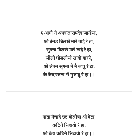
ए आधी ने अधरात रामदेव जागीया,
ओ बेनड बिलखे मारे ताई रे हा,
सुगना बिलखे मारे ताई रे हा,
लीलो घोडलीयो लावो बारने,
ओ लेवन सुगना ने मै जावु रे हा,
के कैद रतना री छुडावु रे हा।।
माता मैणादे उठ बोलीया ओ बेटा,
कटिने सिदावो रे हा,
ओ बेटा कटिने सिदावो रे हा।।