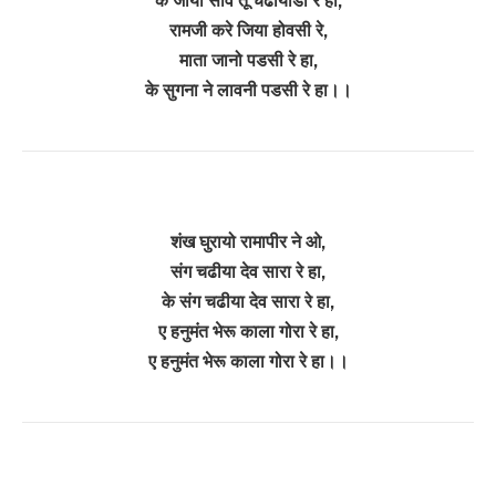
के जाया सावे तू चढीयोडो रे हा,
रामजी करे जिया होवसी रे,
माता जानो पडसी रे हा,
के सुगना ने लावनी पडसी रे हा।।
शंख घुरायो रामापीर ने ओ,
संग चढीया देव सारा रे हा,
के संग चढीया देव सारा रे हा,
ए हनुमंत भेरू काला गोरा रे हा,
ए हनुमंत भेरू काला गोरा रे हा।।