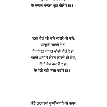
के नन्दल नंन्दल भूंडा बोले रे हा।।
भूंडा बोले जी माने सासरे ओ माने,
सासुजी सतावे रे हा,
के नंन्दल नंन्दल डोडी बोले रे हा,
रतनो आयो रे लेवन कारणे ओ बीरा,
दीनो कैद करारी रे हा,
के वेतो बैठो जेला माई रे हा।।
उंदो लटकायो कुआँ मयाने ओ ऊपर,