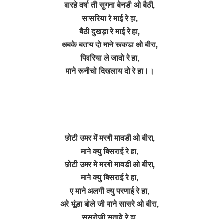
बारहे वर्षा ती सुगना बेनडी ओ बैठी,
सासरिया रे माई रे हा,
बैठी दुखड़ा रे माई रे हा,
अबके बताय दो माने रूकडा ओ बीरा,
पिवरिया ले जावो रे हा,
माने रूनीचो दिखलाय दो रे हा।।
छोटी उमर में मरगी मावडी ओ बीरा,
माने क्यु बिसराई रे हा,
छोटी उमर मे मरगी मावडी ओ बीरा,
माने क्यु बिसराई रे हा,
ए माने अलगी क्यु परणाई रे हा,
अरे भूंडा बोले जी माने सासरे ओ बीरा,
सुसरोजी सतावे रे हा,