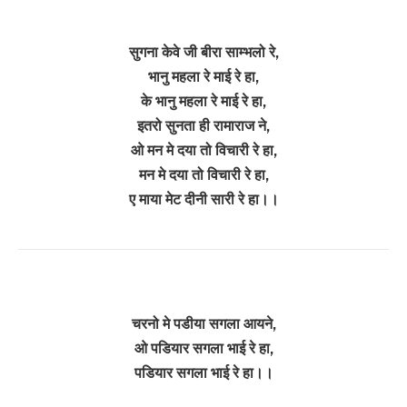
सुगना केवे जी बीरा साम्भलो रे,
भानु महला रे माई रे हा,
के भानु महला रे माई रे हा,
इतरो सुनता ही रामाराज ने,
ओ मन मे दया तो विचारी रे हा,
मन मे दया तो विचारी रे हा,
ए माया मेट दीनी सारी रे हा।।
चरनो मे पडीया सगला आयने,
ओ पडियार सगला भाई रे हा,
पडियार सगला भाई रे हा।।