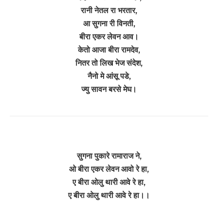
रानी नेतल रा भरतार,
आ सुगना री विनती,
बीरा एकर लेवन आव।
केतो आजा बीरा रामदेव,
नितर तो लिख भेज संदेश,
नैनो मे आंसू पडे,
ज्यु सावन बरसे मेघ।
सुगना पुकारे रामाराज ने,
ओ बीरा एकर लेवन आवो रे हा,
ए बीरा ओलु थारी आवे रे हा,
ए बीरा ओलु थारी आवे रे हा।।