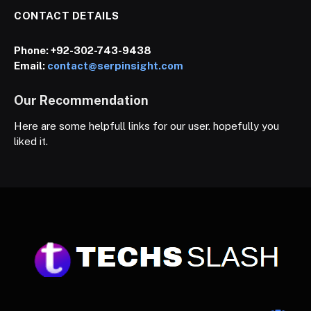
CONTACT DETAILS
Phone:
+92-302-743-9438
Email:
contact@serpinsight.com
Our Recommendation
Here are some helpfull links for our user. hopefully you
liked it.