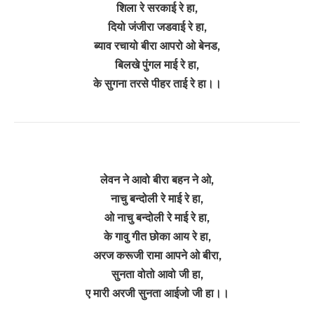
शिला रे सरकाई रे हा,
दियो जंजीरा जडवाई रे हा,
ब्याव रचायो बीरा आपरो ओ बेनड,
बिलखे पुंगल माई रे हा,
के सुगना तरसे पीहर ताई रे हा।।
लेवन ने आवो बीरा बहन ने ओ,
नाचु बन्दोली रे माई रे हा,
ओ नाचु बन्दोली रे माई रे हा,
के गावु गीत छोका आय रे हा,
अरज करूजी रामा आपने ओ बीरा,
सुनता वोतो आवो जी हा,
ए मारी अरजी सुनता आईजो जी हा।।