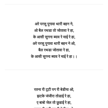
अरे परसु पुगावा थारी बहन ने,
ओ बैल रथडा तो जोतावा रे हा,
के आसी सुगना ब्याव रे माई रे हा,
अरे परसु पुगावा थारी बहन ने ओ,
बैल रथडा जोतावा रे हा,
के आसी सुगना ब्याव रे माई रे हा।।
रतना री टूटी पग री बेडीया ओ,
झटके जंजीरा तोडाई रे हा,
ए बाबो जेल तो छुडाई रे हा,