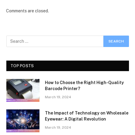
Comments are closed.
TOP POSTS
How to Choose the Right High-Quality
Barcode Printer?
March 19, 2024
The Impact of Technology on Wholesale
Eyewear: A Digital Revolution
March 19, 2024