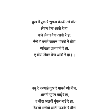
दुख में पुकारे सुगना बेनडी ओ बीरा,
लेवन वेगा आवो रे हा,
माने लेवन वेगा आवो रे हा,
नैनो मे बरसे सावन भादवो रे बीरा,
आंसूडा ढलकावे रे हा,
ए बीरा लेवन वेगा आवो रे हा।।
क्यु रे परणाई दुख रे मायने ओ बीरा,
अलगी पुंगल माई रे हा,
ए बीरा अलगी पुंगल माई रे हा,
हिवडो भरीयो छाती ऊबके रे बीरा,