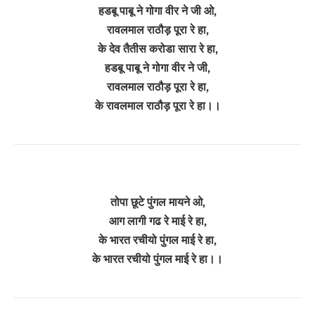
हडबू पाबू ने गोगा वीर ने जी ओ,
रावलमाल राठौड़ पूरा रे हा,
के देव तैतीस करोडा सारा रे हा,
हडबू पाबू ने गोगा वीर ने जी,
रावलमाल राठौड़ पूरा रे हा,
के रावलमाल राठौड़ पूरा रे हा।।
तोपा छूटे पुंगल मायने ओ,
आग लागी गढ रे माई रे हा,
के भारत रचीयो पुंगल माई रे हा,
के भारत रचीयो पुंगल माई रे हा।।