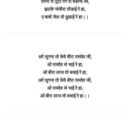
रतना री टूटी पग री बेडीया ओ,
झटके जंजीरा तोडाई रे हा,
ए बाबो जेल तो छुडाई रे हा।।
अरे सुगना तो केवे बीरा रामदेव जी,
ओ रामदेव थे भाई रे हा,
ओ बीरा लाज तो बचाई रे हा,
अरे सुगना तो केवे बीरा रामदेव जी,
ओ रामदेव थे भाई रे हा,
ओ बीरा लाज तो बचाई रे हा।।