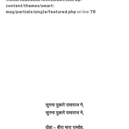
content/themes/smart-
mag/partials/single/featured.php
on line
78
सुगना पुकारे रामाराज ने,
सुगना पुकारे रामाराज ने,
दोहा – बीरा मारा रामदेव,