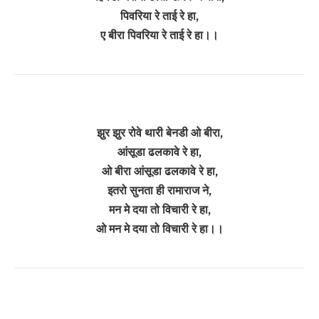
पिवरिया रे ताई रे हा,
ए बीरा पिवरिया रे ताई रे हा।।
झुर झुर रोवे थारी बेनडी ओ बीरा,
आंसूडा ढलकावे रे हा,
ओ बीरा आंसूडा ढलकावे रे हा,
इतरो सुनता ही रामाराज ने,
मन मे दया तो विचारी रे हा,
ओ मन मे दया तो विचारी रे हा।।