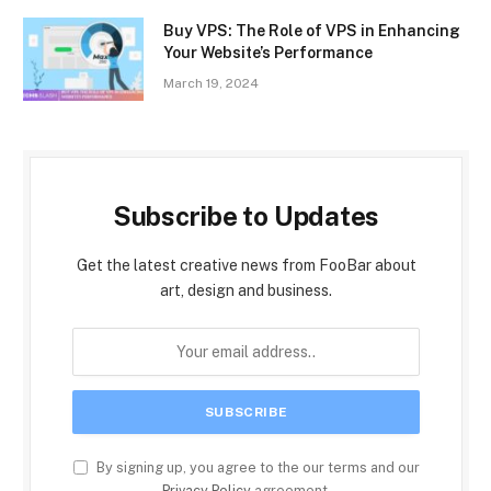
Buy VPS: The Role of VPS in Enhancing
Your Website’s Performance
March 19, 2024
Subscribe to Updates
Get the latest creative news from FooBar about
art, design and business.
By signing up, you agree to the our terms and our
Privacy Policy
agreement.