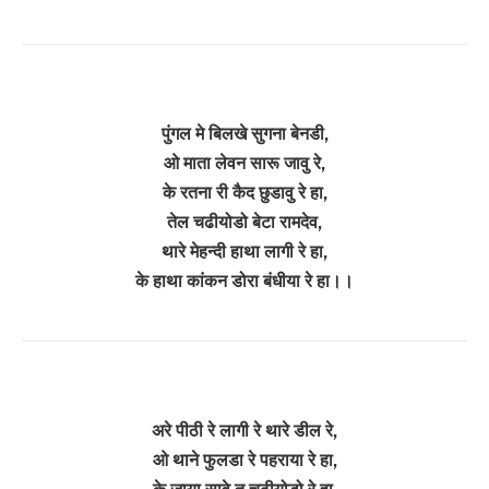
पुंगल मे बिलखे सुगना बेनडी,
ओ माता लेवन सारू जावु रे,
के रतना री कैद छुडावु रे हा,
तेल चढीयोडो बेटा रामदेव,
थारे मेहन्दी हाथा लागी रे हा,
के हाथा कांकन डोरा बंधीया रे हा।।
अरे पीठी रे लागी रे थारे डील रे,
ओ थाने फुलडा रे पहराया रे हा,