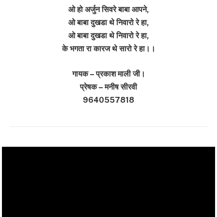
ओ हो अर्जुन सिवरे बाबा आपने,
ओ बाबा दुखडा थे निवारो रे हा,
ओ बाबा दुखडा थे निवारो रे हा,
के भगता रा कारज थे सारो रे हा।।
गायक – प्रकाश माली जी।
प्रेषक – मनीष सीरवी
9640557818