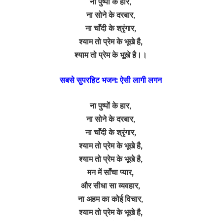
ना पुष्पो के हार,
ना सोने के दरबार,
ना चाँदी के श्रृंगार,
श्याम तो प्रेम के भूखे है,
श्याम तो प्रेम के भूखे है।।
सबसे सुपरहिट भजन: ऐसी लागी लगन
ना पुष्पों के हार,
ना सोने के दरबार,
ना चाँदी के श्रृंगार,
श्याम तो प्रेम के भूखे है,
श्याम तो प्रेम के भूखे है,
मन में साँचा प्यार,
और सीधा सा व्यवहार,
ना अहम का कोई विचार,
श्याम तो प्रेम के भूखे है,