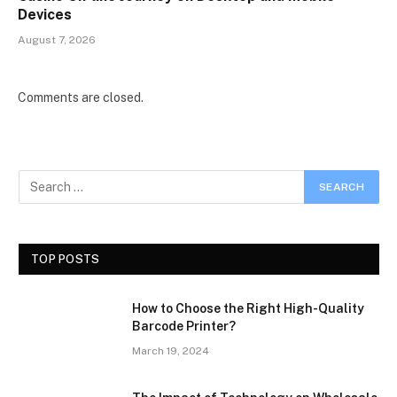
Devices
August 7, 2026
Comments are closed.
TOP POSTS
How to Choose the Right High-Quality
Barcode Printer?
March 19, 2024