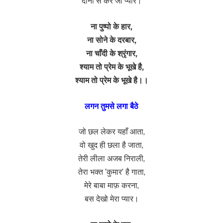
दीनो से करे जो प्यार।
ना पुष्पो के हार,
ना सोने के दरबार,
ना चाँदी के श्रृंगार,
श्याम तो प्रेम के भूखे है,
श्याम तो प्रेम के भूखे है।।
लगन तुमसे लगा बैठे
जो छल लेकर यहाँ आता,
वो खुद ही छला है जाता,
तेरी लीला अजब निराली,
तेरा भक्त ‘कुमार’ है गाता,
मेरे बाबा माफ़ करना,
बस देखो मेरा प्यार।