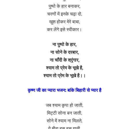
पुष्पो के हार बनाकर,
चरणों में इनके चढ़ा दो,
खुश होकर मेरे बाबा,
कर लेंगे इसे स्वीकार।
ना पुष्पो के हार,
ना सोने के दरबार,
ना चाँदी के श्रृंगार,
श्याम तो प्रेम के भूखे है,
श्याम तो प्रेम के भूखे है।।
कृष्ण जी का प्यारा भजन: बांके बिहारी से प्यार है
जब श्याम कृपा हो जाती,
मिट्टी सोना बन जाती,
सोने में श्याम ना मिलते,
ये मीरा हस हस गाती,