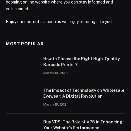
booming online website where you can stay informed and
entertained.
Enjoy our content as much as we enjoy offering it to you
MOST POPULAR
How to Choose the Right High-Quality
Barcode Printer?
March 19, 2024
The Impact of Technology on Wholesale
Eyewear: A Digital Revolution
March 19, 2024
Buy VPS: The Role of VPS in Enhancing
Your Website’s Performance