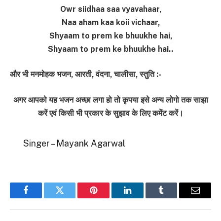
Owr siidhaa saa vyavahaar,
Naa aham kaa koii vichaar,
Shyaam to prem ke bhuukhe hai,
Shyaam to prem ke bhuukhe hai..
और भी मनमोहक भजन, आरती, वंदना, चालीसा, स्तुति :-
अगर आपको यह भजन अच्छा लगा हो तो कृपया इसे अन्य लोगो तक साझा
करें एवं किसी भी प्रकार के सुझाव के लिए कमेंट करें।
Singer – Mayank Agarwal
Facebook
Twitter
Pinterest
LinkedIn
Tumblr
Email