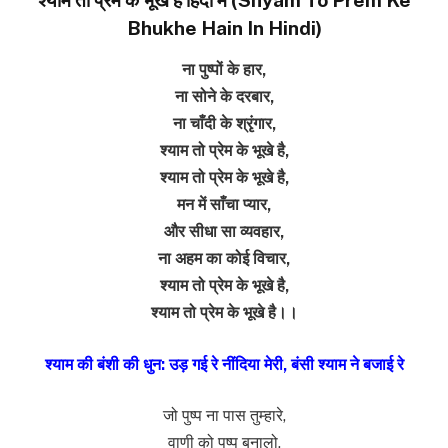
Bhukhe Hain In Hindi)
ना पुष्पों के हार,
ना सोने के दरबार,
ना चाँदी के श्रृंगार,
श्याम तो प्रेम के भूखे है,
श्याम तो प्रेम के भूखे है,
मन में साँचा प्यार,
और सीधा सा व्यवहार,
ना अहम का कोई विचार,
श्याम तो प्रेम के भूखे है,
श्याम तो प्रेम के भूखे है।।
श्याम की बंशी की धुन: उड़ गई रे नींदिया मेरी, बंसी श्याम ने बजाई रे
जो पुष्प ना पास तुम्हारे,
वाणी को पुष्प बनालो,