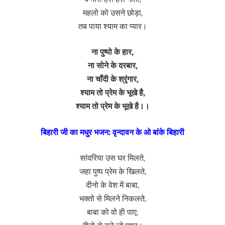
महलो को उसने छोड़ा,
तब पाया श्याम का प्यार।
ना पुष्पो के हार,
ना सोने के दरबार,
ना चाँदी के श्रृंगार,
श्याम तो प्रेम के भूखे है,
श्याम तो प्रेम के भूखे है।।
बिहारी जी का मधुर भजन: वृन्दावन के ओ बांके बिहारी
सांवरिया उस घर मिलते,
जहा पुष्प प्रेम के खिलते,
दीनो के वेश में बाबा,
भक्तो से मिलने निकलते,
बाबा को वो ही पाए,