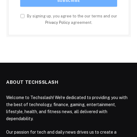
By signing up, you agree to the our terms and our
Privacy Policy
agreement.
ABOUT TECHSSLASH
Welcome to Techsslash! We're dedicated to providing you with
the best of technology, finance, gaming, entertainment,
lifestyle, health, and fitness news, all delivered with
dependability.
Our passion for tech and daily news drives us to create a