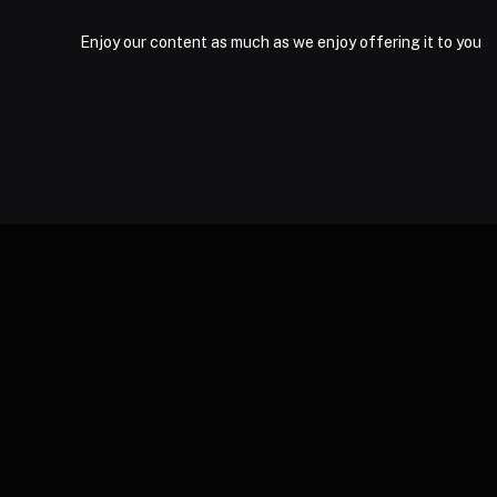
Enjoy our content as much as we enjoy offering it to you