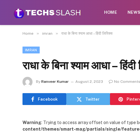
HOME
NEW
»
»
Home
imran
राधा के बिना श्याम आधा – हिंदी लिरिक्स
IMRAN
राधा के बिना श्याम आधा – हिंदी
By
Ranveer Kumar
August 2, 2023
No Comment
Facebook
Twitter
Pinter
Warning
: Trying to access array offset on value of type b
content/themes/smart-mag/partials/single/feature