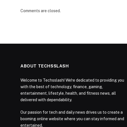
Comments are closed.
ABOUT TECHSSLASH
Welcome to Techsslash! We're dedicated to providing you
with the best of technology, finance, gaming,
entertainment, lifestyle, health, and fitness news, all
delivered with dependability.
Our passion for tech and daily news drives us to create a
booming online website where you can stay informed and
entertained.