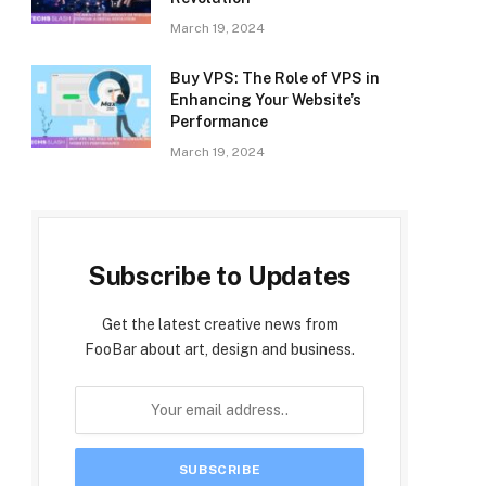
March 19, 2024
Buy VPS: The Role of VPS in
Enhancing Your Website’s
Performance
March 19, 2024
Subscribe to Updates
Get the latest creative news from
FooBar about art, design and business.