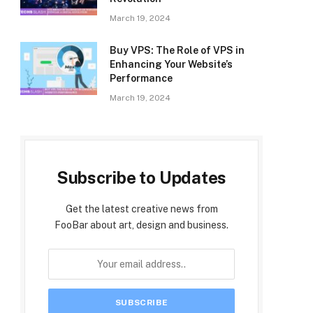
March 19, 2024
Buy VPS: The Role of VPS in
Enhancing Your Website’s
Performance
March 19, 2024
Subscribe to Updates
Get the latest creative news from
FooBar about art, design and business.