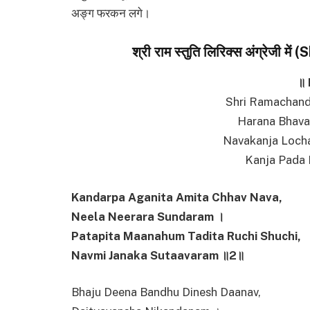
अङ्ग फरकन लगे।
श्री राम स्तुति लिरिक्स अंग्रेजी 
॥ 
Shri Ramachand
Harana Bhav
Navakanja Loch
Kanja Pada
Kandarpa Aganita Amita Chhav Nava,
Neela Neerara Sundaram ।
Patapita Maanahum Tadita Ruchi Shuchi,
Navmi Janaka Sutaavaram ॥2॥
Bhaju Deena Bandhu Dinesh Daanav,