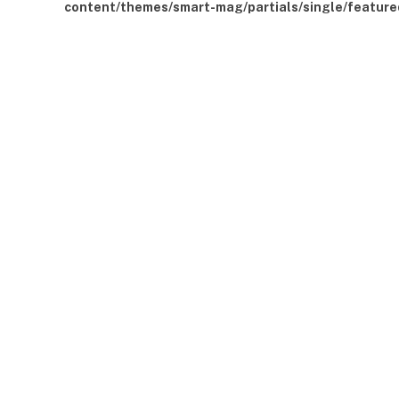
content/themes/smart-mag/partials/single/feature