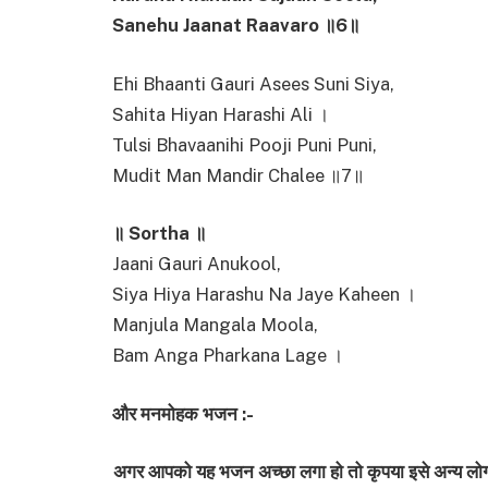
Sanehu Jaanat Raavaro ॥6॥
Ehi Bhaanti Gauri Asees Suni Siya,
Sahita Hiyan Harashi Ali ।
Tulsi Bhavaanihi Pooji Puni Puni,
Mudit Man Mandir Chalee ॥7॥
॥ Sortha ॥
Jaani Gauri Anukool,
Siya Hiya Harashu Na Jaye Kaheen ।
Manjula Mangala Moola,
Bam Anga Pharkana Lage ।
और मनमोहक भजन :-
अगर आपको यह भजन अच्छा लगा हो तो कृपया इसे अन्य लोगो 