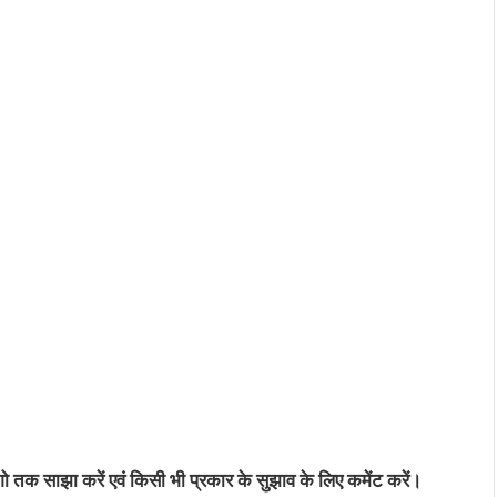
तक साझा करें एवं किसी भी प्रकार के सुझाव के लिए कमेंट करें।