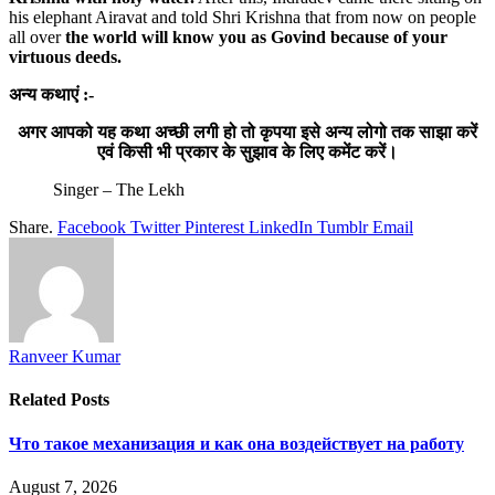
his elephant Airavat and told Shri Krishna that from now on people
all over
the world will know you as Govind because of your
virtuous deeds.
अन्य कथाएं :-
अगर आपको यह कथा अच्छी लगी हो तो कृपया इसे अन्य लोगो तक साझा करें
एवं किसी भी प्रकार के सुझाव के लिए कमेंट करें।
Singer – The Lekh
Share.
Facebook
Twitter
Pinterest
LinkedIn
Tumblr
Email
Ranveer Kumar
Related
Posts
Что такое механизация и как она воздействует на работу
August 7, 2026