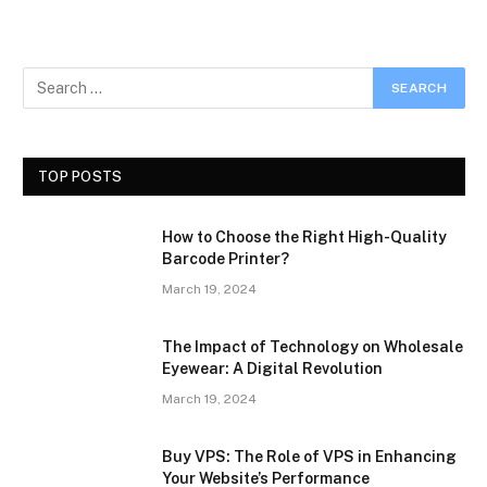
TOP POSTS
How to Choose the Right High-Quality
Barcode Printer?
March 19, 2024
The Impact of Technology on Wholesale
Eyewear: A Digital Revolution
March 19, 2024
Buy VPS: The Role of VPS in Enhancing
Your Website’s Performance