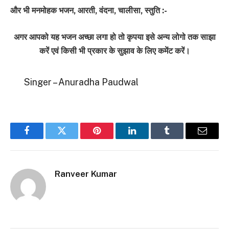
और भी मनमोहक भजन, आरती, वंदना, चालीसा, स्तुति :-
अगर आपको यह भजन अच्छा लगा हो तो कृपया इसे अन्य लोगो तक साझा
करें एवं किसी भी प्रकार के सुझाव के लिए कमेंट करें।
Singer – Anuradha Paudwal
Facebook
Twitter
Pinterest
LinkedIn
Tumblr
Email
Ranveer Kumar