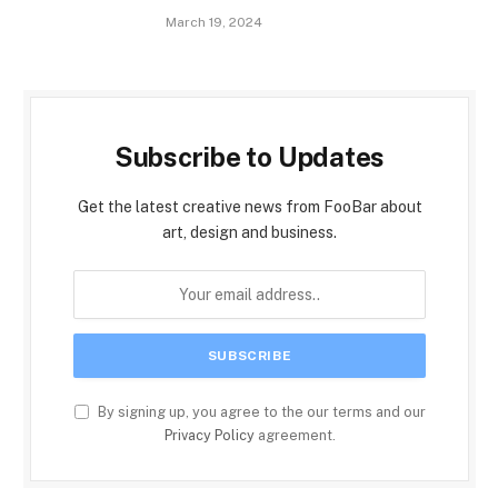
March 19, 2024
Subscribe to Updates
Get the latest creative news from FooBar about
art, design and business.
By signing up, you agree to the our terms and our
Privacy Policy
agreement.