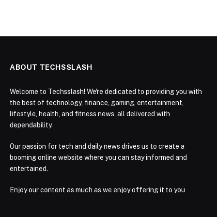
ABOUT TECHSSLASH
Welcome to Techsslash! We're dedicated to providing you with
the best of technology, finance, gaming, entertainment,
lifestyle, health, and fitness news, all delivered with
dependability.
Our passion for tech and daily news drives us to create a
booming online website where you can stay informed and
entertained.
Enjoy our content as much as we enjoy offering it to you