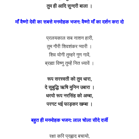
तुम ही आदि सुन्दरी बाला ।
माँ वैष्णो देवी का सबसे मनमोहक भजन: वैष्णो माँ का दर्शन करा दो
प्रलयकाल सब नाशन हारी,
तुम गौरी शिवशंकर प्यारी ।
शिव योगी तुम्हरे गुण गावें,
ब्रह्मा विष्णु तुम्हें नित ध्यावें ।
रूप सरस्वती को तुम धारा,
दे सुबुद्धि ऋषि मुनिन उबारा ।
धरयो रूप नरसिंह को अम्बा,
परगट भई फाड़कर खम्बा ।
बहुत ही मनमोहक भजन: लाल चोला सीदे दर्जी
रक्षा करि प्रह्लाद बचायो,