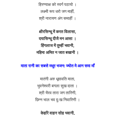
हिरण्याक्ष को स्वर्ग पठायो ।
लक्ष्मी रूप धरो जग माहीं,
श्री नारायण अंग समाहीं ।
क्षीरसिन्धु में करत विलासा,
दयासिन्धु दीजै मन आसा ।
हिंगलाज में तुम्हीं भवानी,
महिमा अमित न जात बखानी ।
माता रानी का सबसे मधुर भजन: ज्योत मे आन समा माँ
मातंगी अरु धूमावति माता,
भुवनेश्वरी बगला सुख दाता ।
श्री भैरव तारा जग तारिणी,
छिन्न भाल भव दुःख निवारिणी ।
केहरि वाहन सोह भवानी,