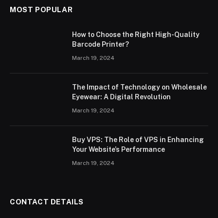
MOST POPULAR
How to Choose the Right High-Quality
Barcode Printer?
March 19, 2024
The Impact of Technology on Wholesale
Eyewear: A Digital Revolution
March 19, 2024
Buy VPS: The Role of VPS in Enhancing
Your Website’s Performance
March 19, 2024
CONTACT DETAILS