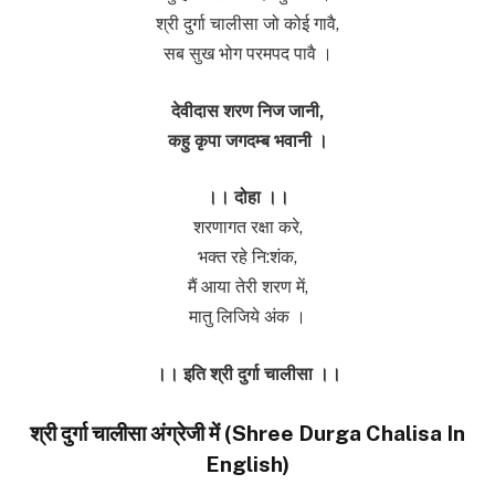
श्री दुर्गा चालीसा जो कोई गावै,
सब सुख भोग परमपद पावै ।
देवीदास शरण निज जानी,
कहु कृपा जगदम्ब भवानी ।
।। दोहा ।।
शरणागत रक्षा करे,
भक्त रहे नि:शंक,
मैं आया तेरी शरण में,
मातु लिजिये अंक ।
।। इति श्री दुर्गा चालीसा ।।
श्री दुर्गा चालीसा अंग्रेजी में (Shree Durga Chalisa In
English)