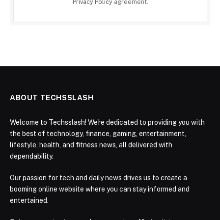
Privacy Policy
agreement.
ABOUT TECHSSLASH
Welcome to Techsslash! We're dedicated to providing you with
the best of technology, finance, gaming, entertainment,
lifestyle, health, and fitness news, all delivered with
dependability.
Our passion for tech and daily news drives us to create a
booming online website where you can stay informed and
entertained.