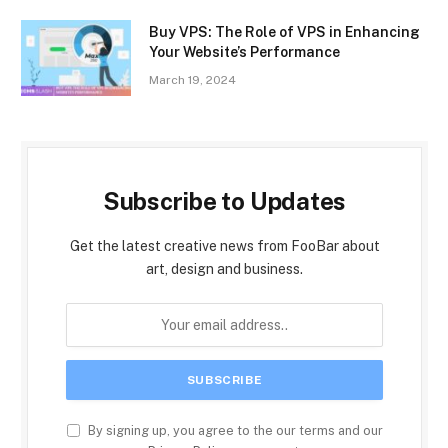
Buy VPS: The Role of VPS in Enhancing
Your Website’s Performance
March 19, 2024
Subscribe to Updates
Get the latest creative news from FooBar about
art, design and business.
By signing up, you agree to the our terms and our