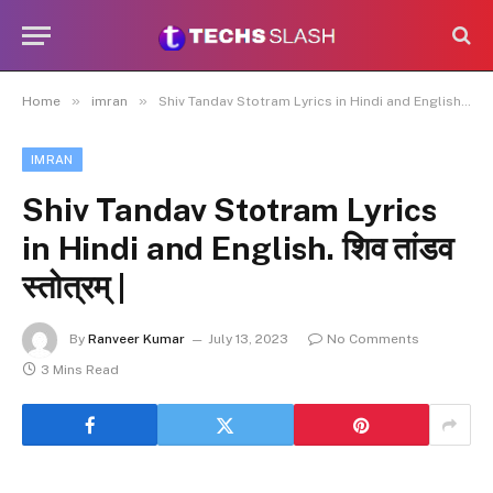
»
»
Home
imran
Shiv Tandav Stotram Lyrics in Hindi and English. शिव तांडव स्तोत्रम् |
IMRAN
Shiv Tandav Stotram Lyrics
in Hindi and English. शिव तांडव
स्तोत्रम् |
By
Ranveer Kumar
July 13, 2023
No Comments
3 Mins Read