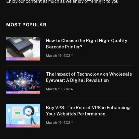
Enjoy our content as much as we enjoy offering it to you
MOST POPULAR
How to Choose the Right High-Quality
Barcode Printer?
March 19, 2024
The Impact of Technology on Wholesale
Eyewear: A Digital Revolution
March 19, 2024
Buy VPS: The Role of VPS in Enhancing
Your Website’s Performance
March 19, 2024