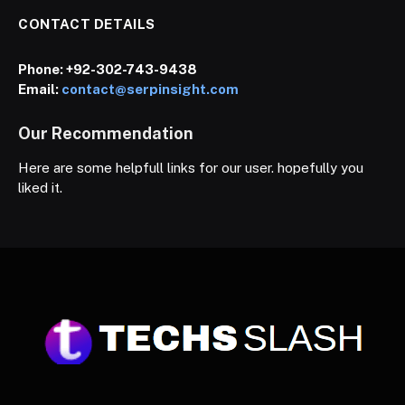
CONTACT DETAILS
Phone:
+92-302-743-9438
Email:
contact@serpinsight.com
Our Recommendation
Here are some helpfull links for our user. hopefully you
liked it.