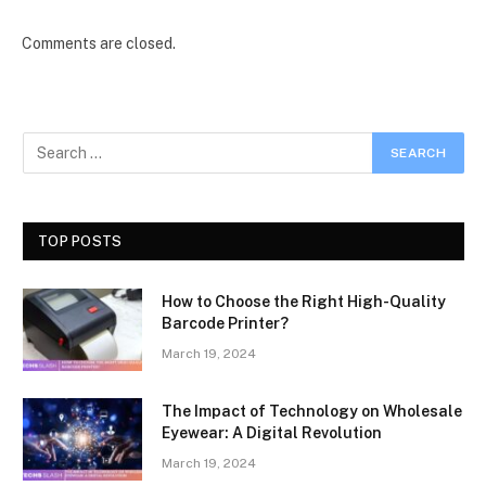
Comments are closed.
TOP POSTS
How to Choose the Right High-Quality
Barcode Printer?
March 19, 2024
The Impact of Technology on Wholesale
Eyewear: A Digital Revolution
March 19, 2024