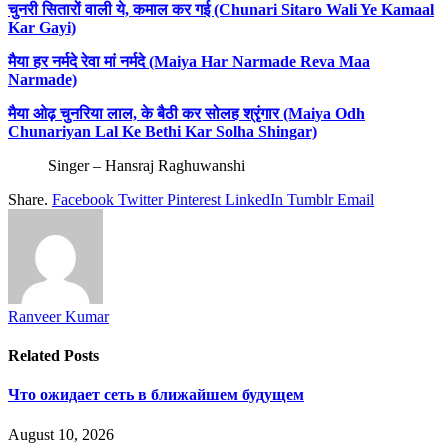
चुनरी सितारों वाली ये, कमाल कर गई (Chunari Sitaro Wali Ye Kamaal
Kar Gayi)
मैया हर नर्मदे रेवा मां नर्मदे (Maiya Har Narmade Reva Maa
Narmade)
मैया ओढ़ चुनरिया लाल, के बैठी कर सोलह श्रृंगार (Maiya Odh
Chunariyan Lal Ke Bethi Kar Solha Shingar)
Singer – Hansraj Raghuwanshi
Share.
Facebook
Twitter
Pinterest
LinkedIn
Tumblr
Email
Ranveer Kumar
Related
Posts
Что ожидает сеть в ближайшем будущем
August 10, 2026