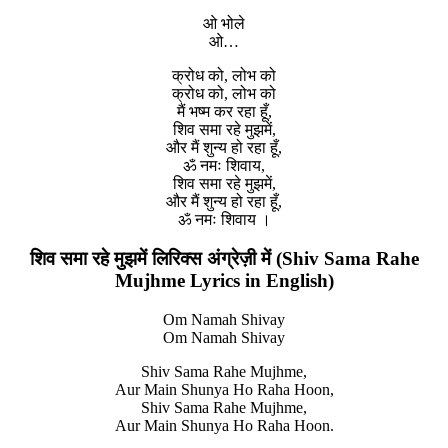
ओ भोले
ओ…
क्रोध को, लोभ को
क्रोध को, लोभ को
मैं भष्म कर रहा हूँ,
शिव समा रहे मुझमें,
और मैं शुन्य हो रहा हूँ,
ॐ नमः शिवाय,
शिव समा रहे मुझमें,
और मैं शुन्य हो रहा हूँ,
ॐ नमः शिवाय ।
शिव समा रहे मुझमें लिरिक्स अंग्रेज़ी में (Shiv Sama Rahe
Mujhme Lyrics in English)
Om Namah Shivay
Om Namah Shivay
Shiv Sama Rahe Mujhme,
Aur Main Shunya Ho Raha Hoon,
Shiv Sama Rahe Mujhme,
Aur Main Shunya Ho Raha Hoon.