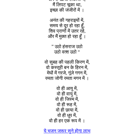
मैं लिपट चूका था,
इच्छा की जंजीरों में ।
अनंत की गहराइयों में,
समय से दूर हो रहा हूँ,
शिव प्राणों में उतर रहे,
और मैं मुक्त हो रहा हूँ ।
” उठो हंसराज उठो
उठो वत्श उठो “
वो सुबह की पहली किरण में,
वो कस्तूरी बन के हिरन में,
मेघों में गरजे, गूंजे गगन में,
रमता जोगी रमता मगन में ।
वो ही आयु में,
वो ही वायु में,
वो ही जिस्म में,
वो ही रूह में,
वो ही छाया में,
वो ही धुप में,
वो ही हर एक रूप में ।
ये भजन जरूर सुने होगा लाभ