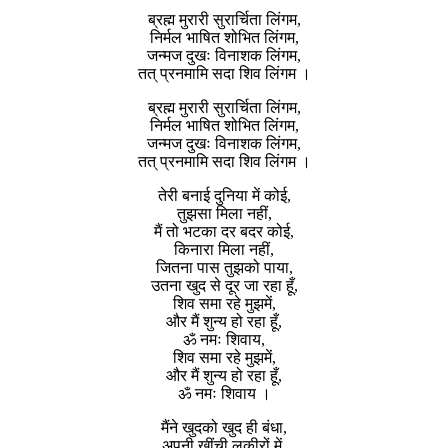
ब्रह्म मुरारी सुरार्चिता लिंगम,
निर्मल भाषित शोभित लिंगम,
जन्मज दुखः विनाशक लिंगम,
तत् प्रनमामि सदा शिव लिंगम ।
ब्रह्म मुरारी सुरार्चिता लिंगम,
निर्मल भाषित शोभित लिंगम,
जन्मज दुखः विनाशक लिंगम,
तत् प्रनमामि सदा शिव लिंगम ।
तेरी बनाई दुनिया में कोई,
तुझसा मिला नहीं,
मैं तो भटका दर बदर कोई,
किनारा मिला नहीं,
जितना पास तुझको पाया,
उतना खुद से दूर जा रहा हूँ,
शिव समा रहे मुझमें,
और मैं शुन्य हो रहा हूँ,
ॐ नमः शिवाय,
शिव समा रहे मुझमें,
और मैं शुन्य हो रहा हूँ,
ॐ नमः शिवाय ।
मैंने खुदको खुद ही बंधा,
अपनी खींची लकीरों में,