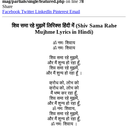
mag/partials/single/featured.php
on line
78
Share
Facebook
Twitter
LinkedIn
Pinterest
Email
शिव समा रहे मुझमें लिरिक्स हिंदी में (Shiv Sama Rahe
Mujhme Lyrics in Hindi)
ॐ नमः शिवाय
ॐ नमः शिवाय
शिव समा रहे मुझमें,
और मैं शुन्य हो रहा हूँ,
शिव समा रहे मुझमें,
और मैं शुन्य हो रहा हूँ ।
क्रोध को, लोभ को
क्रोध को, लोभ को
मैं भष्म कर रहा हूँ,
शिव समा रहे मुझमें,
और मैं शुन्य हो रहा हूँ,
ॐ नमः शिवाय,
शिव समा रहे मुझमें,
और मैं शुन्य हो रहा हूँ,
ॐ नमः शिवाय ।