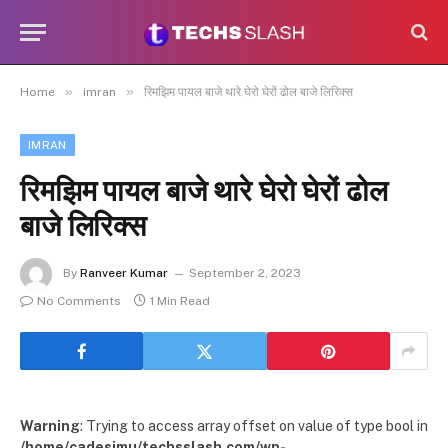
»
»
Home
imran
रिमझिम पायल बाजे थारे घेरो घेरों ढोल बाजे लिरिक्स
IMRAN
रिमझिम पायल बाजे थारे घेरो घेरों ढोल
बाजे लिरिक्स
By
Ranveer Kumar
September 2, 2023
No Comments
1 Min Read
Warning
: Trying to access array offset on value of type bool in
/home/cadesimu/techsslash.com/wp-