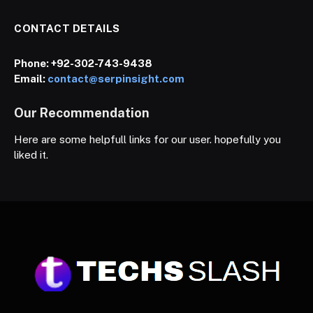
CONTACT DETAILS
Phone:
+92-302-743-9438
Email:
contact@serpinsight.com
Our Recommendation
Here are some helpfull links for our user. hopefully you
liked it.