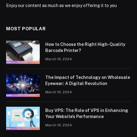
Enjoy our content as much as we enjoy offering it to you
MOST POPULAR
How to Choose the Right High-Quality
Barcode Printer?
March 19, 2024
The Impact of Technology on Wholesale
Eyewear: A Digital Revolution
March 19, 2024
Buy VPS: The Role of VPS in Enhancing
Your Website’s Performance
March 19, 2024