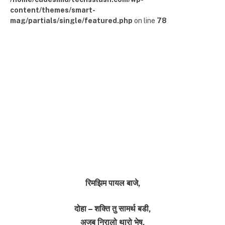
content/themes/smart-
mag/partials/single/featured.php
on line
78
रिमझिम पायल बाजे,
दोहा – शक्ति तु सामर्थ बडी,
अजब निरालो थारो भेष,