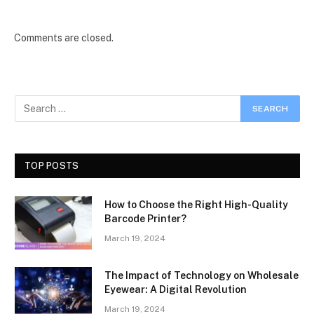
Comments are closed.
TOP POSTS
How to Choose the Right High-Quality
Barcode Printer?
March 19, 2024
The Impact of Technology on Wholesale
Eyewear: A Digital Revolution
March 19, 2024