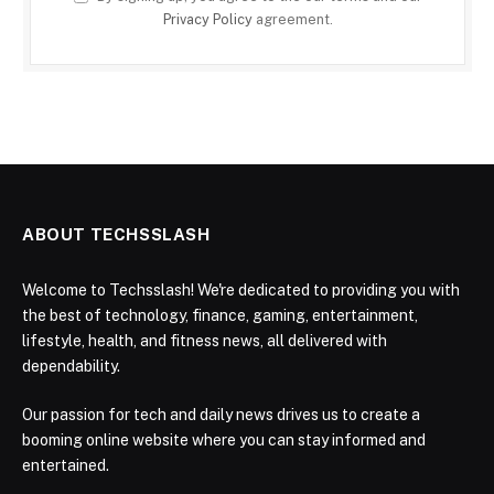
Privacy Policy
agreement.
ABOUT TECHSSLASH
Welcome to Techsslash! We're dedicated to providing you with
the best of technology, finance, gaming, entertainment,
lifestyle, health, and fitness news, all delivered with
dependability.
Our passion for tech and daily news drives us to create a
booming online website where you can stay informed and
entertained.