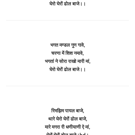
घेरो घेरों ढोल बाजे।।
भगत मण्डल गुण गावे,
चरणा में शिश नमावे,
भगतां ने सोरा राखो मारी मां,
घेरो घेरों ढोल बाजे।।
रिमझिम पायल बाजे,
थारे घेरो घेरों ढोल बाजे,
मारे मगरा री धणीयाणी ऐ मां,