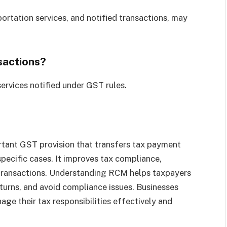
sportation services, and notified transactions, may
sactions?
ervices notified under GST rules.
tant GST provision that transfers tax payment
 specific cases. It improves tax compliance,
s transactions. Understanding RCM helps taxpayers
turns, and avoid compliance issues. Businesses
ge their tax responsibilities effectively and