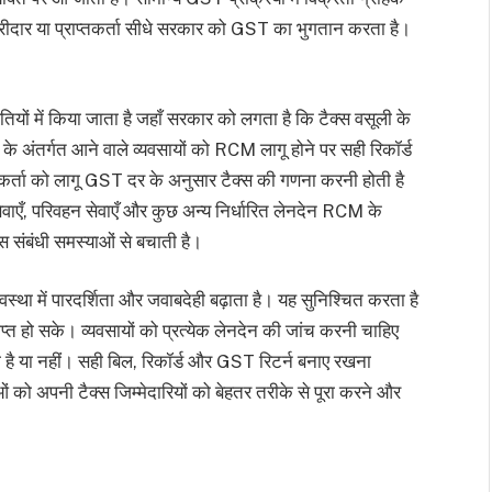
ीदार या प्राप्तकर्ता सीधे सरकार को GST का भुगतान करता है।
में किया जाता है जहाँ सरकार को लगता है कि टैक्स वसूली के
के अंतर्गत आने वाले व्यवसायों को RCM लागू होने पर सही रिकॉर्ड
र्ता को लागू GST दर के अनुसार टैक्स की गणना करनी होती है
वाएँ, परिवहन सेवाएँ और कुछ अन्य निर्धारित लेनदेन RCM के
स संबंधी समस्याओं से बचाती है।
स्था में पारदर्शिता और जवाबदेही बढ़ाता है। यह सुनिश्चित करता है
ाप्त हो सके। व्यवसायों को प्रत्येक लेनदेन की जांच करनी चाहिए
या नहीं। सही बिल, रिकॉर्ड और GST रिटर्न बनाए रखना
ो अपनी टैक्स जिम्मेदारियों को बेहतर तरीके से पूरा करने और