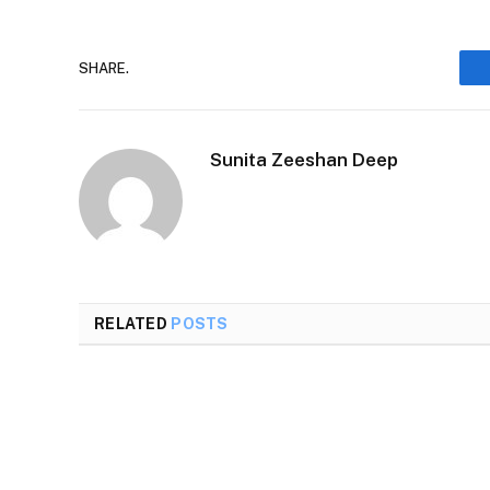
SHARE.
Sunita Zeeshan Deep
RELATED
POSTS