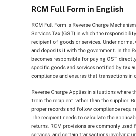
RCM Full Form in English
RCM Full Form is Reverse Charge Mechanism.
Services Tax (GST) in which the responsibility
recipient of goods or services. Under normal 
and deposits it with the government. In the 
becomes responsible for paying GST directly
specific goods and services notified by tax a
compliance and ensures that transactions in 
Reverse Charge Applies in situations where t
from the recipient rather than the supplier. 
proper records and follow compliance requir
The recipient needs to calculate the applicab
returns. RCM provisions are commonly used for
services, and certain transactions involving u