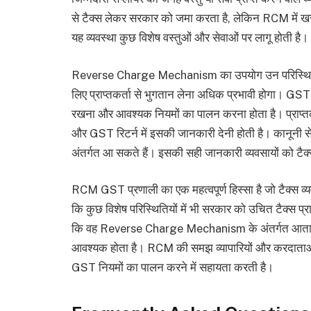
से टैक्स लेकर सरकार को जमा करता है, लेकिन RCM में खर
यह व्यवस्था कुछ विशेष वस्तुओं और सेवाओं पर लागू होती है।
Reverse Charge Mechanism का उपयोग उन परिस्थितियों 
लिए प्राप्तकर्ता से भुगतान लेना अधिक प्रभावी होगा। GST 
रखना और आवश्यक नियमों का पालन करना होता है। प्राप्तक
और GST रिटर्न में इसकी जानकारी देनी होती है। कानूनी से
अंतर्गत आ सकते हैं। इसकी सही जानकारी व्यवसायों को टैक्
RCM GST प्रणाली का एक महत्वपूर्ण हिस्सा है जो टैक्स व्यव
कि कुछ विशेष परिस्थितियों में भी सरकार को उचित टैक्स प्र
कि वह Reverse Charge Mechanism के अंतर्गत आता है 
आवश्यक होता है। RCM की समझ व्यापारियों और करदाताओं क
GST नियमों का पालन करने में सहायता करती है।