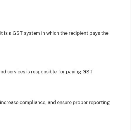
 is a GST system in which the recipient pays the
nd services is responsible for paying GST.
 increase compliance, and ensure proper reporting