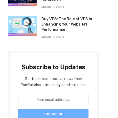
March 19, 2024
Buy VPS: The Role of VPS in
Enhancing Your Website’s
Performance
March 19, 2024
Subscribe to Updates
Get the latest creative news from
FooBar about art, design and business.