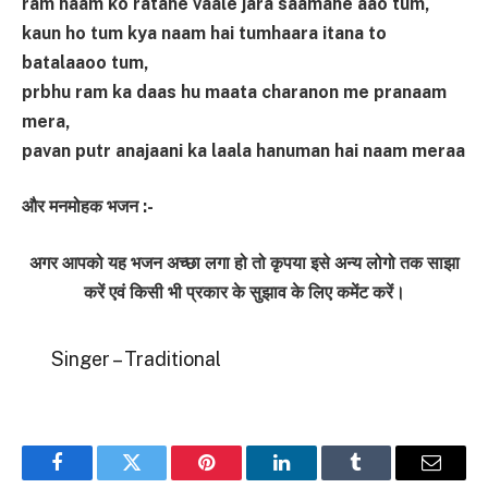
ram naam ko ratane vaale jara saamane aao tum,
kaun ho tum kya naam hai tumhaara itana to
batalaaoo tum,
prbhu ram ka daas hu maata charanon me pranaam
mera,
pavan putr anajaani ka laala hanuman hai naam meraa
और मनमोहक भजन :-
अगर आपको यह भजन अच्छा लगा हो तो कृपया इसे अन्य लोगो तक साझा
करें एवं किसी भी प्रकार के सुझाव के लिए कमेंट करें।
Singer – Traditional
Facebook
Twitter
Pinterest
LinkedIn
Tumblr
Email