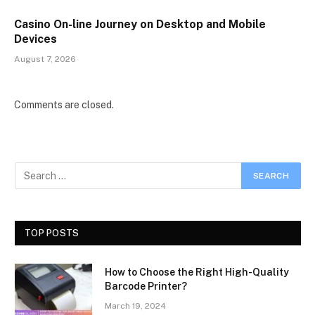
Casino On-line Journey on Desktop and Mobile
Devices
August 7, 2026
Comments are closed.
TOP POSTS
How to Choose the Right High-Quality
Barcode Printer?
March 19, 2024