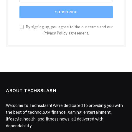
By signing up, you agree to the our terms and our
Privacy Policy
agreement.
ABOUT TECHSSLASH
Welcome to Techsslash! We're dedicated to providing you with
the best of technology, finance, gaming, entertainment,
lifestyle, health, and fitness news, all delivered with
dependability.