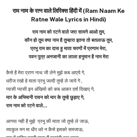
राम नाम के रत्न वाले लिरिक्स हिंदी में (Ram Naam Ke
Ratne Wale Lyrics in Hindi)
राम नाम को रटने वाले जरा सामने आओ तुम,
कौन हो तुम क्या नाम है तुम्हारा इतना तो बतलाऊ तुम,
प्रभु राम का दास हु माता चरणों में प्रणाम मेरा,
पवन पुत्र अनजानी का लाला हनुमान है नाम मेरा
कैसे है मेरा प्राण नाथ जी लेने मुझे कब आएये गे,
धरीज रखो हे माता प्रभु जल्दी तुम्हे ले जाये गे ,
प्यासी प्यासी इन अंखियो को कब आकर दर्श दिखाए गे,
मार के अभिमानी रावन को मार के तुम्हे छुड़ाए गे,
राम नाम को रटने वाले…
आगया नही है मुझे प्रभु की माता जो तुम्हे ले जाऊ,
व्याकुल मन मा धीर धरे न कैसे इसको समजाऊ,