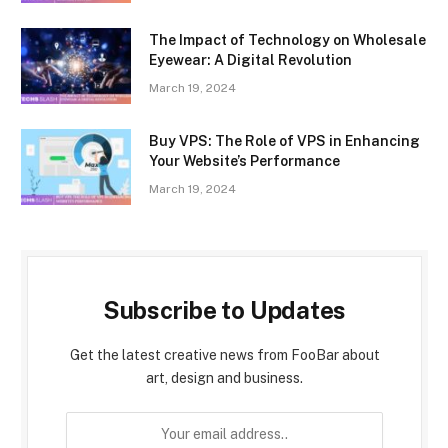
The Impact of Technology on Wholesale
Eyewear: A Digital Revolution
March 19, 2024
Buy VPS: The Role of VPS in Enhancing
Your Website’s Performance
March 19, 2024
Subscribe to Updates
Get the latest creative news from FooBar about
art, design and business.