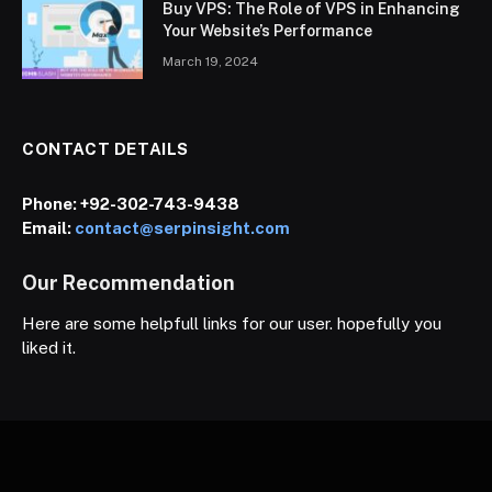
Buy VPS: The Role of VPS in Enhancing
Your Website’s Performance
March 19, 2024
CONTACT DETAILS
Phone:
+92-302-743-9438
Email:
contact@serpinsight.com
Our Recommendation
Here are some helpfull links for our user. hopefully you
liked it.