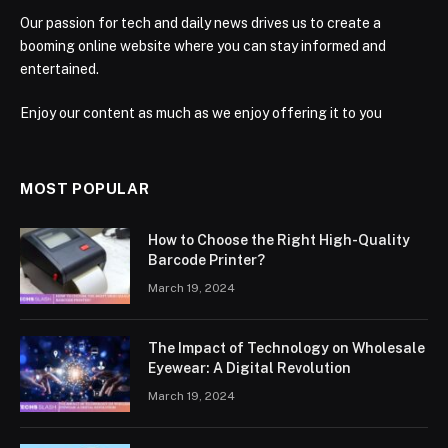
Our passion for tech and daily news drives us to create a
booming online website where you can stay informed and
entertained.
Enjoy our content as much as we enjoy offering it to you
MOST POPULAR
How to Choose the Right High-Quality
Barcode Printer?
March 19, 2024
The Impact of Technology on Wholesale
Eyewear: A Digital Revolution
March 19, 2024