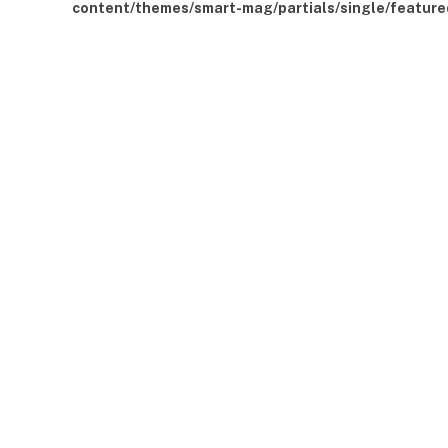
content/themes/smart-mag/partials/single/feature