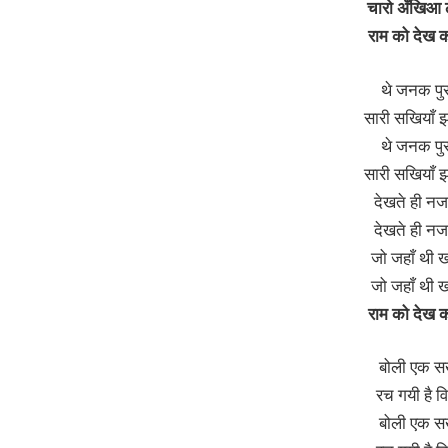
चारो अँखिआ ल
राम को देख 
थे जनक पुर
सारी सखियाँ 
थे जनक पुर
सारी सखियाँ 
देखते ही नज
देखते ही नज
जो जहाँ थी ख
जो जहाँ थी ख
राम को देख 
बोली एक स
रच गयी है वि
बोली एक स