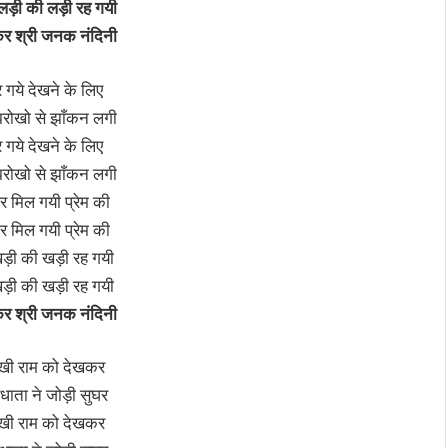
ड़ी की लड़ी रह गयी
कर श्री जनक नंदिनी
 गये देखने के लिए
झरोखो से झाँकन लगी
 गये देखने के लिए
झरोखो से झाँकन लगी
र मिल गयी प्रेम की
र मिल गयी प्रेम की
ड़ी की खड़ी रह गयी
ड़ी की खड़ी रह गयी
कर श्री जनक नंदिनी
खी राम को देखकर
धाता ने जोड़ी सुघर
खी राम को देखकर