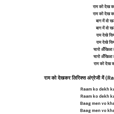
राम को देख क
राम को देख क
बाग में वो 
बाग में वो 
राम देखे सि
राम देखे सि
चारो अँखिआ ल
चारो अँखिआ ल
राम को देख 
राम को देखकर लिरिक्स अंग्रेजी मे
Raam ko dekh kar
Raam ko dekh kar
Baag men vo khadi
Baag men vo khadi