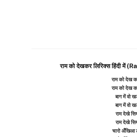
राम को देखकर लिरिक्स हिंदी मे
राम को देख क
राम को देख क
बाग में वो 
बाग में वो 
राम देखे सि
राम देखे सि
चारो अँखिआ ल