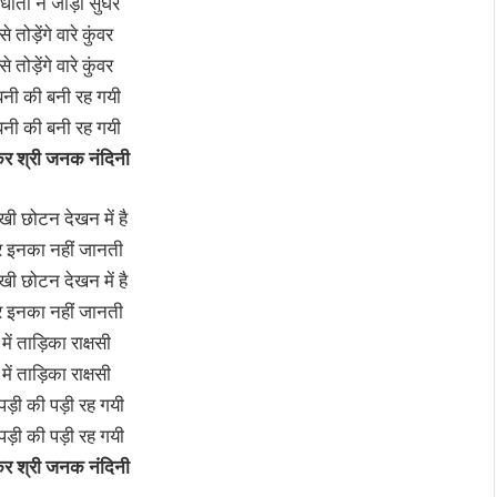
धाता ने जोड़ी सुघर
 तोड़ेंगे वारे कुंवर
 तोड़ेंगे वारे कुंवर
 बनी की बनी रह गयी
 बनी की बनी रह गयी
कर श्री जनक नंदिनी
खी छोटन देखन में है
र इनका नहीं जानती
खी छोटन देखन में है
र इनका नहीं जानती
ें ताड़िका राक्षसी
ें ताड़िका राक्षसी
ड़ी की पड़ी रह गयी
ड़ी की पड़ी रह गयी
कर श्री जनक नंदिनी