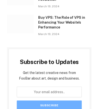
March 19, 2024
Buy VPS: The Role of VPS in
Enhancing Your Website’s
Performance
March 19, 2024
Subscribe to Updates
Get the latest creative news from
FooBar about art, design and business.