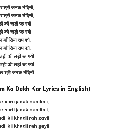
र श्री जनक नंदिनी,
र श्री जनक नंदिनी,
खड़ी की खड़ी रह गयी
खड़ी की खड़ी रह गयी
या माँ सिया राम को,
या माँ सिया राम को,
ड़ी की लड़ी रह गयी
ड़ी की लड़ी रह गयी
कर श्री जनक नंदिनी
ं (Ram Ko Dekh Kar Lyrics in English)
 shrii janak nandinii,
 shrii janak nandinii,
i kii khadii rah gayii
i kii khadii rah gayii