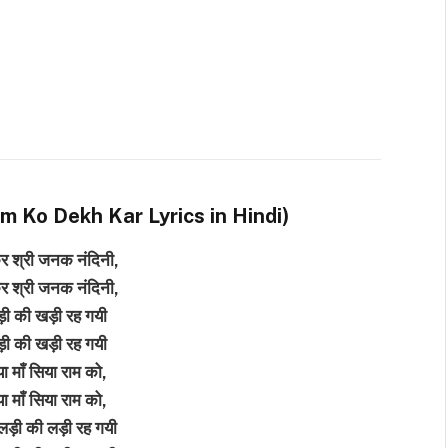
ं (Ram Ko Dekh Kar Lyrics in Hindi)
र श्री जनक नंदिनी,
र श्री जनक नंदिनी,
खड़ी की खड़ी रह गयी
खड़ी की खड़ी रह गयी
या माँ सिया राम को,
या माँ सिया राम को,
ड़ी की लड़ी रह गयी