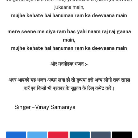
jukaana main,
mujhe kehate hai hanuman ram ka deevaana main
mere seene me siya ram bas yahi naam raj raj gaana
main,
mujhe kehate hai hanuman ram ka deevaana main
और मनमोहक भजन :-
अगर आपको यह भजन अच्छा लगा हो तो कृपया इसे अन्य लोगो तक साझा
करें एवं किसी भी प्रकार के सुझाव के लिए कमेंट करें।
Singer – Vinay Samaniya