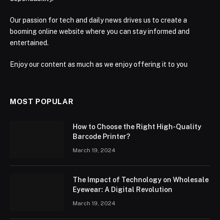
Our passion for tech and daily news drives us to create a
booming online website where you can stay informed and
entertained.
Enjoy our content as much as we enjoy offering it to you
MOST POPULAR
How to Choose the Right High-Quality
Barcode Printer?
March 19, 2024
The Impact of Technology on Wholesale
Eyewear: A Digital Revolution
March 19, 2024