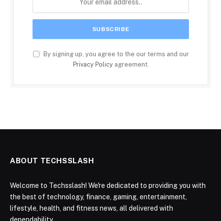
By signing up, you agree to the our terms and our
Privacy Policy
agreement.
ABOUT TECHSSLASH
Welcome to Techsslash! We're dedicated to providing you with
the best of technology, finance, gaming, entertainment,
lifestyle, health, and fitness news, all delivered with
dependability.