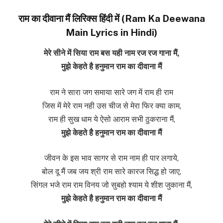
राम का दीवाना मैं लिरिक्स हिंदी में (Ram Ka Deewana
Main Lyrics in Hindi)
मेरे सीने में सिया राम बस यही नाम रज रज गाना मैं,
मुझे केहते है हनुमान राम का दीवाना मैं
राम ने सारा जग समाया सारे जग में राम ही राम
जिस में मेरे राम नही उस चीज से मेरा फिर क्या काम,
राम ही सुख धाम ये ऐसो आराम सभी ठुकराना मैं,
मुझे केहते है हनुमान राम का दीवाना मैं
जीवन के इस भाव सागर से राम नाम ही पार लगाये,
बोल दू मैं जब जय श्री राम सारे कारज सिद्ध हो जाए,
सिंगल भजे राम राम विनय जो सुबहो श्याम ये शीश जुकाना मैं,
मुझे केहते है हनुमान राम का दीवाना मैं