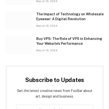
March 19, 2024
The Impact of Technology on Wholesale
Eyewear: A Digital Revolution
March 19, 2024
Buy VPS: The Role of VPS in Enhancing
Your Website’s Performance
March 19, 2024
Subscribe to Updates
Get the latest creative news from FooBar about
art, design and business.