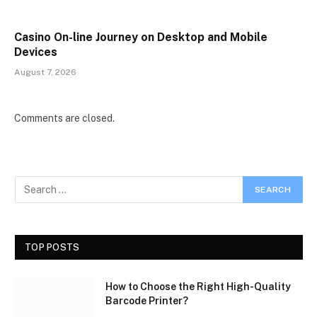
Casino On-line Journey on Desktop and Mobile
Devices
August 7, 2026
Comments are closed.
TOP POSTS
How to Choose the Right High-Quality
Barcode Printer?