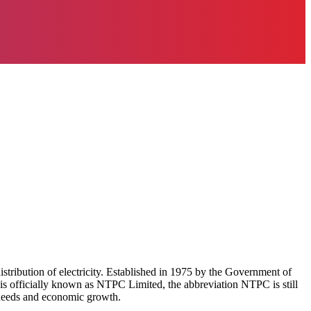
stribution of electricity. Established in 1975 by the Government of
is officially known as NTPC Limited, the abbreviation NTPC is still
 needs and economic growth.