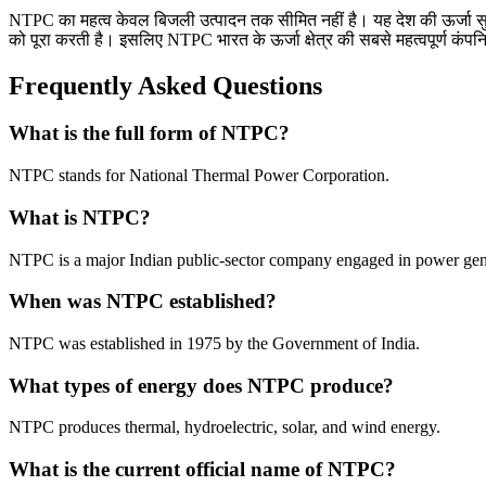
NTPC का महत्व केवल बिजली उत्पादन तक सीमित नहीं है। यह देश की ऊर्जा सुरक्ष
को पूरा करती है। इसलिए NTPC भारत के ऊर्जा क्षेत्र की सबसे महत्वपूर्ण कंपनिय
Frequently Asked Questions
What is the full form of NTPC?
NTPC stands for National Thermal Power Corporation.
What is NTPC?
NTPC is a major Indian public-sector company engaged in power gen
When was NTPC established?
NTPC was established in 1975 by the Government of India.
What types of energy does NTPC produce?
NTPC produces thermal, hydroelectric, solar, and wind energy.
What is the current official name of NTPC?