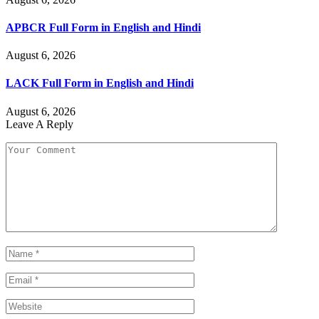
APBCR Full Form in English and Hindi
August 6, 2026
LACK Full Form in English and Hindi
August 6, 2026
Leave A Reply