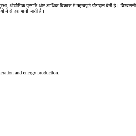
ा, औद्योगिक प्रगति और आर्थिक विकास में महत्वपूर्ण योगदान देती है। विश्वसनी
ों में से एक मानी जाती है।
eration and energy production.