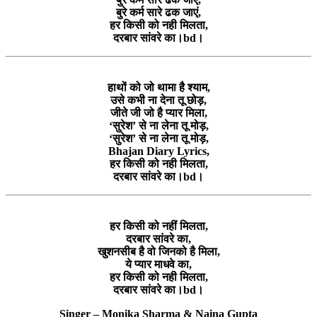
बुरे कर्म सारे ढक जाएं,
हर किसी को नही मिलता,
दरबार सांवरे का।bd।
हाथों को जो थामा है श्याम,
उसे कभी ना देना तू छोड़,
जीते जी जो है प्यार मिला,
‘सुरेश’ से ना लेना तू मोड़,
‘सुरेश’ से ना लेना तू मोड़,
Bhajan Diary Lyrics,
हर किसी को नही मिलता,
दरबार सांवरे का।bd।
हर किसी को नहीं मिलता,
दरबार सांवरे का,
खुशनसीब है वो जिनको है मिला,
ये प्यार माधवे का,
हर किसी को नही मिलता,
दरबार सांवरे का।bd।
Singer – Monika Sharma & Naina Gupta