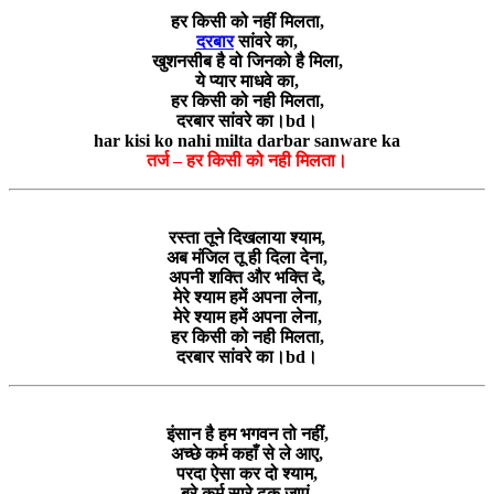
हर किसी को नहीं मिलता,
दरबार
सांवरे का,
खुशनसीब है वो जिनको है मिला,
ये प्यार माधवे का,
हर किसी को नही मिलता,
दरबार सांवरे का।bd।
har kisi ko nahi milta darbar sanware ka
तर्ज – हर किसी को नही मिलता।
रस्ता तूने दिखलाया श्याम,
अब मंजिल तू ही दिला देना,
अपनी शक्ति और भक्ति दे,
मेरे श्याम हमें अपना लेना,
मेरे श्याम हमें अपना लेना,
हर किसी को नही मिलता,
दरबार सांवरे का।bd।
इंसान है हम भगवन तो नहीं,
अच्छे कर्म कहाँ से ले आए,
परदा ऐसा कर दो श्याम,
बुरे कर्म सारे ढक जाएं,