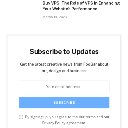
Buy VPS: The Role of VPS in Enhancing
Your Website’s Performance
March 19, 2024
Subscribe to Updates
Get the latest creative news from FooBar about
art, design and business.
By signing up, you agree to the our terms and our
Privacy Policy
agreement.