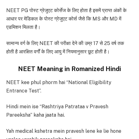
NEET PG पोस्ट ग्रेजुएट कोर्सेज के लिए होता है इसमें प्राप्त अंकों के
आधार पर मेडिकल के पोस्ट ग्रेजुएट कोर्स जैसे कि MS और MD में
एडमिशन मिलता है।
सामान्य वर्ग के लिए NEET की परीक्षा देने की उम्र 17 से 25 वर्ष तक
होती है आरक्षित वर्गों के लिए आयु में नियमानुसार छूट होती है।
NEET Meaning in Romanized Hindi
NEET kee phul phorm hai “National Eligibility
Entrance Test”.
Hindi mein ise “Rashtriya Patrataa v Pravesh
Pareeksha” kaha jaata hai.
Yah medical kshetra mein pravesh lene ke lie hone