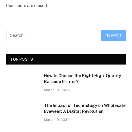
Comments are closed.
TOP POSTS
How to Choose the Right High-Quality
Barcode Printer?
March 19, 2024
The Impact of Technology on Wholesale
Eyewear: A Digital Revolution
March 19, 2024