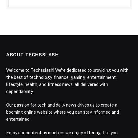
ABOUT TECHSSLASH
Welcome to Techsslash! We're dedicated to providing you with
the best of technology, finance, gaming, entertainment,
lifestyle, health, and fitness news, all delivered with
dependability.
Our passion for tech and daily news drives us to create a
booming online website where you can stay informed and
entertained.
Enjoy our content as much as we enjoy offering it to you