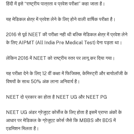
हिंदी में इसे “राष्ट्रीय पात्रता व प्रवेश परीक्षा” कहा जाता है।
यह मेडिकल क्षेत्र में प्रवेश लेने के लिए होने वाली वार्षिक परीक्षा है।
2016 से पूर्व NEET की परीक्षा नही थी बल्कि मेडिकल क्षेत्र में प्रवेश लेने
के लिए AIPMT (All India Pre Medical Test) देना पड़ता था।
लेकिन 2016 में NEET को राष्ट्रीय स्तर पर लागू कर दिया गया।
यह परीक्षा देने के लिए 12 वीं कक्षा में फिजिक्स, केमिस्ट्री और बायोलॉजी के
विषयों के साथ 50% अंक लाना अनिवार्य है।
NEET दो प्रकार का होता है NEET UG और NEET PG
NEET UG अंडर ग्रेजुएट कोर्सेज के लिए होता है इसमें प्राप्त अंकों के
आधार पर मेडिकल के ग्रेजुएट कोर्स जैसे कि MBBS और BDS में
एडमिशन मिलता है।