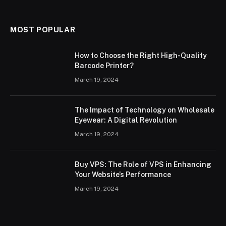
MOST POPULAR
How to Choose the Right High-Quality
Barcode Printer?
March 19, 2024
The Impact of Technology on Wholesale
Eyewear: A Digital Revolution
March 19, 2024
Buy VPS: The Role of VPS in Enhancing
Your Website’s Performance
March 19, 2024