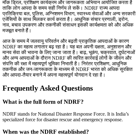
मॉक ड्रिल, प्रशिक्षण कार्यक्रम और जागरूकता अभियान आयोजित करता है
ताकि लोग आपदा के समय सही निर्णय ले सकें। NDRF राज्य आपदा
प्रतिक्रिया बल, पुलिस, अग्निशमन विभाग, स्वास्थ्य सेवाओं और अन्य सरकारी
एजेंसियों के साथ मिलकर कार्य करता है। आधुनिक संचार प्रणाली, ड्रोन,
नाव, बचाव उपकरण और तकनीकी संसाधन इसकी कार्यक्षमता को और अधिक
मजबूत बनाते हैं।
आज के समय में जलवायु परिवर्तन और बढ़ती प्राकृतिक आपदाओं के कारण
NDRF का महत्व लगातार बढ़ रहा है। यह बल अपनी दक्षता, अनुशासन और
मानव सेवा की भावना के लिए जाना जाता है। बाढ़, भूकंप, चक्रवात, दुर्घटनाओं
और अन्य आपदाओं के दौरान NDRF की त्वरित कार्रवाई लोगों के जीवन और
संपत्ति की रक्षा में महत्वपूर्ण भूमिका निभाती है। निरंतर प्रशिक्षण, आधुनिक
तकनीक और जन-जागरूकता के माध्यम से NDRF भारत को अधिक सुरक्षित
और आपदा-तैयार बनाने में अपना महत्वपूर्ण योगदान दे रहा है।
Frequently Asked Questions
What is the full form of NDRF?
NDRF stands for National Disaster Response Force. It is India’s
specialized force for disaster rescue and emergency response.
When was the NDRF established?