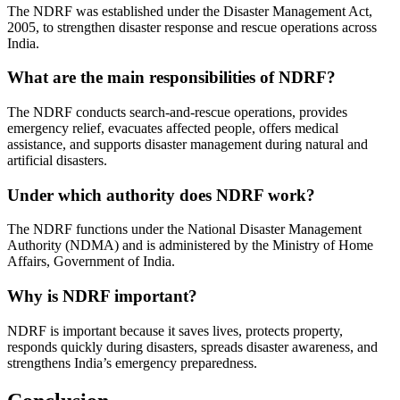
The NDRF was established under the Disaster Management Act,
2005, to strengthen disaster response and rescue operations across
India.
What are the main responsibilities of NDRF?
The NDRF conducts search-and-rescue operations, provides
emergency relief, evacuates affected people, offers medical
assistance, and supports disaster management during natural and
artificial disasters.
Under which authority does NDRF work?
The NDRF functions under the National Disaster Management
Authority (NDMA) and is administered by the Ministry of Home
Affairs, Government of India.
Why is NDRF important?
NDRF is important because it saves lives, protects property,
responds quickly during disasters, spreads disaster awareness, and
strengthens India’s emergency preparedness.