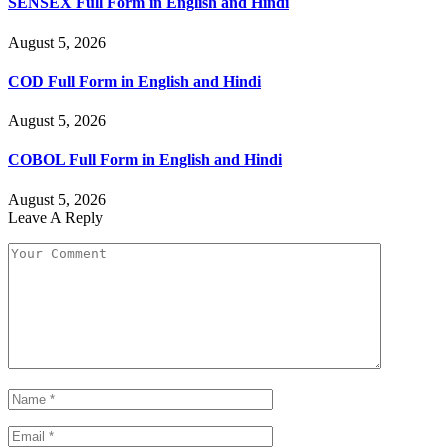
SENSEX Full Form in English and Hindi
August 5, 2026
COD Full Form in English and Hindi
August 5, 2026
COBOL Full Form in English and Hindi
August 5, 2026
Leave A Reply