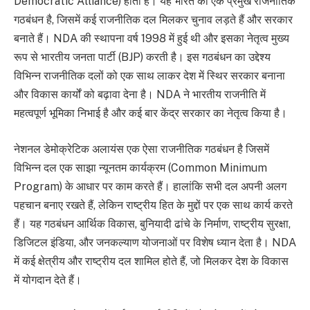
Democratic Alliance) होता है। यह भारत का एक प्रमुख राजनीतिक
गठबंधन है, जिसमें कई राजनीतिक दल मिलकर चुनाव लड़ते हैं और सरकार
बनाते हैं। NDA की स्थापना वर्ष 1998 में हुई थी और इसका नेतृत्व मुख्य
रूप से भारतीय जनता पार्टी (BJP) करती है। इस गठबंधन का उद्देश्य
विभिन्न राजनीतिक दलों को एक साथ लाकर देश में स्थिर सरकार बनाना
और विकास कार्यों को बढ़ावा देना है। NDA ने भारतीय राजनीति में
महत्वपूर्ण भूमिका निभाई है और कई बार केंद्र सरकार का नेतृत्व किया है।
नेशनल डेमोक्रेटिक अलायंस एक ऐसा राजनीतिक गठबंधन है जिसमें
विभिन्न दल एक साझा न्यूनतम कार्यक्रम (Common Minimum
Program) के आधार पर काम करते हैं। हालांकि सभी दल अपनी अलग
पहचान बनाए रखते हैं, लेकिन राष्ट्रीय हित के मुद्दों पर एक साथ कार्य करते
हैं। यह गठबंधन आर्थिक विकास, बुनियादी ढांचे के निर्माण, राष्ट्रीय सुरक्षा,
डिजिटल इंडिया, और जनकल्याण योजनाओं पर विशेष ध्यान देता है। NDA
में कई क्षेत्रीय और राष्ट्रीय दल शामिल होते हैं, जो मिलकर देश के विकास
में योगदान देते हैं।