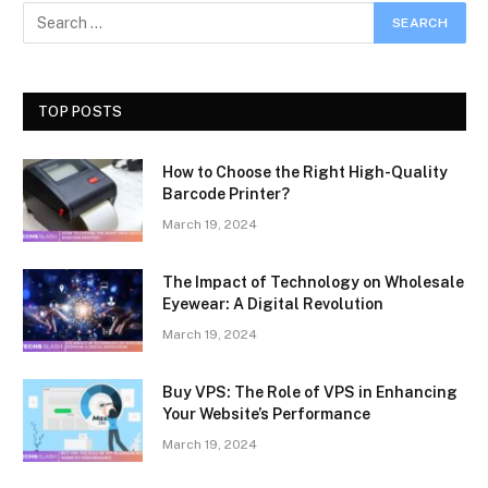
TOP POSTS
How to Choose the Right High-Quality
Barcode Printer?
March 19, 2024
The Impact of Technology on Wholesale
Eyewear: A Digital Revolution
March 19, 2024
Buy VPS: The Role of VPS in Enhancing
Your Website’s Performance
March 19, 2024