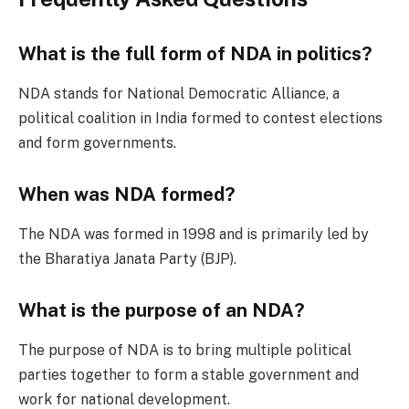
What is the full form of NDA in politics?
NDA stands for National Democratic Alliance, a
political coalition in India formed to contest elections
and form governments.
When was NDA formed?
The NDA was formed in 1998 and is primarily led by
the Bharatiya Janata Party (BJP).
What is the purpose of an NDA?
The purpose of NDA is to bring multiple political
parties together to form a stable government and
work for national development.