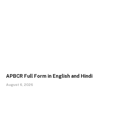
APBCR Full Form in English and Hindi
August 6, 2026