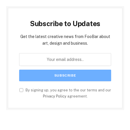
Subscribe to Updates
Get the latest creative news from FooBar about
art, design and business.
By signing up, you agree to the our terms and our
Privacy Policy
agreement.