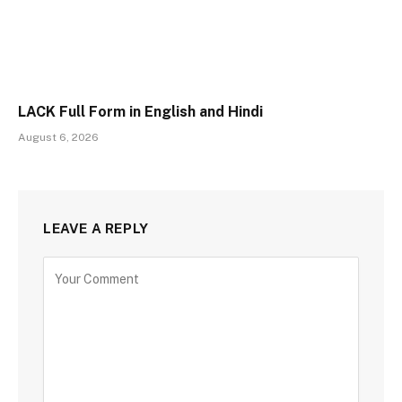
LACK Full Form in English and Hindi
August 6, 2026
LEAVE A REPLY