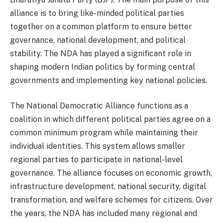
alliance is to bring like-minded political parties
together on a common platform to ensure better
governance, national development, and political
stability. The NDA has played a significant role in
shaping modern Indian politics by forming central
governments and implementing key national policies.
The National Democratic Alliance functions as a
coalition in which different political parties agree on a
common minimum program while maintaining their
individual identities. This system allows smaller
regional parties to participate in national-level
governance. The alliance focuses on economic growth,
infrastructure development, national security, digital
transformation, and welfare schemes for citizens. Over
the years, the NDA has included many regional and