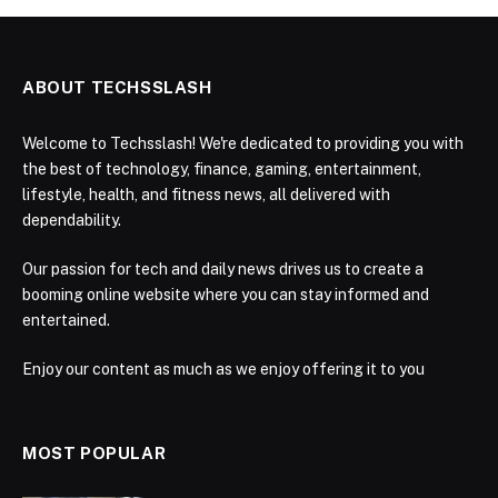
ABOUT TECHSSLASH
Welcome to Techsslash! We're dedicated to providing you with
the best of technology, finance, gaming, entertainment,
lifestyle, health, and fitness news, all delivered with
dependability.
Our passion for tech and daily news drives us to create a
booming online website where you can stay informed and
entertained.
Enjoy our content as much as we enjoy offering it to you
MOST POPULAR