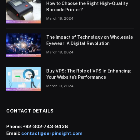
How to Choose the Right High-Quality
Barcode Printer?
March 19, 2024
The Impact of Technology on Wholesale
Eyewear: A Digital Revolution
March 19, 2024
Buy VPS: The Role of VPS in Enhancing
Your Website’s Performance
March 19, 2024
CONTACT DETAILS
Phone:
+92-302-743-9438
Email:
contact@serpinsight.com