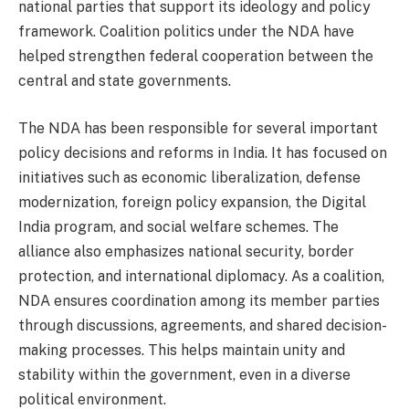
national parties that support its ideology and policy
framework. Coalition politics under the NDA have
helped strengthen federal cooperation between the
central and state governments.
The NDA has been responsible for several important
policy decisions and reforms in India. It has focused on
initiatives such as economic liberalization, defense
modernization, foreign policy expansion, the Digital
India program, and social welfare schemes. The
alliance also emphasizes national security, border
protection, and international diplomacy. As a coalition,
NDA ensures coordination among its member parties
through discussions, agreements, and shared decision-
making processes. This helps maintain unity and
stability within the government, even in a diverse
political environment.