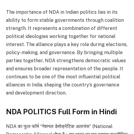
The importance of NDA in Indian politics lies in its
ability to form stable governments through coalition
strength. It represents a combination of different
political ideologies working together for national
interest. The alliance plays a key role during elections,
policy-making, and governance. By bringing multiple
parties together, NDA strengthens democratic values
and ensures broader representation of the people. It
continues to be one of the most influential political
alliances in India, shaping the country’s governance
and development direction.
NDA POLITICS Full Form in Hindi
NDA का फुल फॉर्म “नेशनल डेमोक्रेटिक अलायंस” (National