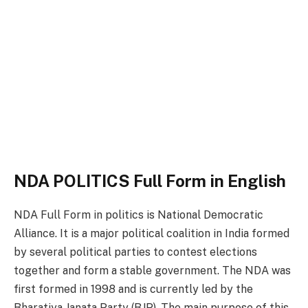
NDA POLITICS Full Form in English
NDA Full Form in politics is National Democratic
Alliance. It is a major political coalition in India formed
by several political parties to contest elections
together and form a stable government. The NDA was
first formed in 1998 and is currently led by the
Bharatiya Janata Party (BJP). The main purpose of this