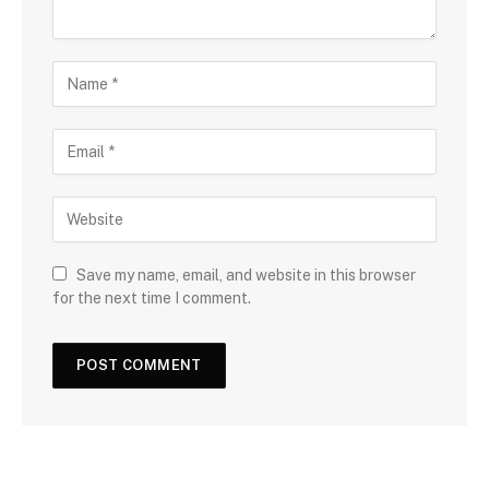
Save my name, email, and website in this browser
for the next time I comment.