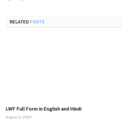
RELATED
POSTS
LWF Full Form in English and Hindi
August 6, 2026