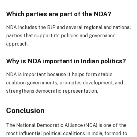
Which parties are part of the NDA?
NDA includes the BJP and several regional and national
parties that support its policies and governance
approach.
Why is NDA important in Indian politics?
NDA is important because it helps form stable
coalition governments, promotes development, and
strengthens democratic representation.
Conclusion
The National Democratic Alliance (NDA) is one of the
most influential political coalitions in India, formed to