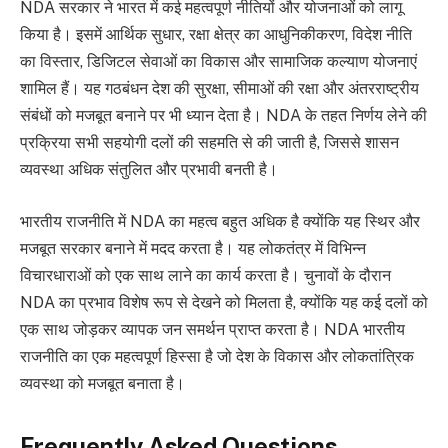
NDA सरकार ने भारत में कई महत्वपूर्ण नीतियों और योजनाओं को लागू
किया है। इसमें आर्थिक सुधार, रक्षा क्षेत्र का आधुनिकीकरण, विदेश नीति
का विस्तार, डिजिटल सेवाओं का विकास और सामाजिक कल्याण योजनाएं
शामिल हैं। यह गठबंधन देश की सुरक्षा, सीमाओं की रक्षा और अंतरराष्ट्रीय
संबंधों को मजबूत बनाने पर भी ध्यान देता है। NDA के तहत निर्णय लेने की
प्रक्रिया सभी सहयोगी दलों की सहमति से की जाती है, जिससे शासन
व्यवस्था अधिक संतुलित और प्रभावी बनती है।
भारतीय राजनीति में NDA का महत्व बहुत अधिक है क्योंकि यह स्थिर और
मजबूत सरकार बनाने में मदद करता है। यह लोकतंत्र में विभिन्न
विचारधाराओं को एक साथ लाने का कार्य करता है। चुनावों के दौरान
NDA का प्रभाव विशेष रूप से देखने को मिलता है, क्योंकि यह कई दलों को
एक साथ जोड़कर व्यापक जन समर्थन प्राप्त करता है। NDA भारतीय
राजनीति का एक महत्वपूर्ण हिस्सा है जो देश के विकास और लोकतांत्रिक
व्यवस्था को मजबूत बनाता है।
Frequently Asked Questions