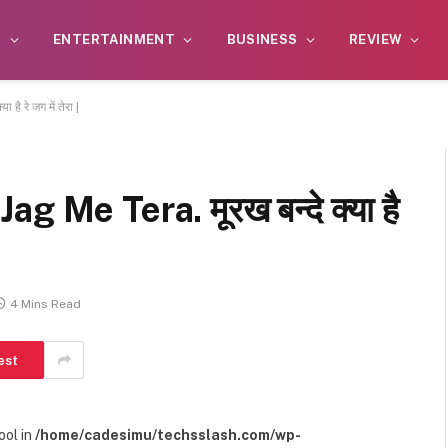
S
ENTERTAINMENT
BUSINESS
REVIEW
 रे जग में तेरा |
Me Tera. मूरख बन्दे क्या है
4 Mins Read
est
ool in
/home/cadesimu/techsslash.com/wp-