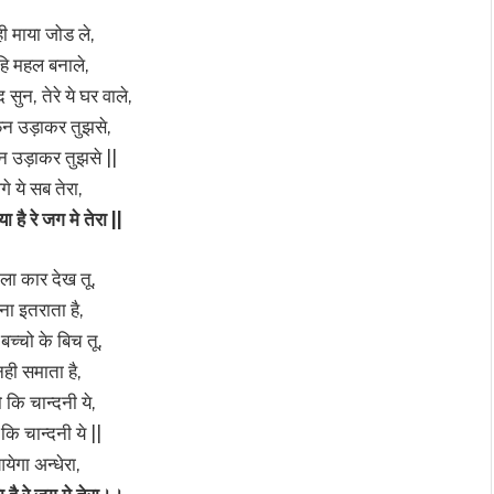
ी माया जोड ले,
हि महल बनाले,
द सुन, तेरे ये घर वाले,
 उड़ाकर तुझसे,
 उड़ाकर तुझसे ||
गे ये सब तेरा,
या है रे जग मे तेरा ||
ला कार देख तू,
तना इतराता है,
बच्चो के बिच तू,
ही समाता है,
 कि चान्दनी ये,
कि चान्दनी ये ||
ेगा अन्धेरा,