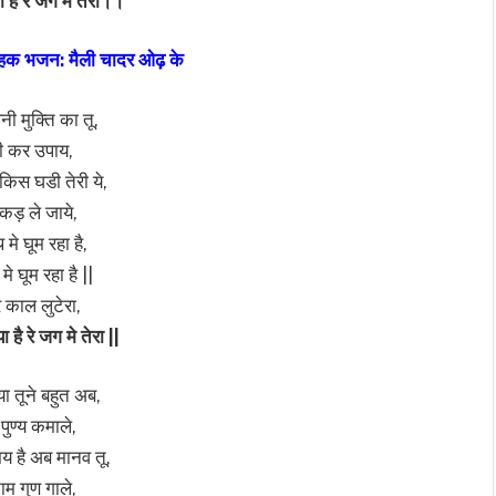
या है रे जग मे तेरा।।
हक भजन: मैली चादर ओढ़ के
ी मुक्ति का तू,
ी कर उपाय,
िस घडी तेरी ये,
कड़ ले जाये,
 मे घूम रहा है,
मे घूम रहा है ||
काल लुटेरा,
ा है रे जग मे तेरा ||
ा तूने बहुत अब,
 पुण्य कमाले,
य है अब मानव तू,
ाम गुण गाले,