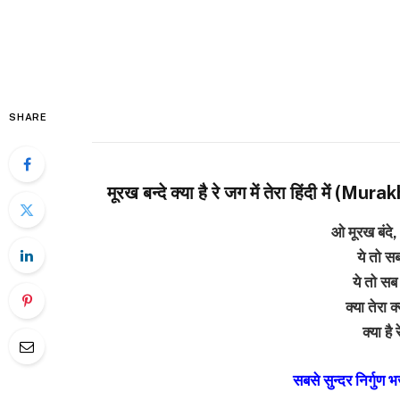
SHARE
मूरख बन्दे क्या है रे जग में तेरा हिंदी म
ओ मूरख बंदे, क
ये तो सब
ये तो सब
क्या तेरा क
क्या है 
सबसे सुन्दर निर्गुण