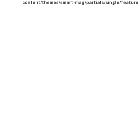
content/themes/smart-mag/partials/single/feature