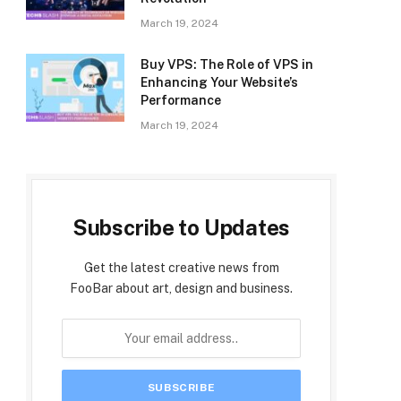
March 19, 2024
Buy VPS: The Role of VPS in
Enhancing Your Website’s
Performance
March 19, 2024
Subscribe to Updates
Get the latest creative news from
FooBar about art, design and business.