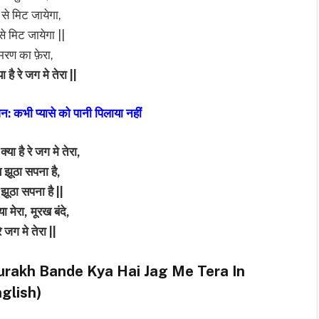
से मिट जायेगा,
े मिट जायेगा ||
रण का फ़ेरा,
ा है रे जग मे तेरा ||
न: कभी प्यासे को पानी पिलाया नहीं
्या है रे जग मे तेरा,
 झूठा सपना है,
 झूठा सपना है ||
्या मेरा, मूरख बंदे,
रे जग मे तेरा ||
ेजी में (Murakh Bande Kya Hai Jag Me Tera In
glish)