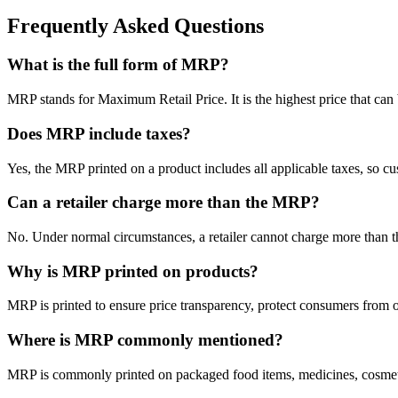
Frequently Asked Questions
What is the full form of MRP?
MRP stands for Maximum Retail Price. It is the highest price that can b
Does MRP include taxes?
Yes, the MRP printed on a product includes all applicable taxes, so cu
Can a retailer charge more than the MRP?
No. Under normal circumstances, a retailer cannot charge more than th
Why is MRP printed on products?
MRP is printed to ensure price transparency, protect consumers from
Where is MRP commonly mentioned?
MRP is commonly printed on packaged food items, medicines, cosmetic