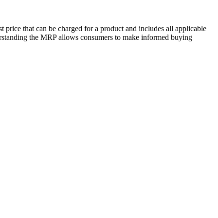
 price that can be charged for a product and includes all applicable
derstanding the MRP allows consumers to make informed buying