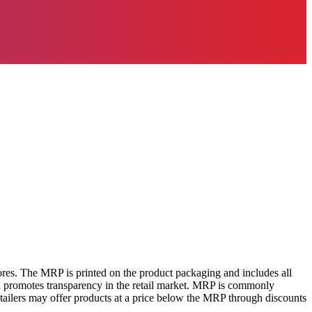
tores. The MRP is printed on the product packaging and includes all
 promotes transparency in the retail market. MRP is commonly
tailers may offer products at a price below the MRP through discounts