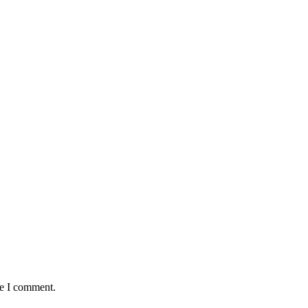
me I comment.