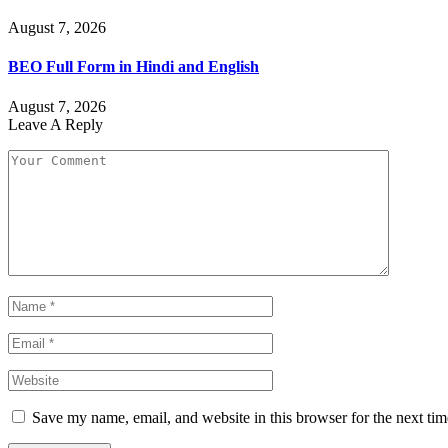
August 7, 2026
BEO Full Form in Hindi and English
August 7, 2026
Leave A Reply
Save my name, email, and website in this browser for the next ti