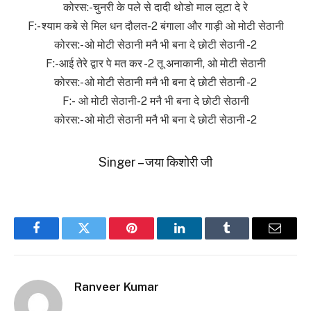
कोरस:-चुनरी के पले से दादी थोडो माल लूटा दे रे
F:- श्याम कबे से मिल धन दौलत-2 बंगाला और गाड़ी ओ मोटी सेठानी
कोरस:- ओ मोटी सेठानी मनै भी बना दे छोटी सेठानी -2
F:-आई तेरे द्वार पे मत कर -2 तू अनाकानी, ओ मोटी सेठानी
कोरस:- ओ मोटी सेठानी मनै भी बना दे छोटी सेठानी -2
F:- ओ मोटी सेठानी-2 मनै भी बना दे छोटी सेठानी
कोरस:- ओ मोटी सेठानी मनै भी बना दे छोटी सेठानी -2
Singer – जया किशोरी जी
Facebook
Twitter
Pinterest
LinkedIn
Tumblr
Email
Ranveer Kumar