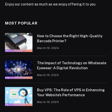
Enjoy our content as much as we enjoy offering it to you
MOST POPULAR
How to Choose the Right High-Quality
Barcode Printer?
March 19, 2024
The Impact of Technology on Wholesale
Eyewear: A Digital Revolution
March 19, 2024
Buy VPS: The Role of VPS in Enhancing
Your Website’s Performance
March 19, 2024