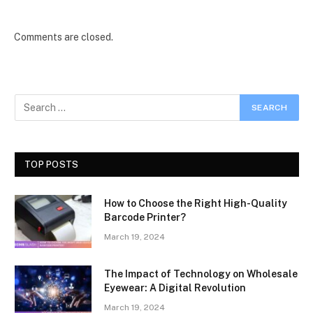
Comments are closed.
TOP POSTS
How to Choose the Right High-Quality
Barcode Printer?
March 19, 2024
The Impact of Technology on Wholesale
Eyewear: A Digital Revolution
March 19, 2024