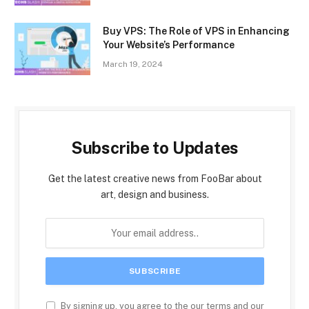
Buy VPS: The Role of VPS in Enhancing
Your Website’s Performance
March 19, 2024
Subscribe to Updates
Get the latest creative news from FooBar about
art, design and business.
By signing up, you agree to the our terms and our