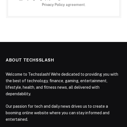
Privacy Policy
agreement.
ABOUT TECHSSLASH
Welcome to Techsslash! We're dedicated to providing you with
the best of technology, finance, gaming, entertainment,
lifestyle, health, and fitness news, all delivered with
dependability.
Our passion for tech and daily news drives us to create a
booming online website where you can stay informed and
entertained.