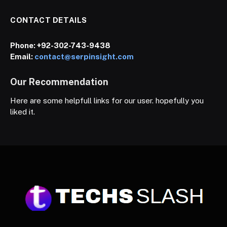
CONTACT DETAILS
Phone:
+92-302-743-9438
Email:
contact@serpinsight.com
Our Recommendation
Here are some helpfull links for our user. hopefully you
liked it.