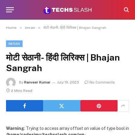
»
»
Home
imran
मोटी सेठानी- हिंदी लिरिक्स | Bhajan Sangrah
IMRAN
मोटी सेठानी- हिंदी लिरिक्स | Bhajan
Sangrah
By
Ranveer Kumar
July 19, 2023
No Comments
2 Mins Read
Warning
: Trying to access array offset on value of type bool in
/home/cadesimu/techsslash.com/wp-