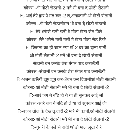
कोरस:-ओ मोटी सेठानी-2 मनै भी बना दे छोटी सेठानी
F:-आई तेरे द्वार पे मत कर -2 तू अनाकानी,ओ मोटी सेठानी
कोरस:- ओ मोटी सेठानीमनै भी बना दे छोटी सेठानी
F:-तेरे भरोसे गली गली मे मोटा मोटा सेठ फिरे
कोरस:-तेरे भरोसे गली गली मे मोटा मोटा सेठ फिरे
F:-कितना का ही चाल रया माँ-2 दर का दाना पानी
ओ मोटी सेठानी-2 मनै भी बना दे छोटी सेठानी
सेठानी बन करके तेरा मंगल पाठ कराऊँगी
कोरस:-सेठानी बन करके तेरा मंगल पाठ कराऊँगी
F:-भजन करूँगी झूम झूम कर-2बन कर दिवानीओ मोटी सेठानी
कोरस:- ओ मोटी सेठानी मनै भी बना दे छोटी सेठानी -2
F:-सारे जग ने बाँटे हो ते या ही सुनकर आई जी
कोरस:-सारे जग ने बाँटे हो ते या ही सुनकर आई जी
F:-वज़न तोल के देख तू दादी-2 मारे भी कानी,ओ मोटी सेठानी
कोरस:- ओ मोटी सेठानी मनै भी बना दे छोटी सेठानी -2
F:-चुनरी के पले से दादी थोडो माल लूटा दे रे