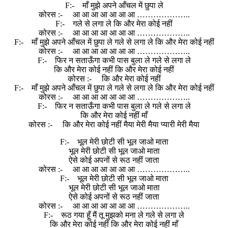
F:- माँ मुझे अपने आँचल में छुपा ले
कोरस :- आ आ आ आ आ आ आ ………………..
F:- गले से लगा ले कि और मेरा कोई नहीं
कोरस :- आ आ आ आ आ आ आ ………………..
F:- माँ मुझे अपने आँचल में छुपा ले गले से लगा ले कि और मेरा कोई नहीं
कोरस :- आ आ आ आ आ आ आ ………………..
F:- फिर न सताऊँगा कभी पास बुला ले गले से लगा ले
कि और मेरा कोई नहीं कि और मेरा कोई नहीं
कोरस :- कि और मेरा कोई नहीं
F:- माँ मुझे अपने आँचल में छुपा ले गले से लगा ले कि और मेरा कोई नहीं
कोरस :- आ आ आ आ आ आ आ ………………..
F:- फिर न सताऊँगा कभी पास बुला ले गले से लगा ले
कि और मेरा कोई नहीं माँ
कोरस :- कि और मेरा कोई नहीं मैया मेरी मैया प्यारी मेरी मैया
F:- भूल मेरी छोटी सी भूल जाओ माता
भूल मेरी छोटी सी भूल जाओ माता
ऐसे कोई अपनों से रूठ नहीं जाता
कोरस :- आ आ आ आ आ आ आ ………………..
F:- भूल मेरी छोटी सी भूल जाओ माता
भूल मेरी छोटी सी भूल जाओ माता
ऐसे कोई अपनों से रूठ नहीं जाता
कोरस :- आ आ आ आ आ आ आ ………………..
F:- रूठ गया हूँ मैं तू मुझको मना ले गले से लगा ले
कि और मेरा कोई नहीं कि और मेरा कोई नहीं माँ