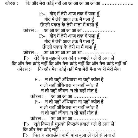
कोरस :- कि और मेरा कोई नहीं आ आ आ आ आ आ आ ………………..
F:- गोद में तेरी आज तक मैं पला हूँ
गोद में तेरी आज तक मैं पला हूँ
उँगली पकड़ के तेरी माता मैं चला हूँ
कोरस :- आ आ आ आ आ आ आ ………………..
F:- गोद में तेरी आज तक मैं पला हूँ
गोद में तेरी आज तक मैं पला हूँ
उँगली पकड़ के तेरी मा मैं चला हूँ
कोरस :- आ आ आ आ आ आ आ ………………..
F:- तेरे बिना मुझको अब कौन सम्भाले गले से लगा ले
कि और मेरा कोई नहीं कि और मेरा कोई नहीं कि और मेरा कोई नहीं माँ
कोरस :- कि और मेरा कोई नहीं मैया मेरी मैया प्यारी मेरी मैया
F:- न तो यहाँ अँधियारा ना यहाँ ज्योत है
न तो यहाँ अँधियारा ना यहाँ ज्योत है
न तो यहाँ जीवन न तो यहाँ मौत है
कोरस :- आ आ आ आ …………………
F:- न तो यहाँ अँधियारा ना यहाँ ज्योत है
न तो यहाँ अँधियारा ना यहाँ ज्योत है
न तो यहाँ जीवन न तो यहाँ मौत है
कोरस :- आ आ आ आ …………………
F:- तूने किया है मुझको किसके हवाले गले से लगा ले
कि और मेरा कोई नहीं …………………………….
F:- फिर न सताऊँगा कभी पास बुला ले गले से लगा ले