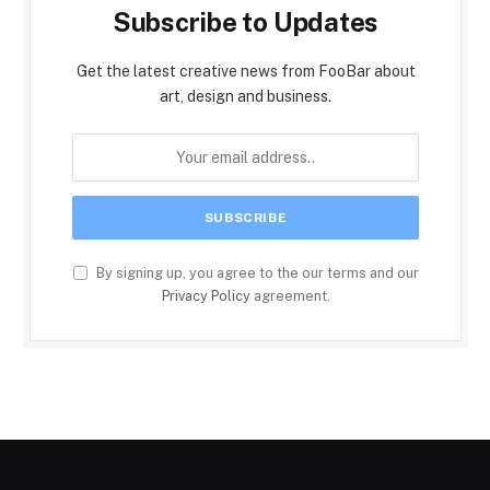
Subscribe to Updates
Get the latest creative news from FooBar about
art, design and business.
By signing up, you agree to the our terms and our
Privacy Policy
agreement.