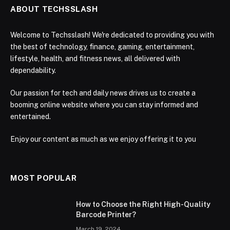
ABOUT TECHSSLASH
Welcome to Techsslash! We're dedicated to providing you with
the best of technology, finance, gaming, entertainment,
lifestyle, health, and fitness news, all delivered with
dependability.
Our passion for tech and daily news drives us to create a
booming online website where you can stay informed and
entertained.
Enjoy our content as much as we enjoy offering it to you
MOST POPULAR
How to Choose the Right High-Quality
Barcode Printer?
March 19, 2024