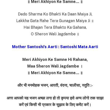
॥ Meri Akhiyon Ke Samne… ॥
Dedo Sharma Ko Bhakti Ka Daan Maiya Ji,
Lakkha Gata Rahe Tera Gunagan Maiya Ji ॥
Hai Bhajan Tera Bhakto Ka Gahana,
O Sheron Wali Jagdambe ॥
Mother Santoshi’s Aarti : Santoshi Mata Aarti
Meri Akhiyon Ke Samne Hi Rahana,
Maa Sheron Wali Jagdambe ।
॥ Meri Akhiyon Ke Samne… ॥
और भी मनमोहक भजन, आरती, वंदना, चालीसा, स्तुति :-
अगर आपको यह भजन अच्छा लगा हो तो कृपया इसे अन्य लोगो तक साझा
करें एवं किसी भी प्रकार के सुझाव के लिए कमेंट करें।