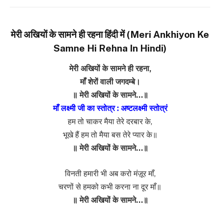
मेरी अखियों के सामने ही रहना हिंदी में (Meri Ankhiyon Ke
Samne Hi Rehna In Hindi)
मेरी अखियों के सामने ही रहना,
माँ शेरों वाली जगदम्बे।
॥ मेरी अखियों के सामने…॥
माँ लक्ष्मी जी का स्तोत्र : अष्टलक्ष्मी स्तोत्रं
हम तो चाकर मैया तेरे दरबार के,
भूखे हैं हम तो मैया बस तेरे प्यार के॥
॥ मेरी अखियों के सामने…॥
विनती हमारी भी अब करो मंज़ूर माँ,
चरणों से हमको कभी करना ना दूर माँ॥
॥ मेरी अखियों के सामने…॥