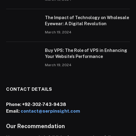
The Impact of Technology on Wholesale
Eyewear: A Digital Revolution
March 19, 2024
Buy VPS: The Role of VPS in Enhancing
Your Website’s Performance
March 19, 2024
CONTACT DETAILS
Phone:
+92-302-743-9438
Email:
contact@serpinsight.com
Our Recommendation