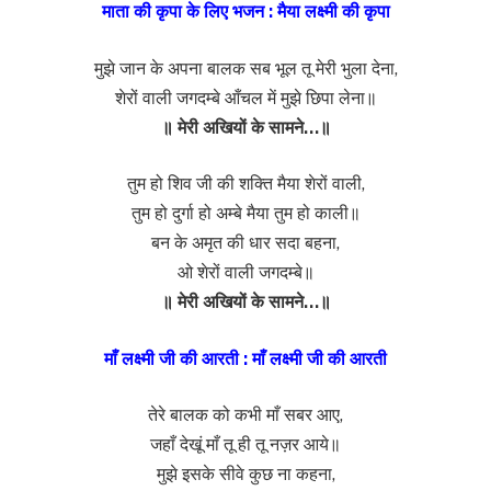
माता की कृपा के लिए भजन : मैया लक्ष्मी की कृपा
मुझे जान के अपना बालक सब भूल तू मेरी भुला देना,
शेरों वाली जगदम्बे आँचल में मुझे छिपा लेना॥
॥ मेरी अखियों के सामने…॥
तुम हो शिव जी की शक्ति मैया शेरों वाली,
तुम हो दुर्गा हो अम्बे मैया तुम हो काली॥
बन के अमृत की धार सदा बहना,
ओ शेरों वाली जगदम्बे॥
॥ मेरी अखियों के सामने…॥
माँ लक्ष्मी जी की आरती : माँ लक्ष्मी जी की आरती
तेरे बालक को कभी माँ सबर आए,
जहाँ देखूं माँ तू ही तू नज़र आये॥
मुझे इसके सीवे कुछ ना कहना,