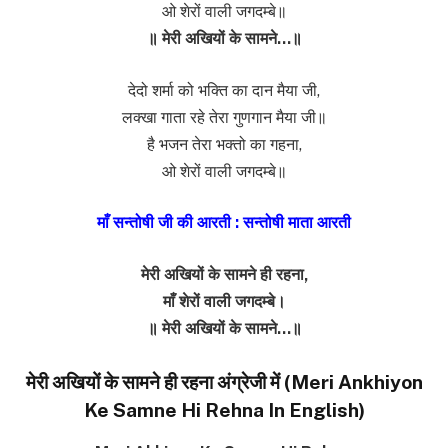
ओ शेरों वाली जगदम्बे॥
॥ मेरी अखियों के सामने…॥
देदो शर्मा को भक्ति का दान मैया जी,
लक्खा गाता रहे तेरा गुणगान मैया जी॥
है भजन तेरा भक्तो का गहना,
ओ शेरों वाली जगदम्बे॥
माँ सन्तोषी जी की आरती : सन्तोषी माता आरती
मेरी अखियों के सामने ही रहना,
माँ शेरों वाली जगदम्बे।
॥ मेरी अखियों के सामने…॥
मेरी अखियों के सामने ही रहना अंग्रेजी में (Meri Ankhiyon
Ke Samne Hi Rehna In English)