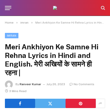
»
»
Home
imran
Meri Ankhiyon Ke Samne Hi Rehna Lyrics in Hindi and English. मेरी अखियों के सामने ही रहना |
IMRAN
Meri Ankhiyon Ke Samne Hi
Rehna Lyrics in Hindi and
English. मेरी अखियों के सामने ही
रहना |
By
Ranveer Kumar
July 26, 2023
No Comments
3 Mins Read