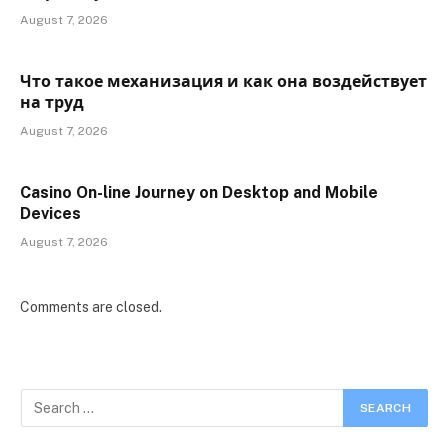
August 7, 2026
Что такое механизация и как она воздействует
на труд
August 7, 2026
Casino On-line Journey on Desktop and Mobile
Devices
August 7, 2026
Comments are closed.