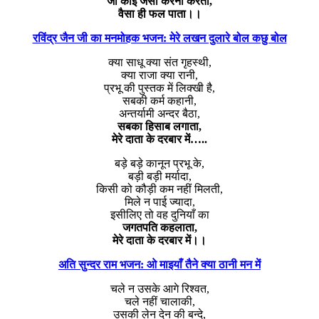
जो कोई जैसी करनी करता,
वैसा ही फल पाता।।
रविंद्र जैन जी का मनमोहक भजन: मेरे लखन दुलारे बोल कछु बोल
क्या साधू क्या संत गृहस्थी,
क्या राजा क्या रानी,
प्रभू की पुस्तक में लिक्खी है,
सबकी कर्म कहानी,
अन्तर्यामी अन्दर बैठा,
सबका हिसाब लगाता,
मेरे दाता के दरबार में…..
बड़े बड़े कानून प्रभू के,
बड़ी बड़ी मर्यादा,
किसी को कौड़ी कम नहीं मिलती,
मिले न पाई ज्यादा,
इसीलिए तो वह दुनियाँ का
जगतपति कहलाता,
मेरे दाता के दरबार में।।
अति सुन्दर राम भजन: ओ माइयाँ तैने क्या ठानी मन में
चले न उसके आगे रिश्वत,
चले नहीं चालाकी,
उसकी लेन देन की बन्दे,