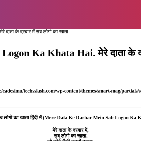
दाता के दरबार में सब लोगो का खाता |
on Ka Khata Hai. मेरे दाता के दरबा
/cadesimu/techsslash.com/wp-content/themes/smart-mag/partials/s
में सब लोगो का खाता हिंदी में (Mere Data Ke Darbar Mein Sab Logon Ka
मेरे दाता के दरबार में,
सब लोगो का खाता,