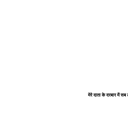
मेरे दाता के दरबार मे