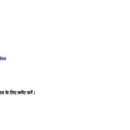
ina
व के लिए कमेंट करें।