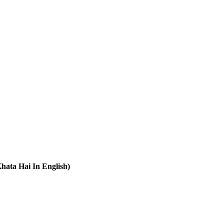
 Khata Hai In English)