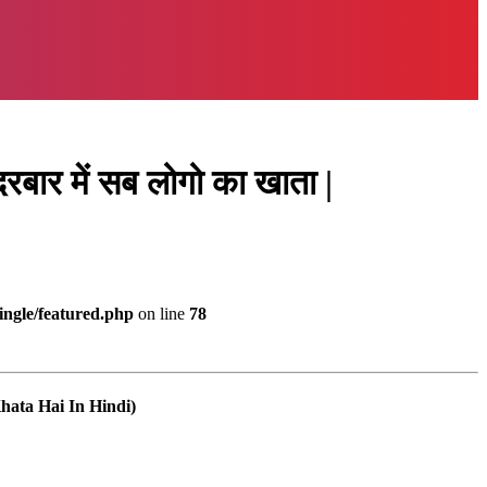
र में सब लोगो का खाता |
ingle/featured.php
on line
78
 Khata Hai In Hindi)