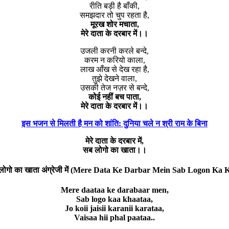
रीति बड़ी है बाँकी,
समझदार तो चुप रहता है,
मूरख शोर मचाता,
मेरे दाता के दरबार में।।
उजली करनी करले बन्दे,
करम न करियो काला,
लाख आँख से देख रहा है,
तुझे देखने वाला,
उसकी तेज नज़र से बन्दे,
कोई नहीं बच पाता,
मेरे दाता के दरबार में।।
इस भजन से मिलती है मन को शांति: दुनिया चले न श्री राम के बिना
मेरे दाता के दरबार में,
सब लोगो का खाता।।
ं सब लोगो का खाता अंग्रेजी में (Mere Data Ke Darbar Mein Sab Logon Ka
Mere daataa ke darabaar men,
Sab logo kaa khaataa,
Jo koii jaisii karanii karataa,
Vaisaa hii phal paataa..