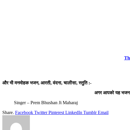
Th
और भी मनमोहक भजन, आरती, वंदना, चालीसा, स्तुति :-
अगर आपको यह भजन अच्
Singer – Prem Bhushan Ji Maharaj
Share.
Facebook
Twitter
Pinterest
LinkedIn
Tumblr
Email