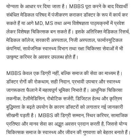
योग्यता के आधार पर दिया जाता है। MBBS पूरा करने के बाद विद्यार्थी
संबंधित मेडिकल परिषद में पंजीकरण कराकर डॉक्टर के रूप में कार्य कर
सकते हैं या आगे MD, MS तथा अन्य विशेषज्ञता पाठ्यक्रमों में प्रवेश
लेकर विशेषज्ञ चिकित्सक बन सकते हैं। इसके अतिरिक्त मेडिकल रिसर्च,
मेडिकल कॉलेज, सरकारी अस्पताल, निजी अस्पताल, फार्मास्युटिकल
कंपनियां, सार्वजनिक स्वास्थ्य विभाग तथा रक्षा चिकित्सा सेवाओं में भी
उत्कृष्ट करियर के अवसर उपलब्ध होते हैं।
MBBS केवल एक डिग्री नहीं, बल्कि समाज की सेवा का माध्यम है।
डॉक्टर रोगों की रोकथाम, सही निदान, प्रभावी उपचार और स्वास्थ्य
जागरूकता फैलाने में महत्वपूर्ण भूमिका निभाते हैं। आधुनिक चिकित्सा
तकनीक, टेलीमेडिसिन, रोबोटिक सर्जरी, डिजिटल हेल्थ और कृत्रिम
बुद्धिमत्ता के बढ़ते उपयोग के कारण डॉक्टरों को लगातार नई जानकारी
सीखनी पड़ती है। MBBS की डिग्री सम्मान, स्थिर करियर, सामाजिक
प्रतिष्ठा और मानव सेवा का अद्भुत अवसर प्रदान करती है, जिससे योग्य
चिकित्सक समाज के स्वास्थ्य और जीवन की गुणवत्ता को बेहतर बनाते हैं।