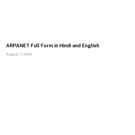
ARPANET Full Form in Hindi and English
August 7, 2026