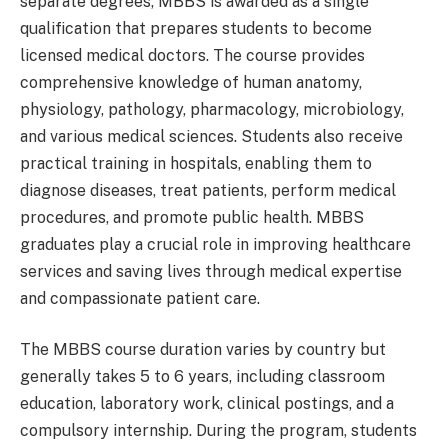
separate degrees, MBBS is awarded as a single
qualification that prepares students to become
licensed medical doctors. The course provides
comprehensive knowledge of human anatomy,
physiology, pathology, pharmacology, microbiology,
and various medical sciences. Students also receive
practical training in hospitals, enabling them to
diagnose diseases, treat patients, perform medical
procedures, and promote public health. MBBS
graduates play a crucial role in improving healthcare
services and saving lives through medical expertise
and compassionate patient care.
The MBBS course duration varies by country but
generally takes 5 to 6 years, including classroom
education, laboratory work, clinical postings, and a
compulsory internship. During the program, students