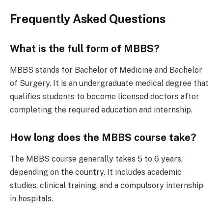
Frequently Asked Questions
What is the full form of MBBS?
MBBS stands for Bachelor of Medicine and Bachelor
of Surgery. It is an undergraduate medical degree that
qualifies students to become licensed doctors after
completing the required education and internship.
How long does the MBBS course take?
The MBBS course generally takes 5 to 6 years,
depending on the country. It includes academic
studies, clinical training, and a compulsory internship
in hospitals.