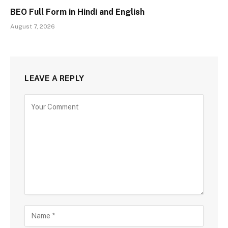
BEO Full Form in Hindi and English
August 7, 2026
LEAVE A REPLY