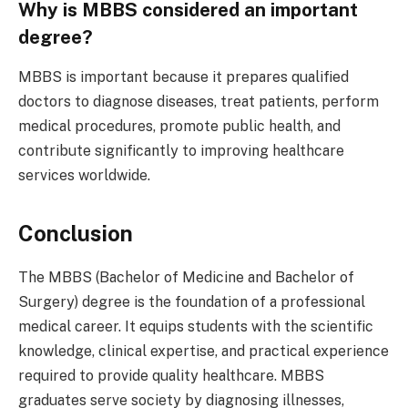
Why is MBBS considered an important
degree?
MBBS is important because it prepares qualified
doctors to diagnose diseases, treat patients, perform
medical procedures, promote public health, and
contribute significantly to improving healthcare
services worldwide.
Conclusion
The MBBS (Bachelor of Medicine and Bachelor of
Surgery) degree is the foundation of a professional
medical career. It equips students with the scientific
knowledge, clinical expertise, and practical experience
required to provide quality healthcare. MBBS
graduates serve society by diagnosing illnesses,