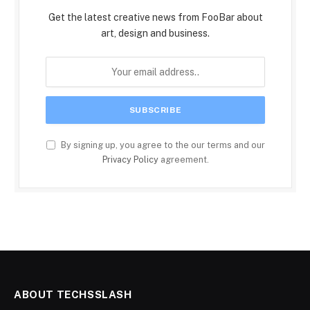
Get the latest creative news from FooBar about
art, design and business.
By signing up, you agree to the our terms and our
Privacy Policy
agreement.
ABOUT TECHSSLASH