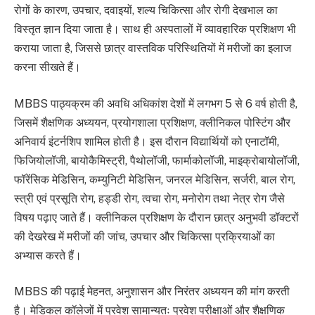
रोगों के कारण, उपचार, दवाइयों, शल्य चिकित्सा और रोगी देखभाल का
विस्तृत ज्ञान दिया जाता है। साथ ही अस्पतालों में व्यावहारिक प्रशिक्षण भी
कराया जाता है, जिससे छात्र वास्तविक परिस्थितियों में मरीजों का इलाज
करना सीखते हैं।
MBBS पाठ्यक्रम की अवधि अधिकांश देशों में लगभग 5 से 6 वर्ष होती है,
जिसमें शैक्षणिक अध्ययन, प्रयोगशाला प्रशिक्षण, क्लीनिकल पोस्टिंग और
अनिवार्य इंटर्नशिप शामिल होती है। इस दौरान विद्यार्थियों को एनाटॉमी,
फिजियोलॉजी, बायोकैमिस्ट्री, पैथोलॉजी, फार्माकोलॉजी, माइक्रोबायोलॉजी,
फॉरेंसिक मेडिसिन, कम्युनिटी मेडिसिन, जनरल मेडिसिन, सर्जरी, बाल रोग,
स्त्री एवं प्रसूति रोग, हड्डी रोग, त्वचा रोग, मनोरोग तथा नेत्र रोग जैसे
विषय पढ़ाए जाते हैं। क्लीनिकल प्रशिक्षण के दौरान छात्र अनुभवी डॉक्टरों
की देखरेख में मरीजों की जांच, उपचार और चिकित्सा प्रक्रियाओं का
अभ्यास करते हैं।
MBBS की पढ़ाई मेहनत, अनुशासन और निरंतर अध्ययन की मांग करती
है। मेडिकल कॉलेजों में प्रवेश सामान्यतः प्रवेश परीक्षाओं और शैक्षणिक