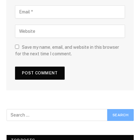
Save my name, email, and website in this browser
for the next time I comment.