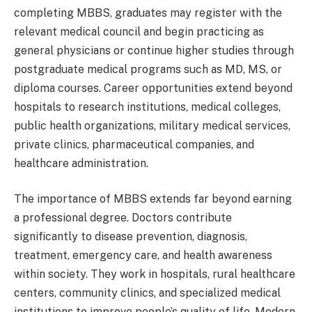
completing MBBS, graduates may register with the
relevant medical council and begin practicing as
general physicians or continue higher studies through
postgraduate medical programs such as MD, MS, or
diploma courses. Career opportunities extend beyond
hospitals to research institutions, medical colleges,
public health organizations, military medical services,
private clinics, pharmaceutical companies, and
healthcare administration.
The importance of MBBS extends far beyond earning
a professional degree. Doctors contribute
significantly to disease prevention, diagnosis,
treatment, emergency care, and health awareness
within society. They work in hospitals, rural healthcare
centers, community clinics, and specialized medical
institutions to improve people’s quality of life. Modern