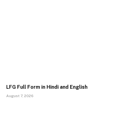
LFG Full Form in Hindi and English
August 7, 2026