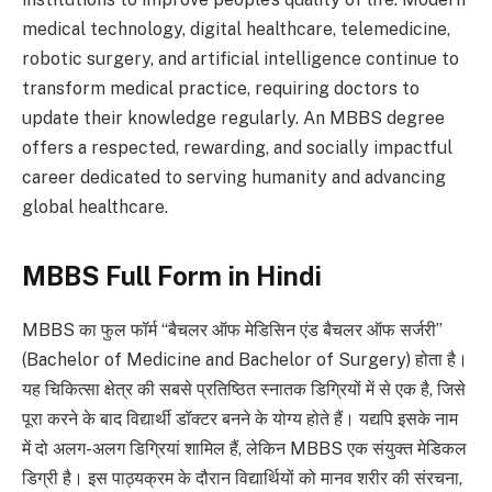
medical technology, digital healthcare, telemedicine,
robotic surgery, and artificial intelligence continue to
transform medical practice, requiring doctors to
update their knowledge regularly. An MBBS degree
offers a respected, rewarding, and socially impactful
career dedicated to serving humanity and advancing
global healthcare.
MBBS Full Form in Hindi
MBBS का फुल फॉर्म “बैचलर ऑफ मेडिसिन एंड बैचलर ऑफ सर्जरी”
(Bachelor of Medicine and Bachelor of Surgery) होता है।
यह चिकित्सा क्षेत्र की सबसे प्रतिष्ठित स्नातक डिग्रियों में से एक है, जिसे
पूरा करने के बाद विद्यार्थी डॉक्टर बनने के योग्य होते हैं। यद्यपि इसके नाम
में दो अलग-अलग डिग्रियां शामिल हैं, लेकिन MBBS एक संयुक्त मेडिकल
डिग्री है। इस पाठ्यक्रम के दौरान विद्यार्थियों को मानव शरीर की संरचना,