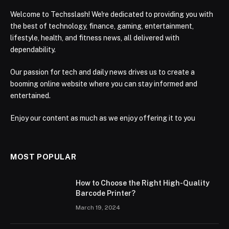
Welcome to Techsslash! We're dedicated to providing you with
the best of technology, finance, gaming, entertainment,
lifestyle, health, and fitness news, all delivered with
dependability.
Our passion for tech and daily news drives us to create a
booming online website where you can stay informed and
entertained.
Enjoy our content as much as we enjoy offering it to you
MOST POPULAR
How to Choose the Right High-Quality
Barcode Printer?
March 19, 2024