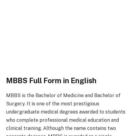
MBBS Full Form in English
MBBS is the Bachelor of Medicine and Bachelor of
Surgery. It is one of the most prestigious
undergraduate medical degrees awarded to students
who complete professional medical education and
clinical training. Although the name contains two