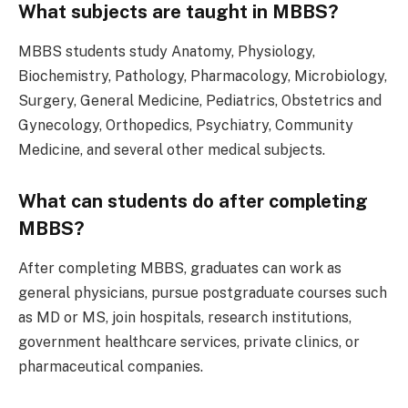
What subjects are taught in MBBS?
MBBS students study Anatomy, Physiology,
Biochemistry, Pathology, Pharmacology, Microbiology,
Surgery, General Medicine, Pediatrics, Obstetrics and
Gynecology, Orthopedics, Psychiatry, Community
Medicine, and several other medical subjects.
What can students do after completing
MBBS?
After completing MBBS, graduates can work as
general physicians, pursue postgraduate courses such
as MD or MS, join hospitals, research institutions,
government healthcare services, private clinics, or
pharmaceutical companies.