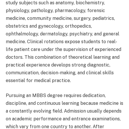
study subjects such as anatomy, biochemistry,
physiology, pathology, pharmacology, forensic
medicine, community medicine, surgery, pediatrics,
obstetrics and gynecology, orthopedics,
ophthalmology, dermatology, psychiatry, and general
medicine. Clinical rotations expose students to real-
life patient care under the supervision of experienced
doctors. This combination of theoretical learning and
practical experience develops strong diagnostic,
communication, decision-making, and clinical skills
essential for medical practice.
Pursuing an MBBS degree requires dedication,
discipline, and continuous learning because medicine is
a constantly evolving field. Admission usually depends
on academic performance and entrance examinations,
which vary from one country to another. After