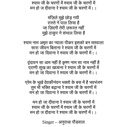
श्याम जी के चरणों में श्याम जी के चरणों में
मन हो ज दीवाना रे श्याम जी के चरणों में।।
मंज़िले मुझे छोड़ गयी
रास्ते ने पाल लिया है
जा ज़िंदगी तेरी ज़रूरत नहीं
मुझे ठाकुर ने संभाल लिया है
श्याम नाम अमृत का प्याला पीकर इसको बन मतवाला
सारा जीवन बिताना रे श्याम जी के चरणों में
मन हो जा दिवाना रे श्याम जी के चरणों में।।
वृंदावन सा धाम नहीं है कृष्ण नाम सा नाम नहीं है
प्राणी सुख का खजाना रे श्याम जी के चरणों में
मन हो जा दिवाना रे श्याम जी के चरणों में।।
प्रेम के भूखे देवकीनंदन भक्तो के बस में है भवभंजन
तुम भी भक्ति बढ़ाना रे श्याम जी के चरणों में
मन हो जा दिवाना रे श्याम जी के चरणों में।।
मन हो जा दीवाना रे श्याम जी के चरणों में
श्याम जी के चरणों में श्याम जी के चरणों में
मन हो ज दीवाना रे श्याम जी के चरणों में।।
Singer – अनुराधा पौडवाल