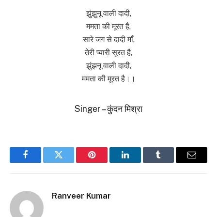
झुंझुनू वाली दादी,
ममता की मूरत है,
सारे जग से दादी माँ,
तेरी प्यारी सूरत है,
झुंझनू वाली दादी,
ममता की मूरत है।।
Singer – कुंदन मिश्रा
Facebook
Twitter
Pinterest
LinkedIn
Tumblr
Email
Ranveer Kumar