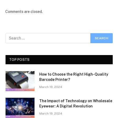
Comments are closed.
TOP POSTS
How to Choose the Right High-Quality
Barcode Printer?
March 19, 2024
The Impact of Technology on Wholesale
Eyewear: A Digital Revolution
March 19, 2024