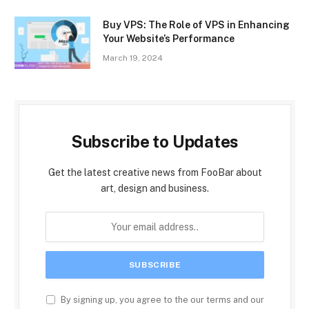
Buy VPS: The Role of VPS in Enhancing
Your Website’s Performance
March 19, 2024
Subscribe to Updates
Get the latest creative news from FooBar about
art, design and business.
By signing up, you agree to the our terms and our