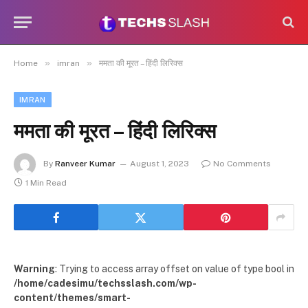
»
»
Home
imran
ममता की मूरत – हिंदी लिरिक्स
IMRAN
ममता की मूरत – हिंदी लिरिक्स
By
Ranveer Kumar
August 1, 2023
No Comments
1 Min Read
Warning
: Trying to access array offset on value of type bool in
/home/cadesimu/techsslash.com/wp-
content/themes/smart-