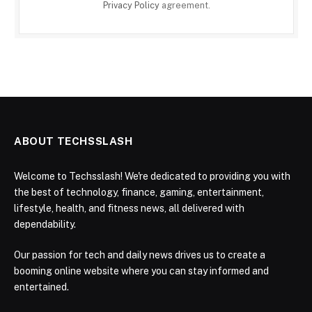
Privacy Policy
agreement.
ABOUT TECHSSLASH
Welcome to Techsslash! We're dedicated to providing you with
the best of technology, finance, gaming, entertainment,
lifestyle, health, and fitness news, all delivered with
dependability.
Our passion for tech and daily news drives us to create a
booming online website where you can stay informed and
entertained.