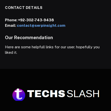
CONTACT DETAILS
Phone:
+92-302-743-9438
Email:
contact@serpinsight.com
Our Recommendation
Here are some helpfull links for our user. hopefully you
liked it.