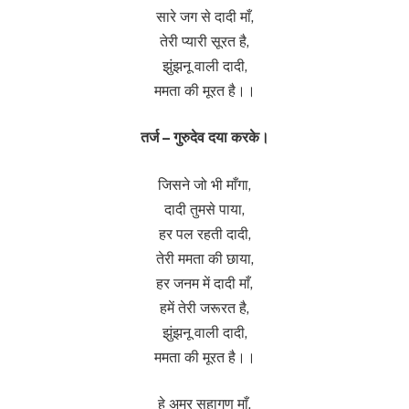
सारे जग से दादी माँ,
तेरी प्यारी सूरत है,
झुंझनू वाली दादी,
ममता की मूरत है।।
तर्ज – गुरुदेव दया करके।
जिसने जो भी माँगा,
दादी तुमसे पाया,
हर पल रहती दादी,
तेरी ममता की छाया,
हर जनम में दादी माँ,
हमें तेरी जरूरत है,
झुंझनू वाली दादी,
ममता की मूरत है।।
हे अमर सुहागण माँ,