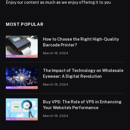
Enjoy our content as much as we enjoy offering it to you
MOST POPULAR
How to Choose the Right High-Quality
Barcode Printer?
March 19, 2024
The Impact of Technology on Wholesale
Eyewear: A Digital Revolution
March 19, 2024
Buy VPS: The Role of VPS in Enhancing
Your Website’s Performance
March 19, 2024