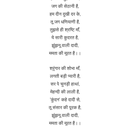
जग की सेठानी है,
हम दीन दुखी दर के,
तू जग धणियाणी है,
तुझसे ही श्रष्टि माँ,
ये सारी कुदरत है,
झुंझनू वाली दादी,
ममता की मूरत है।।
श्रृंगार की शोभा माँ,
लगती बड़ी प्यारी है,
सर पे चुनड़ी हाथां,
मेहन्दी की लाली है,
‘कुंदन’ कहे दादी से,
तू संसार की पूरक है,
झुंझनू वाली दादी,
ममता की मूरत है।।