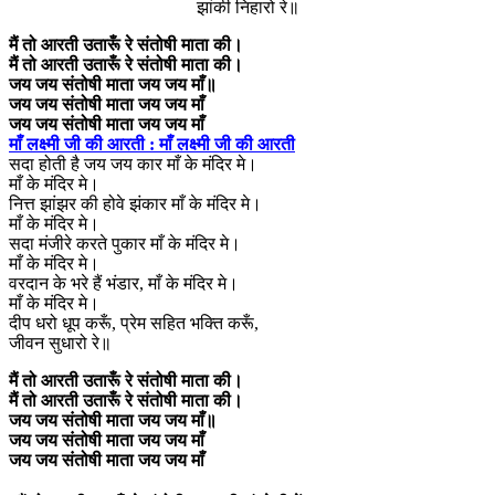
झांकी निहारो रे॥
मैं तो आरती उतारूँ रे संतोषी माता की।
मैं तो आरती उतारूँ रे संतोषी माता की।
जय जय संतोषी माता जय जय माँ॥
जय जय संतोषी माता जय जय माँ
जय जय संतोषी माता जय जय माँ
माँ लक्ष्मी जी की आरती : माँ लक्ष्मी जी की आरती
सदा होती है जय जय कार माँ के मंदिर मे।
माँ के मंदिर मे।
नित्त झांझर की होवे झंकार माँ के मंदिर मे।
माँ के मंदिर मे।
सदा मंजीरे करते पुकार माँ के मंदिर मे।
माँ के मंदिर मे।
वरदान के भरे हैं भंडार, माँ के मंदिर मे।
माँ के मंदिर मे।
दीप धरो धूप करूँ, प्रेम सहित भक्ति करूँ,
जीवन सुधारो रे॥
मैं तो आरती उतारूँ रे संतोषी माता की।
मैं तो आरती उतारूँ रे संतोषी माता की।
जय जय संतोषी माता जय जय माँ॥
जय जय संतोषी माता जय जय माँ
जय जय संतोषी माता जय जय माँ