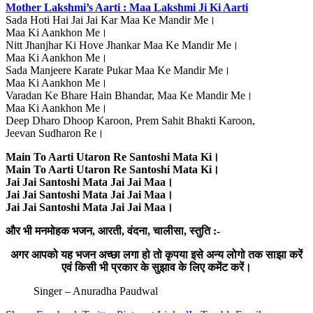
Mother Lakshmi’s Aarti : Maa Lakshmi Ji Ki Aarti
Sada Hoti Hai Jai Jai Kar Maa Ke Mandir Me।
Maa Ki Aankhon Me।
Nitt Jhanjhar Ki Hove Jhankar Maa Ke Mandir Me।
Maa Ki Aankhon Me।
Sada Manjeere Karate Pukar Maa Ke Mandir Me।
Maa Ki Aankhon Me।
Varadan Ke Bhare Hain Bhandar, Maa Ke Mandir Me।
Maa Ki Aankhon Me।
Deep Dharo Dhoop Karoon, Prem Sahit Bhakti Karoon,
Jeevan Sudharon Re।
Main To Aarti Utaron Re Santoshi Mata Ki।
Main To Aarti Utaron Re Santoshi Mata Ki।
Jai Jai Santoshi Mata Jai Jai Maa।
Jai Jai Santoshi Mata Jai Jai Maa।
Jai Jai Santoshi Mata Jai Jai Maa।
और भी मनमोहक भजन, आरती, वंदना, चालीसा, स्तुति :-
अगर आपको यह भजन अच्छा लगा हो तो कृपया इसे अन्य लोगो तक साझा करें
एवं किसी भी प्रकार के सुझाव के लिए कमेंट करें।
Singer – Anuradha Paudwal