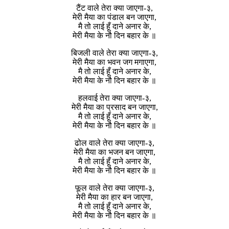
टैंट वाले तेरा क्या जाएगा-३,
मेरी मैया का पंडाल बन जाएगा,
मै तो लाई हूँ दाने अनार के,
मेरी मैया के नौ दिन बहार के ॥
बिजली वाले तेरा क्या जाएगा-३,
मेरी मैया का भवन जग मगाएगा,
मै तो लाई हूँ दाने अनार के,
मेरी मैया के नौ दिन बहार के ॥
हलवाई तेरा क्या जाएगा-३,
मेरी मैया का प्रसाद बन जाएगा,
मै तो लाई हूँ दाने अनार के,
मेरी मैया के नौ दिन बहार के ॥
ढोल वाले तेरा क्या जाएगा-३,
मेरी मैया का भजन बन जाएगा,
मै तो लाई हूँ दाने अनार के,
मेरी मैया के नौ दिन बहार के ॥
फूल वाले तेरा क्या जाएगा-३,
मेरी मैया का हार बन जाएगा,
मै तो लाई हूँ दाने अनार के,
मेरी मैया के नौ दिन बहार के ॥