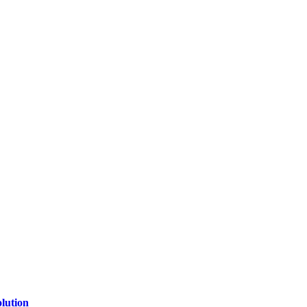
lution