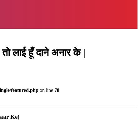
ाई हूँ दाने अनार के |
ingle/featured.php
on line
78
Anaar Ke)