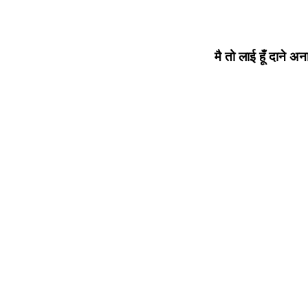
मै तो लाई हूँ दाने