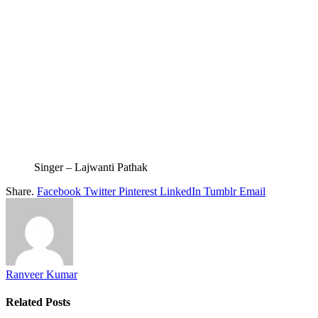
Singer – Lajwanti Pathak
Share.
Facebook
Twitter
Pinterest
LinkedIn
Tumblr
Email
Ranveer Kumar
Related
Posts