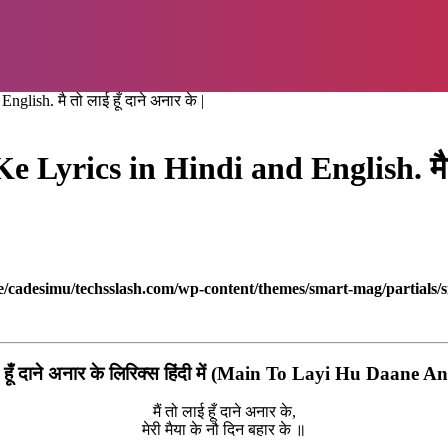
ish. मै तो लाई हूँ दाने अनार के |
rics in Hindi and English. मै तो ल
/cadesimu/techsslash.com/wp-content/themes/smart-mag/partials/s
ई हूँ दाने अनार के लिरिक्स हिंदी में (Main To Layi Hu Daane 
मैं तो लाई हूँ दाने अनार के,
मेरी मैया के नौ दिन बहार के ॥