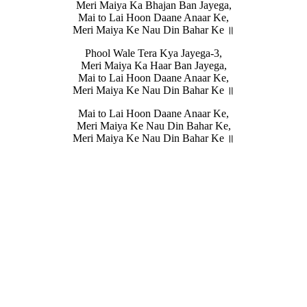
Meri Maiya Ka Bhajan Ban Jayega,
Mai to Lai Hoon Daane Anaar Ke,
Meri Maiya Ke Nau Din Bahar Ke ॥
Phool Wale Tera Kya Jayega-3,
Meri Maiya Ka Haar Ban Jayega,
Mai to Lai Hoon Daane Anaar Ke,
Meri Maiya Ke Nau Din Bahar Ke ॥
Mai to Lai Hoon Daane Anaar Ke,
Meri Maiya Ke Nau Din Bahar Ke,
Meri Maiya Ke Nau Din Bahar Ke ॥