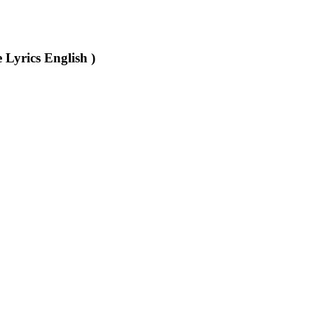
Ke Lyrics English )